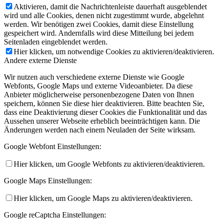
Aktivieren, damit die Nachrichtenleiste dauerhaft ausgeblendet
wird und alle Cookies, denen nicht zugestimmt wurde, abgelehnt
werden. Wir benötigen zwei Cookies, damit diese Einstellung
gespeichert wird. Andernfalls wird diese Mitteilung bei jedem
Seitenladen eingeblendet werden.
Hier klicken, um notwendige Cookies zu aktivieren/deaktivieren.
Andere externe Dienste
Wir nutzen auch verschiedene externe Dienste wie Google
Webfonts, Google Maps und externe Videoanbieter. Da diese
Anbieter möglicherweise personenbezogene Daten von Ihnen
speichern, können Sie diese hier deaktivieren. Bitte beachten Sie,
dass eine Deaktivierung dieser Cookies die Funktionalität und das
Aussehen unserer Webseite erheblich beeinträchtigen kann. Die
Änderungen werden nach einem Neuladen der Seite wirksam.
Google Webfont Einstellungen:
Hier klicken, um Google Webfonts zu aktivieren/deaktivieren.
Google Maps Einstellungen:
Hier klicken, um Google Maps zu aktivieren/deaktivieren.
Google reCaptcha Einstellungen: