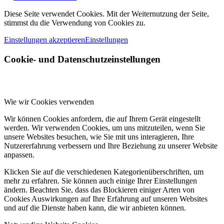
Diese Seite verwendet Cookies. Mit der Weiternutzung der Seite,
stimmst du die Verwendung von Cookies zu.
Einstellungen akzeptieren
Einstellungen
Cookie- und Datenschutzeinstellungen
Wie wir Cookies verwenden
Wir können Cookies anfordern, die auf Ihrem Gerät eingestellt
werden. Wir verwenden Cookies, um uns mitzuteilen, wenn Sie
unsere Websites besuchen, wie Sie mit uns interagieren, Ihre
Nutzererfahrung verbessern und Ihre Beziehung zu unserer Website
anpassen.
Klicken Sie auf die verschiedenen Kategorienüberschriften, um
mehr zu erfahren. Sie können auch einige Ihrer Einstellungen
ändern. Beachten Sie, dass das Blockieren einiger Arten von
Cookies Auswirkungen auf Ihre Erfahrung auf unseren Websites
und auf die Dienste haben kann, die wir anbieten können.