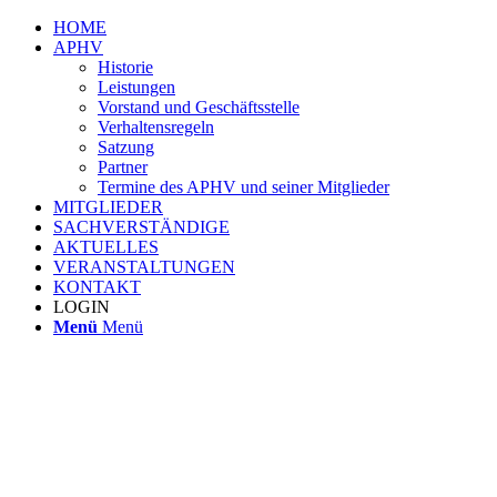
HOME
APHV
Historie
Leistungen
Vorstand und Geschäftsstelle
Verhaltensregeln
Satzung
Partner
Termine des APHV und seiner Mitglieder
MITGLIEDER
SACHVERSTÄNDIGE
AKTUELLES
VERANSTALTUNGEN
KONTAKT
LOGIN
Menü
Menü