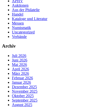
APHV
Auktionen
Aus der Philatelie
Handel
Kataloge und Literatur
Messen
Numismatik
Uncategorized
Verbände
Archiv
Juli 2026
Juni 2026
Mai 2026
April 2026
März 2026
Februar 2026
Januar 2026
Dezember 2025
November 2025
Oktober 2025
September 2025
August 2025