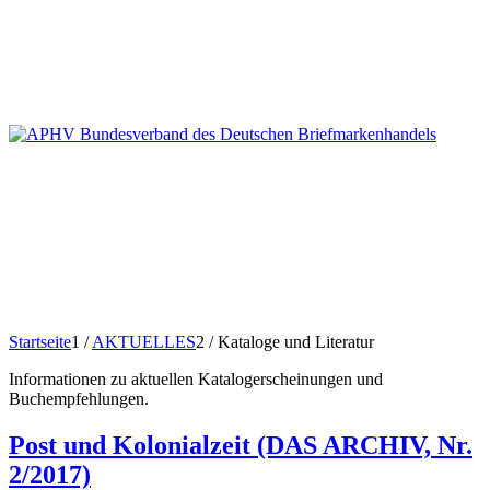
Startseite
1
/
AKTUELLES
2
/
Kataloge und Literatur
Informationen zu aktuellen Katalogerscheinungen und
Buchempfehlungen.
Post und Kolonialzeit (DAS ARCHIV, Nr.
2/2017)