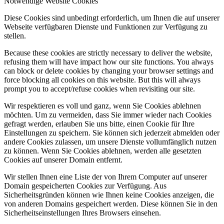
Notwendige Website Cookies
Diese Cookies sind unbedingt erforderlich, um Ihnen die auf unserer
Webseite verfügbaren Dienste und Funktionen zur Verfügung zu
stellen.
Because these cookies are strictly necessary to deliver the website,
refusing them will have impact how our site functions. You always
can block or delete cookies by changing your browser settings and
force blocking all cookies on this website. But this will always
prompt you to accept/refuse cookies when revisiting our site.
Wir respektieren es voll und ganz, wenn Sie Cookies ablehnen
möchten. Um zu vermeiden, dass Sie immer wieder nach Cookies
gefragt werden, erlauben Sie uns bitte, einen Cookie für Ihre
Einstellungen zu speichern. Sie können sich jederzeit abmelden oder
andere Cookies zulassen, um unsere Dienste vollumfänglich nutzen
zu können. Wenn Sie Cookies ablehnen, werden alle gesetzten
Cookies auf unserer Domain entfernt.
Wir stellen Ihnen eine Liste der von Ihrem Computer auf unserer
Domain gespeicherten Cookies zur Verfügung. Aus
Sicherheitsgründen können wie Ihnen keine Cookies anzeigen, die
von anderen Domains gespeichert werden. Diese können Sie in den
Sicherheitseinstellungen Ihres Browsers einsehen.