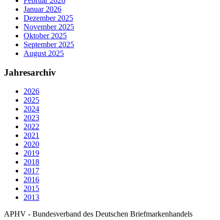
Februar 2026
Januar 2026
Dezember 2025
November 2025
Oktober 2025
September 2025
August 2025
Jahresarchiv
2026
2025
2024
2023
2022
2021
2020
2019
2018
2017
2016
2015
2013
APHV - Bundesverband des Deutschen Briefmarkenhandels