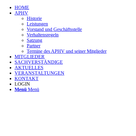
HOME
APHV
Historie
Leistungen
Vorstand und Geschäftsstelle
Verhaltensregeln
Satzung
Partner
Termine des APHV und seiner Mitglieder
MITGLIEDER
SACHVERSTÄNDIGE
AKTUELLES
VERANSTALTUNGEN
KONTAKT
LOGIN
Menü
Menü