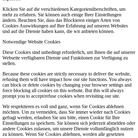
Klicken Sie auf die verschiedenen Kategorienüberschriften, um
mehr zu erfahren. Sie können auch einige Ihrer Einstellungen
ändern. Beachten Sie, dass das Blockieren einiger Arten von
Cookies Auswirkungen auf Ihre Erfahrung auf unseren Websites
und auf die Dienste haben kann, die wir anbieten können.
Notwendige Website Cookies
Diese Cookies sind unbedingt erforderlich, um Ihnen die auf unserer
Webseite verfügbaren Dienste und Funktionen zur Verfügung zu
stellen.
Because these cookies are strictly necessary to deliver the website,
refusing them will have impact how our site functions. You always
can block or delete cookies by changing your browser settings and
force blocking all cookies on this website. But this will always
prompt you to accept/refuse cookies when revisiting our site.
Wir respektieren es voll und ganz, wenn Sie Cookies ablehnen
möchten. Um zu vermeiden, dass Sie immer wieder nach Cookies
gefragt werden, erlauben Sie uns bitte, einen Cookie für Ihre
Einstellungen zu speichern. Sie können sich jederzeit abmelden oder
andere Cookies zulassen, um unsere Dienste vollumfänglich nutzen
zu können. Wenn Sie Cookies ablehnen, werden alle gesetzten