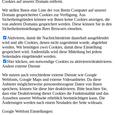
Cookies auf unserer Domain entfernt.
Wir stellen Ihnen eine Liste der von Ihrem Computer auf unserer
Domain gespeicherten Cookies zur Verfügung. Aus
Sicherheitsgründen können wie Ihnen keine Cookies anzeigen, die
von anderen Domains gespeichert werden. Diese können Sie in den
Sicherheitseinstellungen Ihres Browsers einsehen.
Aktivieren, damit die Nachrichtenleiste dauerhaft ausgeblendet
wird und alle Cookies, denen nicht zugestimmt wurde, abgelehnt
werden. Wir benötigen zwei Cookies, damit diese Einstellung
gespeichert wird. Andernfalls wird diese Mitteilung bei jedem
Seitenladen eingeblendet werden.
Hier klicken, um notwendige Cookies zu aktivieren/deaktivieren.
Andere externe Dienste
Wir nutzen auch verschiedene externe Dienste wie Google
Webfonts, Google Maps und externe Videoanbieter. Da diese
Anbieter möglicherweise personenbezogene Daten von Ihnen
speichern, können Sie diese hier deaktivieren. Bitte beachten Sie,
dass eine Deaktivierung dieser Cookies die Funktionalität und das
Aussehen unserer Webseite erheblich beeinträchtigen kann. Die
Änderungen werden nach einem Neuladen der Seite wirksam.
Google Webfont Einstellungen: