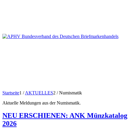
Startseite
1
/
AKTUELLES
2
/
Numismatik
Aktuelle Meldungen aus der Numismatik.
NEU ERSCHIENEN: ANK Münzkatalog
2026