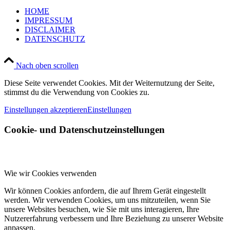
HOME
IMPRESSUM
DISCLAIMER
DATENSCHUTZ
Nach oben scrollen
Diese Seite verwendet Cookies. Mit der Weiternutzung der Seite,
stimmst du die Verwendung von Cookies zu.
Einstellungen akzeptieren
Einstellungen
Cookie- und Datenschutzeinstellungen
Wie wir Cookies verwenden
Wir können Cookies anfordern, die auf Ihrem Gerät eingestellt
werden. Wir verwenden Cookies, um uns mitzuteilen, wenn Sie
unsere Websites besuchen, wie Sie mit uns interagieren, Ihre
Nutzererfahrung verbessern und Ihre Beziehung zu unserer Website
anpassen.