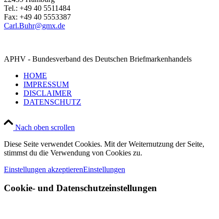
Tel.: +49 40 5511484
Fax: +49 40 5553387
Carl.Buhr@gmx.de
APHV - Bundesverband des Deutschen Briefmarkenhandels
HOME
IMPRESSUM
DISCLAIMER
DATENSCHUTZ
Nach oben scrollen
Diese Seite verwendet Cookies. Mit der Weiternutzung der Seite,
stimmst du die Verwendung von Cookies zu.
Einstellungen akzeptieren
Einstellungen
Cookie- und Datenschutzeinstellungen