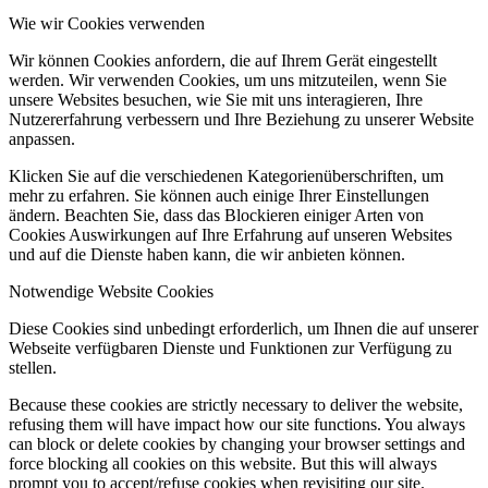
Wie wir Cookies verwenden
Wir können Cookies anfordern, die auf Ihrem Gerät eingestellt
werden. Wir verwenden Cookies, um uns mitzuteilen, wenn Sie
unsere Websites besuchen, wie Sie mit uns interagieren, Ihre
Nutzererfahrung verbessern und Ihre Beziehung zu unserer Website
anpassen.
Klicken Sie auf die verschiedenen Kategorienüberschriften, um
mehr zu erfahren. Sie können auch einige Ihrer Einstellungen
ändern. Beachten Sie, dass das Blockieren einiger Arten von
Cookies Auswirkungen auf Ihre Erfahrung auf unseren Websites
und auf die Dienste haben kann, die wir anbieten können.
Notwendige Website Cookies
Diese Cookies sind unbedingt erforderlich, um Ihnen die auf unserer
Webseite verfügbaren Dienste und Funktionen zur Verfügung zu
stellen.
Because these cookies are strictly necessary to deliver the website,
refusing them will have impact how our site functions. You always
can block or delete cookies by changing your browser settings and
force blocking all cookies on this website. But this will always
prompt you to accept/refuse cookies when revisiting our site.