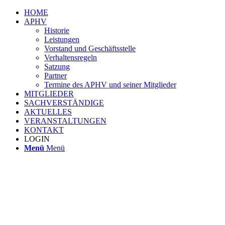
HOME
APHV
Historie
Leistungen
Vorstand und Geschäftsstelle
Verhaltensregeln
Satzung
Partner
Termine des APHV und seiner Mitglieder
MITGLIEDER
SACHVERSTÄNDIGE
AKTUELLES
VERANSTALTUNGEN
KONTAKT
LOGIN
Menü
Menü