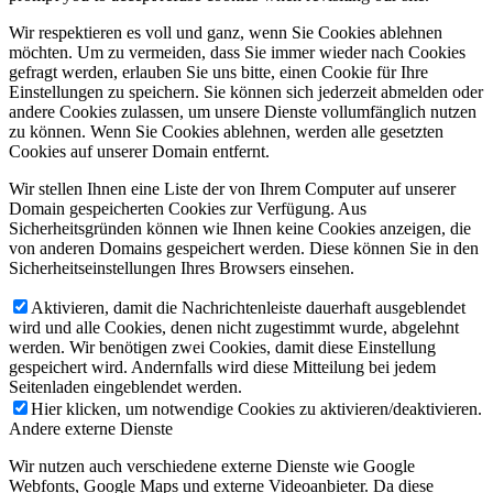
Wir respektieren es voll und ganz, wenn Sie Cookies ablehnen
möchten. Um zu vermeiden, dass Sie immer wieder nach Cookies
gefragt werden, erlauben Sie uns bitte, einen Cookie für Ihre
Einstellungen zu speichern. Sie können sich jederzeit abmelden oder
andere Cookies zulassen, um unsere Dienste vollumfänglich nutzen
zu können. Wenn Sie Cookies ablehnen, werden alle gesetzten
Cookies auf unserer Domain entfernt.
Wir stellen Ihnen eine Liste der von Ihrem Computer auf unserer
Domain gespeicherten Cookies zur Verfügung. Aus
Sicherheitsgründen können wie Ihnen keine Cookies anzeigen, die
von anderen Domains gespeichert werden. Diese können Sie in den
Sicherheitseinstellungen Ihres Browsers einsehen.
Aktivieren, damit die Nachrichtenleiste dauerhaft ausgeblendet
wird und alle Cookies, denen nicht zugestimmt wurde, abgelehnt
werden. Wir benötigen zwei Cookies, damit diese Einstellung
gespeichert wird. Andernfalls wird diese Mitteilung bei jedem
Seitenladen eingeblendet werden.
Hier klicken, um notwendige Cookies zu aktivieren/deaktivieren.
Andere externe Dienste
Wir nutzen auch verschiedene externe Dienste wie Google
Webfonts, Google Maps und externe Videoanbieter. Da diese