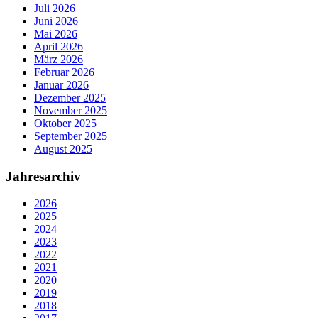
Juli 2026
Juni 2026
Mai 2026
April 2026
März 2026
Februar 2026
Januar 2026
Dezember 2025
November 2025
Oktober 2025
September 2025
August 2025
Jahresarchiv
2026
2025
2024
2023
2022
2021
2020
2019
2018