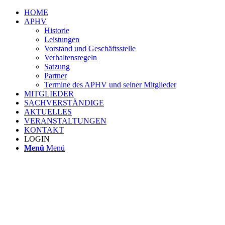
HOME
APHV
Historie
Leistungen
Vorstand und Geschäftsstelle
Verhaltensregeln
Satzung
Partner
Termine des APHV und seiner Mitglieder
MITGLIEDER
SACHVERSTÄNDIGE
AKTUELLES
VERANSTALTUNGEN
KONTAKT
LOGIN
Menü
Menü