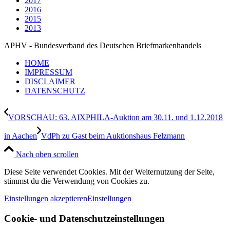
2017
2016
2015
2013
APHV - Bundesverband des Deutschen Briefmarkenhandels
HOME
IMPRESSUM
DISCLAIMER
DATENSCHUTZ
VORSCHAU: 63. AIXPHILA-Auktion am 30.11. und 1.12.2018
in Aachen
VdPh zu Gast beim Auktionshaus Felzmann
Nach oben scrollen
Diese Seite verwendet Cookies. Mit der Weiternutzung der Seite,
stimmst du die Verwendung von Cookies zu.
Einstellungen akzeptieren
Einstellungen
Cookie- und Datenschutzeinstellungen