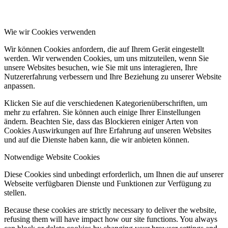
Wie wir Cookies verwenden
Wir können Cookies anfordern, die auf Ihrem Gerät eingestellt
werden. Wir verwenden Cookies, um uns mitzuteilen, wenn Sie
unsere Websites besuchen, wie Sie mit uns interagieren, Ihre
Nutzererfahrung verbessern und Ihre Beziehung zu unserer Website
anpassen.
Klicken Sie auf die verschiedenen Kategorienüberschriften, um
mehr zu erfahren. Sie können auch einige Ihrer Einstellungen
ändern. Beachten Sie, dass das Blockieren einiger Arten von
Cookies Auswirkungen auf Ihre Erfahrung auf unseren Websites
und auf die Dienste haben kann, die wir anbieten können.
Notwendige Website Cookies
Diese Cookies sind unbedingt erforderlich, um Ihnen die auf unserer
Webseite verfügbaren Dienste und Funktionen zur Verfügung zu
stellen.
Because these cookies are strictly necessary to deliver the website,
refusing them will have impact how our site functions. You always