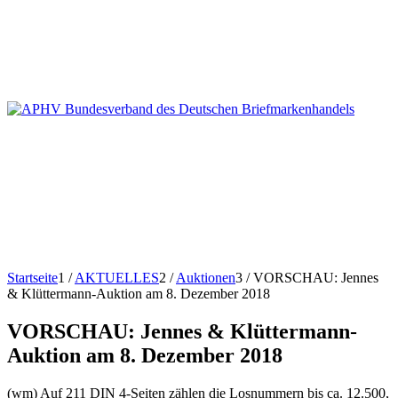
Startseite
1
/
AKTUELLES
2
/
Auktionen
3
/
VORSCHAU: Jennes
& Klüttermann-Auktion am 8. Dezember 2018
VORSCHAU: Jennes & Klüttermann-
Auktion am 8. Dezember 2018
(wm) Auf 211 DIN 4-Seiten zählen die Losnummern bis ca. 12.500,