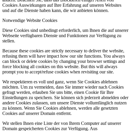
Cookies Auswirkungen auf Ihre Erfahrung auf unseren Websites
und auf die Dienste haben kann, die wir anbieten können.
Notwendige Website Cookies
Diese Cookies sind unbedingt erforderlich, um Ihnen die auf unserer
Webseite verfügbaren Dienste und Funktionen zur Verfügung zu
stellen.
Because these cookies are strictly necessary to deliver the website,
refusing them will have impact how our site functions. You always
can block or delete cookies by changing your browser settings and
force blocking all cookies on this website. But this will always
prompt you to accept/refuse cookies when revisiting our site.
Wir respektieren es voll und ganz, wenn Sie Cookies ablehnen
möchten. Um zu vermeiden, dass Sie immer wieder nach Cookies
gefragt werden, erlauben Sie uns bitte, einen Cookie für Ihre
Einstellungen zu speichern. Sie können sich jederzeit abmelden oder
andere Cookies zulassen, um unsere Dienste vollumfänglich nutzen
zu können. Wenn Sie Cookies ablehnen, werden alle gesetzten
Cookies auf unserer Domain entfernt.
Wir stellen Ihnen eine Liste der von Ihrem Computer auf unserer
Domain gespeicherten Cookies zur Verfügung. Aus