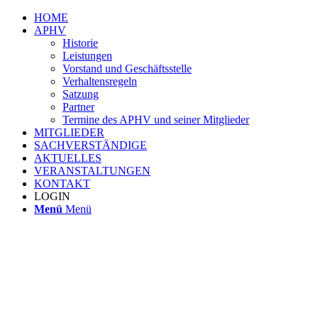
HOME
APHV
Historie
Leistungen
Vorstand und Geschäftsstelle
Verhaltensregeln
Satzung
Partner
Termine des APHV und seiner Mitglieder
MITGLIEDER
SACHVERSTÄNDIGE
AKTUELLES
VERANSTALTUNGEN
KONTAKT
LOGIN
Menü
Menü