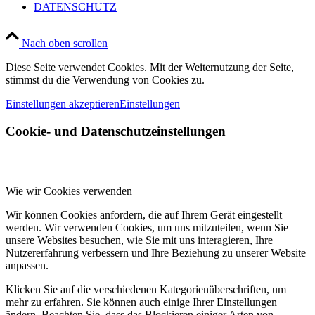
DATENSCHUTZ
Nach oben scrollen
Diese Seite verwendet Cookies. Mit der Weiternutzung der Seite,
stimmst du die Verwendung von Cookies zu.
Einstellungen akzeptieren
Einstellungen
Cookie- und Datenschutzeinstellungen
Wie wir Cookies verwenden
Wir können Cookies anfordern, die auf Ihrem Gerät eingestellt
werden. Wir verwenden Cookies, um uns mitzuteilen, wenn Sie
unsere Websites besuchen, wie Sie mit uns interagieren, Ihre
Nutzererfahrung verbessern und Ihre Beziehung zu unserer Website
anpassen.
Klicken Sie auf die verschiedenen Kategorienüberschriften, um
mehr zu erfahren. Sie können auch einige Ihrer Einstellungen
ändern. Beachten Sie, dass das Blockieren einiger Arten von