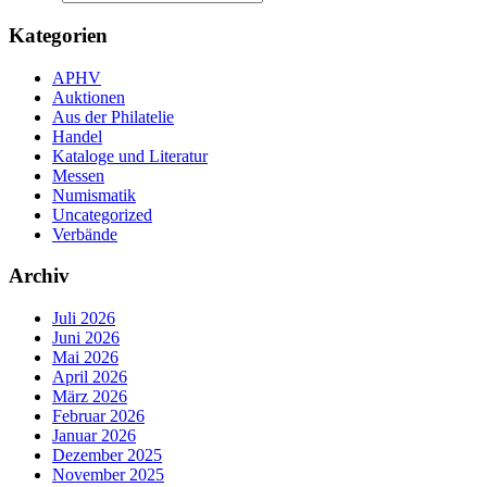
Kategorien
APHV
Auktionen
Aus der Philatelie
Handel
Kataloge und Literatur
Messen
Numismatik
Uncategorized
Verbände
Archiv
Juli 2026
Juni 2026
Mai 2026
April 2026
März 2026
Februar 2026
Januar 2026
Dezember 2025
November 2025