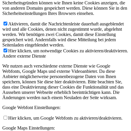
Sicherheitsgründen können wie Ihnen keine Cookies anzeigen, die
von anderen Domains gespeichert werden. Diese können Sie in den
Sicherheitseinstellungen Ihres Browsers einsehen.
Aktivieren, damit die Nachrichtenleiste dauerhaft ausgeblendet
wird und alle Cookies, denen nicht zugestimmt wurde, abgelehnt
werden. Wir benötigen zwei Cookies, damit diese Einstellung
gespeichert wird. Andernfalls wird diese Mitteilung bei jedem
Seitenladen eingeblendet werden.
Hier klicken, um notwendige Cookies zu aktivieren/deaktivieren.
Andere externe Dienste
Wir nutzen auch verschiedene externe Dienste wie Google
Webfonts, Google Maps und externe Videoanbieter. Da diese
Anbieter möglicherweise personenbezogene Daten von Ihnen
speichern, können Sie diese hier deaktivieren. Bitte beachten Sie,
dass eine Deaktivierung dieser Cookies die Funktionalität und das
Aussehen unserer Webseite erheblich beeinträchtigen kann. Die
Änderungen werden nach einem Neuladen der Seite wirksam.
Google Webfont Einstellungen:
Hier klicken, um Google Webfonts zu aktivieren/deaktivieren.
Google Maps Einstellungen: