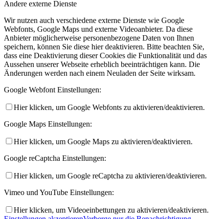
Andere externe Dienste
Wir nutzen auch verschiedene externe Dienste wie Google
Webfonts, Google Maps und externe Videoanbieter. Da diese
Anbieter möglicherweise personenbezogene Daten von Ihnen
speichern, können Sie diese hier deaktivieren. Bitte beachten Sie,
dass eine Deaktivierung dieser Cookies die Funktionalität und das
Aussehen unserer Webseite erheblich beeinträchtigen kann. Die
Änderungen werden nach einem Neuladen der Seite wirksam.
Google Webfont Einstellungen:
Hier klicken, um Google Webfonts zu aktivieren/deaktivieren.
Google Maps Einstellungen:
Hier klicken, um Google Maps zu aktivieren/deaktivieren.
Google reCaptcha Einstellungen:
Hier klicken, um Google reCaptcha zu aktivieren/deaktivieren.
Vimeo und YouTube Einstellungen:
Hier klicken, um Videoeinbettungen zu aktivieren/deaktivieren.
Einstellungen akzeptieren
Verberge nur die Benachrichtigung