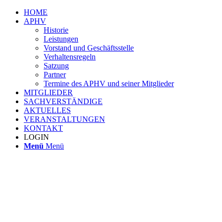
HOME
APHV
Historie
Leistungen
Vorstand und Geschäftsstelle
Verhaltensregeln
Satzung
Partner
Termine des APHV und seiner Mitglieder
MITGLIEDER
SACHVERSTÄNDIGE
AKTUELLES
VERANSTALTUNGEN
KONTAKT
LOGIN
Menü
Menü