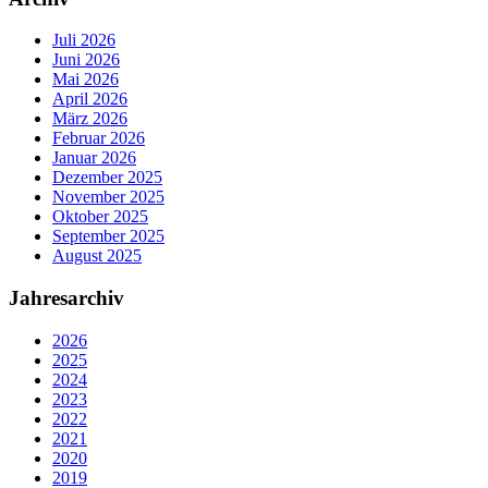
Juli 2026
Juni 2026
Mai 2026
April 2026
März 2026
Februar 2026
Januar 2026
Dezember 2025
November 2025
Oktober 2025
September 2025
August 2025
Jahresarchiv
2026
2025
2024
2023
2022
2021
2020
2019