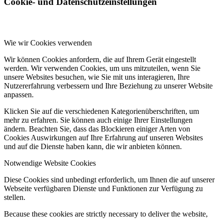
Cookie- und Datenschutzeinstellungen
Wie wir Cookies verwenden
Wir können Cookies anfordern, die auf Ihrem Gerät eingestellt
werden. Wir verwenden Cookies, um uns mitzuteilen, wenn Sie
unsere Websites besuchen, wie Sie mit uns interagieren, Ihre
Nutzererfahrung verbessern und Ihre Beziehung zu unserer Website
anpassen.
Klicken Sie auf die verschiedenen Kategorienüberschriften, um
mehr zu erfahren. Sie können auch einige Ihrer Einstellungen
ändern. Beachten Sie, dass das Blockieren einiger Arten von
Cookies Auswirkungen auf Ihre Erfahrung auf unseren Websites
und auf die Dienste haben kann, die wir anbieten können.
Notwendige Website Cookies
Diese Cookies sind unbedingt erforderlich, um Ihnen die auf unserer
Webseite verfügbaren Dienste und Funktionen zur Verfügung zu
stellen.
Because these cookies are strictly necessary to deliver the website,