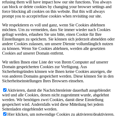
refusing them will have impact how our site functions. You always
can block or delete cookies by changing your browser settings and
force blocking all cookies on this website. But this will always
prompt you to accept/refuse cookies when revisiting our site.
Wir respektieren es voll und ganz, wenn Sie Cookies ablehnen
möchten. Um zu vermeiden, dass Sie immer wieder nach Cookies
gefragt werden, erlauben Sie uns bitte, einen Cookie für Ihre
Einstellungen zu speichern. Sie können sich jederzeit abmelden oder
andere Cookies zulassen, um unsere Dienste vollumfänglich nutzen
zu können. Wenn Sie Cookies ablehnen, werden alle gesetzten
Cookies auf unserer Domain entfernt.
Wir stellen Ihnen eine Liste der von Ihrem Computer auf unserer
Domain gespeicherten Cookies zur Verfügung. Aus
Sicherheitsgründen können wie Ihnen keine Cookies anzeigen, die
von anderen Domains gespeichert werden. Diese können Sie in den
Sicherheitseinstellungen Ihres Browsers einsehen.
Aktivieren, damit die Nachrichtenleiste dauerhaft ausgeblendet
wird und alle Cookies, denen nicht zugestimmt wurde, abgelehnt
werden. Wir benötigen zwei Cookies, damit diese Einstellung
gespeichert wird. Andernfalls wird diese Mitteilung bei jedem
Seitenladen eingeblendet werden.
Hier klicken, um notwendige Cookies zu aktivieren/deaktivieren.