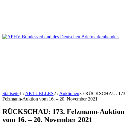
Startseite
1
/
AKTUELLES
2
/
Auktionen
3
/
RÜCKSCHAU: 173.
Felzmann-Auktion vom 16. – 20. November 2021
RÜCKSCHAU: 173. Felzmann-Auktion
vom 16. – 20. November 2021