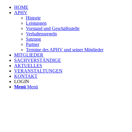
HOME
APHV
Historie
Leistungen
Vorstand und Geschäftsstelle
Verhaltensregeln
Satzung
Partner
Termine des APHV und seiner Mitglieder
MITGLIEDER
SACHVERSTÄNDIGE
AKTUELLES
VERANSTALTUNGEN
KONTAKT
LOGIN
Menü
Menü