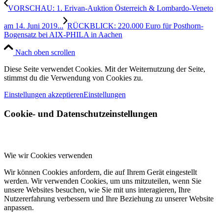
VORSCHAU: 1. Erivan-Auktion Österreich & Lombardo-Veneto
am 14. Juni 2019...
RÜCKBLICK: 220.000 Euro für Posthorn-
Bogensatz bei AIX-PHILA in Aachen
Nach oben scrollen
Diese Seite verwendet Cookies. Mit der Weiternutzung der Seite,
stimmst du die Verwendung von Cookies zu.
Einstellungen akzeptieren
Einstellungen
Cookie- und Datenschutzeinstellungen
Wie wir Cookies verwenden
Wir können Cookies anfordern, die auf Ihrem Gerät eingestellt
werden. Wir verwenden Cookies, um uns mitzuteilen, wenn Sie
unsere Websites besuchen, wie Sie mit uns interagieren, Ihre
Nutzererfahrung verbessern und Ihre Beziehung zu unserer Website
anpassen.