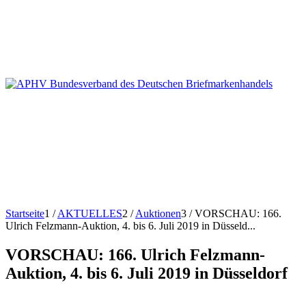
Startseite
1
/
AKTUELLES
2
/
Auktionen
3
/
VORSCHAU: 166.
Ulrich Felzmann-Auktion, 4. bis 6. Juli 2019 in Düsseld...
VORSCHAU: 166. Ulrich Felzmann-
Auktion, 4. bis 6. Juli 2019 in Düsseldorf