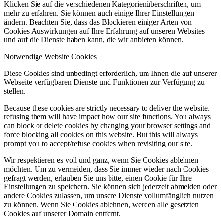
Klicken Sie auf die verschiedenen Kategorienüberschriften, um
mehr zu erfahren. Sie können auch einige Ihrer Einstellungen
ändern. Beachten Sie, dass das Blockieren einiger Arten von
Cookies Auswirkungen auf Ihre Erfahrung auf unseren Websites
und auf die Dienste haben kann, die wir anbieten können.
Notwendige Website Cookies
Diese Cookies sind unbedingt erforderlich, um Ihnen die auf unserer
Webseite verfügbaren Dienste und Funktionen zur Verfügung zu
stellen.
Because these cookies are strictly necessary to deliver the website,
refusing them will have impact how our site functions. You always
can block or delete cookies by changing your browser settings and
force blocking all cookies on this website. But this will always
prompt you to accept/refuse cookies when revisiting our site.
Wir respektieren es voll und ganz, wenn Sie Cookies ablehnen
möchten. Um zu vermeiden, dass Sie immer wieder nach Cookies
gefragt werden, erlauben Sie uns bitte, einen Cookie für Ihre
Einstellungen zu speichern. Sie können sich jederzeit abmelden oder
andere Cookies zulassen, um unsere Dienste vollumfänglich nutzen
zu können. Wenn Sie Cookies ablehnen, werden alle gesetzten
Cookies auf unserer Domain entfernt.