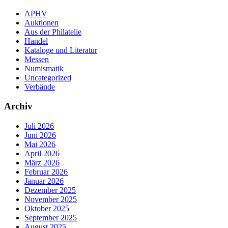
APHV
Auktionen
Aus der Philatelie
Handel
Kataloge und Literatur
Messen
Numismatik
Uncategorized
Verbände
Archiv
Juli 2026
Juni 2026
Mai 2026
April 2026
März 2026
Februar 2026
Januar 2026
Dezember 2025
November 2025
Oktober 2025
September 2025
August 2025