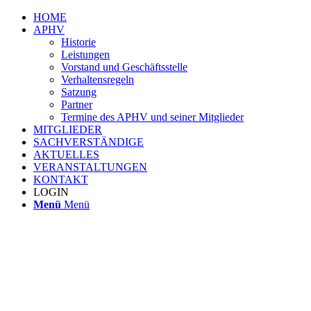
HOME
APHV
Historie
Leistungen
Vorstand und Geschäftsstelle
Verhaltensregeln
Satzung
Partner
Termine des APHV und seiner Mitglieder
MITGLIEDER
SACHVERSTÄNDIGE
AKTUELLES
VERANSTALTUNGEN
KONTAKT
LOGIN
Menü
Menü