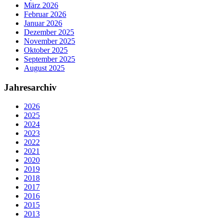
März 2026
Februar 2026
Januar 2026
Dezember 2025
November 2025
Oktober 2025
September 2025
August 2025
Jahresarchiv
2026
2025
2024
2023
2022
2021
2020
2019
2018
2017
2016
2015
2013