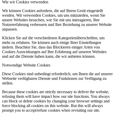
Wie wir Cookies verwenden
Wir können Cookies anfordern, die auf Ihrem Gerät eingestellt
werden. Wir verwenden Cookies, um uns mitzuteilen, wenn Sie
unsere Websites besuchen, wie Sie mit uns interagieren, Ihre
Nutzererfahrung verbessern und Ihre Beziehung zu unserer Website
anpassen.
Klicken Sie auf die verschiedenen Kategorienüberschriften, um
mehr zu erfahren. Sie können auch einige Ihrer Einstellungen
ändern. Beachten Sie, dass das Blockieren einiger Arten von
Cookies Auswirkungen auf Ihre Erfahrung auf unseren Websites
und auf die Dienste haben kann, die wir anbieten können.
Notwendige Website Cookies
Diese Cookies sind unbedingt erforderlich, um Ihnen die auf unserer
Webseite verfügbaren Dienste und Funktionen zur Verfügung zu
stellen.
Because these cookies are strictly necessary to deliver the website,
refusing them will have impact how our site functions. You always
can block or delete cookies by changing your browser settings and
force blocking all cookies on this website. But this will always
prompt you to accept/refuse cookies when revisiting our site.