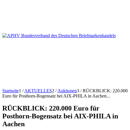
Startseite
1
/
AKTUELLES
2
/
Auktionen
3
/
RÜCKBLICK: 220.000
Euro für Posthorn-Bogensatz bei AIX-PHILA in Aachen...
RÜCKBLICK: 220.000 Euro für
Posthorn-Bogensatz bei AIX-PHILA in
Aachen