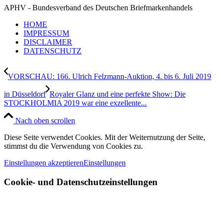
APHV - Bundesverband des Deutschen Briefmarkenhandels
HOME
IMPRESSUM
DISCLAIMER
DATENSCHUTZ
VORSCHAU: 166. Ulrich Felzmann-Auktion, 4. bis 6. Juli 2019
in Düsseldorf
Royaler Glanz und eine perfekte Show: Die
STOCKHOLMIA 2019 war eine exzellente...
Nach oben scrollen
Diese Seite verwendet Cookies. Mit der Weiternutzung der Seite,
stimmst du die Verwendung von Cookies zu.
Einstellungen akzeptieren
Einstellungen
Cookie- und Datenschutzeinstellungen