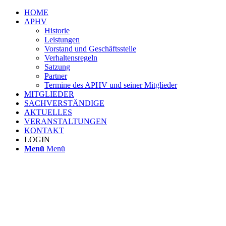
HOME
APHV
Historie
Leistungen
Vorstand und Geschäftsstelle
Verhaltensregeln
Satzung
Partner
Termine des APHV und seiner Mitglieder
MITGLIEDER
SACHVERSTÄNDIGE
AKTUELLES
VERANSTALTUNGEN
KONTAKT
LOGIN
Menü
Menü