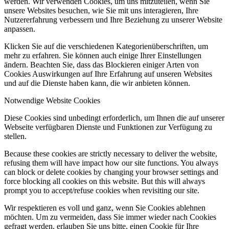
werden. Wir verwenden Cookies, um uns mitzuteilen, wenn Sie
unsere Websites besuchen, wie Sie mit uns interagieren, Ihre
Nutzererfahrung verbessern und Ihre Beziehung zu unserer Website
anpassen.
Klicken Sie auf die verschiedenen Kategorienüberschriften, um
mehr zu erfahren. Sie können auch einige Ihrer Einstellungen
ändern. Beachten Sie, dass das Blockieren einiger Arten von
Cookies Auswirkungen auf Ihre Erfahrung auf unseren Websites
und auf die Dienste haben kann, die wir anbieten können.
Notwendige Website Cookies
Diese Cookies sind unbedingt erforderlich, um Ihnen die auf unserer
Webseite verfügbaren Dienste und Funktionen zur Verfügung zu
stellen.
Because these cookies are strictly necessary to deliver the website,
refusing them will have impact how our site functions. You always
can block or delete cookies by changing your browser settings and
force blocking all cookies on this website. But this will always
prompt you to accept/refuse cookies when revisiting our site.
Wir respektieren es voll und ganz, wenn Sie Cookies ablehnen
möchten. Um zu vermeiden, dass Sie immer wieder nach Cookies
gefragt werden, erlauben Sie uns bitte, einen Cookie für Ihre