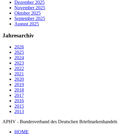
Dezember 2025
November 2025
Oktober 2025
September 2025
August 2025
Jahresarchiv
2026
2025
2024
2023
2022
2021
2020
2019
2018
2017
2016
2015
2013
APHV - Bundesverband des Deutschen Briefmarkenhandels
HOME