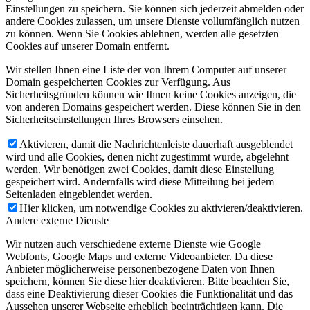
Einstellungen zu speichern. Sie können sich jederzeit abmelden oder
andere Cookies zulassen, um unsere Dienste vollumfänglich nutzen
zu können. Wenn Sie Cookies ablehnen, werden alle gesetzten
Cookies auf unserer Domain entfernt.
Wir stellen Ihnen eine Liste der von Ihrem Computer auf unserer
Domain gespeicherten Cookies zur Verfügung. Aus
Sicherheitsgründen können wie Ihnen keine Cookies anzeigen, die
von anderen Domains gespeichert werden. Diese können Sie in den
Sicherheitseinstellungen Ihres Browsers einsehen.
Aktivieren, damit die Nachrichtenleiste dauerhaft ausgeblendet
wird und alle Cookies, denen nicht zugestimmt wurde, abgelehnt
werden. Wir benötigen zwei Cookies, damit diese Einstellung
gespeichert wird. Andernfalls wird diese Mitteilung bei jedem
Seitenladen eingeblendet werden.
Hier klicken, um notwendige Cookies zu aktivieren/deaktivieren.
Andere externe Dienste
Wir nutzen auch verschiedene externe Dienste wie Google
Webfonts, Google Maps und externe Videoanbieter. Da diese
Anbieter möglicherweise personenbezogene Daten von Ihnen
speichern, können Sie diese hier deaktivieren. Bitte beachten Sie,
dass eine Deaktivierung dieser Cookies die Funktionalität und das
Aussehen unserer Webseite erheblich beeinträchtigen kann. Die