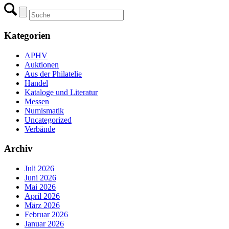
Kategorien
APHV
Auktionen
Aus der Philatelie
Handel
Kataloge und Literatur
Messen
Numismatik
Uncategorized
Verbände
Archiv
Juli 2026
Juni 2026
Mai 2026
April 2026
März 2026
Februar 2026
Januar 2026