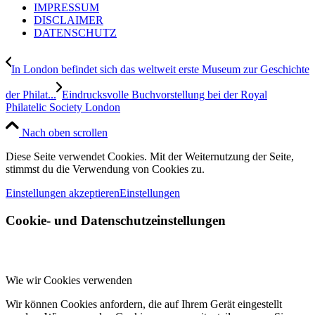
IMPRESSUM
DISCLAIMER
DATENSCHUTZ
In London befindet sich das weltweit erste Museum zur Geschichte
der Philat...
Eindrucksvolle Buchvorstellung bei der Royal
Philatelic Society London
Nach oben scrollen
Diese Seite verwendet Cookies. Mit der Weiternutzung der Seite,
stimmst du die Verwendung von Cookies zu.
Einstellungen akzeptieren
Einstellungen
Cookie- und Datenschutzeinstellungen
Wie wir Cookies verwenden
Wir können Cookies anfordern, die auf Ihrem Gerät eingestellt