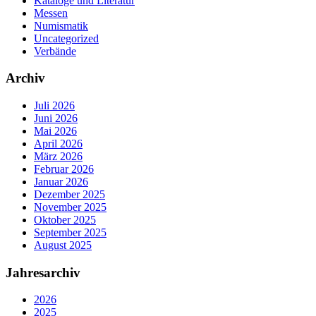
Kataloge und Literatur
Messen
Numismatik
Uncategorized
Verbände
Archiv
Juli 2026
Juni 2026
Mai 2026
April 2026
März 2026
Februar 2026
Januar 2026
Dezember 2025
November 2025
Oktober 2025
September 2025
August 2025
Jahresarchiv
2026
2025