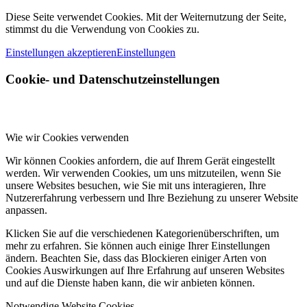
Diese Seite verwendet Cookies. Mit der Weiternutzung der Seite,
stimmst du die Verwendung von Cookies zu.
Einstellungen akzeptieren
Einstellungen
Cookie- und Datenschutzeinstellungen
Wie wir Cookies verwenden
Wir können Cookies anfordern, die auf Ihrem Gerät eingestellt
werden. Wir verwenden Cookies, um uns mitzuteilen, wenn Sie
unsere Websites besuchen, wie Sie mit uns interagieren, Ihre
Nutzererfahrung verbessern und Ihre Beziehung zu unserer Website
anpassen.
Klicken Sie auf die verschiedenen Kategorienüberschriften, um
mehr zu erfahren. Sie können auch einige Ihrer Einstellungen
ändern. Beachten Sie, dass das Blockieren einiger Arten von
Cookies Auswirkungen auf Ihre Erfahrung auf unseren Websites
und auf die Dienste haben kann, die wir anbieten können.
Notwendige Website Cookies