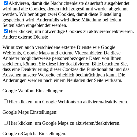
Aktivieren, damit die Nachrichtenleiste dauerhaft ausgeblendet
wird und alle Cookies, denen nicht zugestimmt wurde, abgelehnt
werden. Wir benötigen zwei Cookies, damit diese Einstellung
gespeichert wird. Andernfalls wird diese Mitteilung bei jedem
Seitenladen eingeblendet werden.
Hier klicken, um notwendige Cookies zu aktivieren/deaktivieren.
Andere externe Dienste
Wir nutzen auch verschiedene externe Dienste wie Google
Webfonts, Google Maps und externe Videoanbieter. Da diese
Anbieter möglicherweise personenbezogene Daten von Ihnen
speichern, können Sie diese hier deaktivieren. Bitte beachten Sie,
dass eine Deaktivierung dieser Cookies die Funktionalität und das
Aussehen unserer Webseite erheblich beeinträchtigen kann. Die
Änderungen werden nach einem Neuladen der Seite wirksam.
Google Webfont Einstellungen:
Hier klicken, um Google Webfonts zu aktivieren/deaktivieren.
Google Maps Einstellungen:
Hier klicken, um Google Maps zu aktivieren/deaktivieren.
Google reCaptcha Einstellungen: