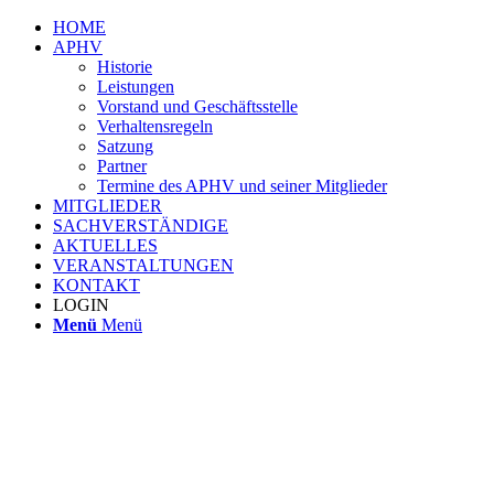
HOME
APHV
Historie
Leistungen
Vorstand und Geschäftsstelle
Verhaltensregeln
Satzung
Partner
Termine des APHV und seiner Mitglieder
MITGLIEDER
SACHVERSTÄNDIGE
AKTUELLES
VERANSTALTUNGEN
KONTAKT
LOGIN
Menü
Menü