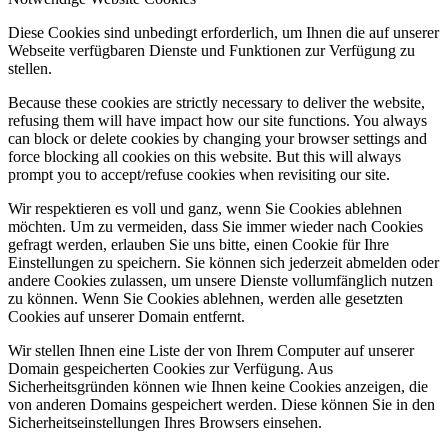
Diese Cookies sind unbedingt erforderlich, um Ihnen die auf unserer
Webseite verfügbaren Dienste und Funktionen zur Verfügung zu
stellen.
Because these cookies are strictly necessary to deliver the website,
refusing them will have impact how our site functions. You always
can block or delete cookies by changing your browser settings and
force blocking all cookies on this website. But this will always
prompt you to accept/refuse cookies when revisiting our site.
Wir respektieren es voll und ganz, wenn Sie Cookies ablehnen
möchten. Um zu vermeiden, dass Sie immer wieder nach Cookies
gefragt werden, erlauben Sie uns bitte, einen Cookie für Ihre
Einstellungen zu speichern. Sie können sich jederzeit abmelden oder
andere Cookies zulassen, um unsere Dienste vollumfänglich nutzen
zu können. Wenn Sie Cookies ablehnen, werden alle gesetzten
Cookies auf unserer Domain entfernt.
Wir stellen Ihnen eine Liste der von Ihrem Computer auf unserer
Domain gespeicherten Cookies zur Verfügung. Aus
Sicherheitsgründen können wie Ihnen keine Cookies anzeigen, die
von anderen Domains gespeichert werden. Diese können Sie in den
Sicherheitseinstellungen Ihres Browsers einsehen.