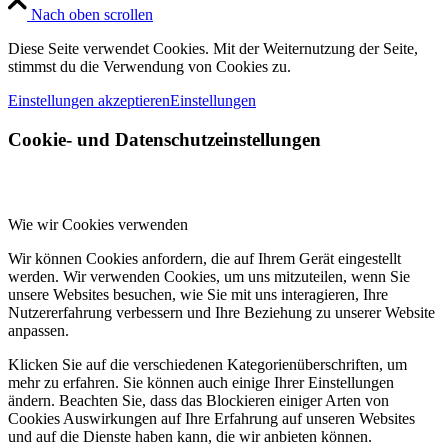
Nach oben scrollen
Diese Seite verwendet Cookies. Mit der Weiternutzung der Seite,
stimmst du die Verwendung von Cookies zu.
Einstellungen akzeptieren
Einstellungen
Cookie- und Datenschutzeinstellungen
Wie wir Cookies verwenden
Wir können Cookies anfordern, die auf Ihrem Gerät eingestellt
werden. Wir verwenden Cookies, um uns mitzuteilen, wenn Sie
unsere Websites besuchen, wie Sie mit uns interagieren, Ihre
Nutzererfahrung verbessern und Ihre Beziehung zu unserer Website
anpassen.
Klicken Sie auf die verschiedenen Kategorienüberschriften, um
mehr zu erfahren. Sie können auch einige Ihrer Einstellungen
ändern. Beachten Sie, dass das Blockieren einiger Arten von
Cookies Auswirkungen auf Ihre Erfahrung auf unseren Websites
und auf die Dienste haben kann, die wir anbieten können.