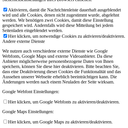
Aktivieren, damit die Nachrichtenleiste dauerhaft ausgeblendet
wird und alle Cookies, denen nicht zugestimmt wurde, abgelehnt
werden. Wir benötigen zwei Cookies, damit diese Einstellung
gespeichert wird. Andernfalls wird diese Mitteilung bei jedem
Seitenladen eingeblendet werden.
Hier klicken, um notwendige Cookies zu aktivieren/deaktivieren.
Andere externe Dienste
Wir nutzen auch verschiedene externe Dienste wie Google
Webfonts, Google Maps und externe Videoanbieter. Da diese
Anbieter möglicherweise personenbezogene Daten von Ihnen
speichern, können Sie diese hier deaktivieren. Bitte beachten Sie,
dass eine Deaktivierung dieser Cookies die Funktionalität und das
Aussehen unserer Webseite erheblich beeinträchtigen kann. Die
Änderungen werden nach einem Neuladen der Seite wirksam.
Google Webfont Einstellungen:
Hier klicken, um Google Webfonts zu aktivieren/deaktivieren.
Google Maps Einstellungen:
Hier klicken, um Google Maps zu aktivieren/deaktivieren.