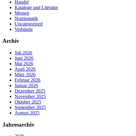
Handel
Kataloge und Literatur
Messen
Numismatik
Uncategorized
Verbände
Archiv
Juli 2026
Juni 2026
Mai 2026
April 2026
März 2026
Februar 2026
Januar 2026
Dezember 2025
November 2025
Oktober 2025
September 2025
August 2025
Jahresarchiv