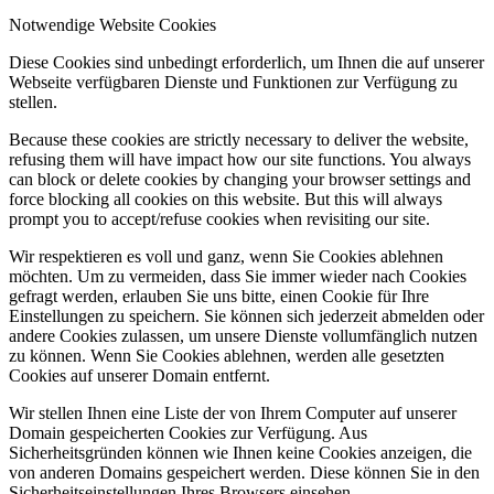
Notwendige Website Cookies
Diese Cookies sind unbedingt erforderlich, um Ihnen die auf unserer
Webseite verfügbaren Dienste und Funktionen zur Verfügung zu
stellen.
Because these cookies are strictly necessary to deliver the website,
refusing them will have impact how our site functions. You always
can block or delete cookies by changing your browser settings and
force blocking all cookies on this website. But this will always
prompt you to accept/refuse cookies when revisiting our site.
Wir respektieren es voll und ganz, wenn Sie Cookies ablehnen
möchten. Um zu vermeiden, dass Sie immer wieder nach Cookies
gefragt werden, erlauben Sie uns bitte, einen Cookie für Ihre
Einstellungen zu speichern. Sie können sich jederzeit abmelden oder
andere Cookies zulassen, um unsere Dienste vollumfänglich nutzen
zu können. Wenn Sie Cookies ablehnen, werden alle gesetzten
Cookies auf unserer Domain entfernt.
Wir stellen Ihnen eine Liste der von Ihrem Computer auf unserer
Domain gespeicherten Cookies zur Verfügung. Aus
Sicherheitsgründen können wie Ihnen keine Cookies anzeigen, die
von anderen Domains gespeichert werden. Diese können Sie in den
Sicherheitseinstellungen Ihres Browsers einsehen.