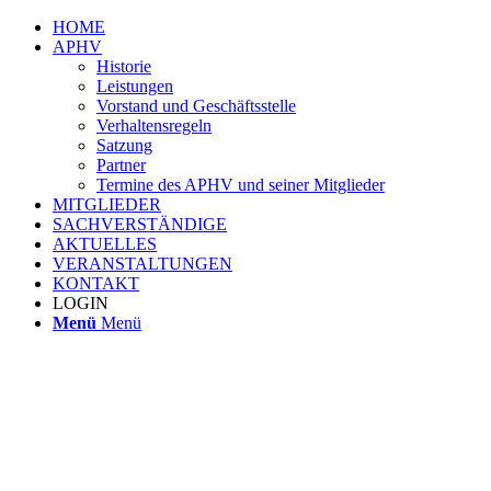
HOME
APHV
Historie
Leistungen
Vorstand und Geschäftsstelle
Verhaltensregeln
Satzung
Partner
Termine des APHV und seiner Mitglieder
MITGLIEDER
SACHVERSTÄNDIGE
AKTUELLES
VERANSTALTUNGEN
KONTAKT
LOGIN
Menü
Menü