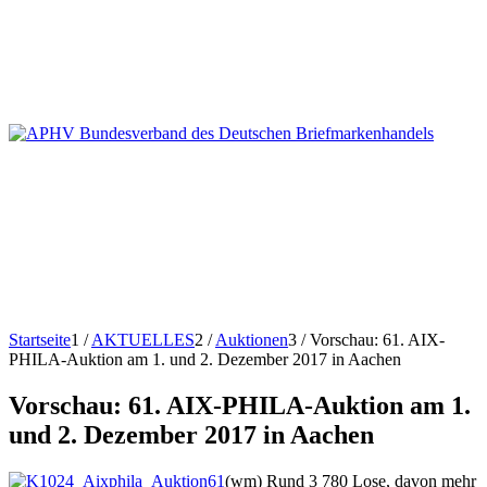
Startseite
1
/
AKTUELLES
2
/
Auktionen
3
/
Vorschau: 61. AIX-
PHILA-Auktion am 1. und 2. Dezember 2017 in Aachen
Vorschau: 61. AIX-PHILA-Auktion am 1.
und 2. Dezember 2017 in Aachen
(wm) Rund 3 780 Lose, davon mehr