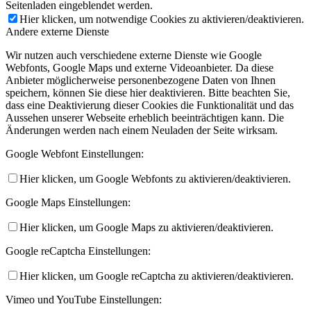
Seitenladen eingeblendet werden.
Hier klicken, um notwendige Cookies zu aktivieren/deaktivieren.
Andere externe Dienste
Wir nutzen auch verschiedene externe Dienste wie Google
Webfonts, Google Maps und externe Videoanbieter. Da diese
Anbieter möglicherweise personenbezogene Daten von Ihnen
speichern, können Sie diese hier deaktivieren. Bitte beachten Sie,
dass eine Deaktivierung dieser Cookies die Funktionalität und das
Aussehen unserer Webseite erheblich beeinträchtigen kann. Die
Änderungen werden nach einem Neuladen der Seite wirksam.
Google Webfont Einstellungen:
Hier klicken, um Google Webfonts zu aktivieren/deaktivieren.
Google Maps Einstellungen:
Hier klicken, um Google Maps zu aktivieren/deaktivieren.
Google reCaptcha Einstellungen:
Hier klicken, um Google reCaptcha zu aktivieren/deaktivieren.
Vimeo und YouTube Einstellungen: