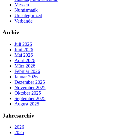
Messen
Numismatik
Uncategorized
Verbände
Archiv
Juli 2026
Juni 2026
Mai 2026
April 2026
März 2026
Februar 2026
Januar 2026
Dezember 2025
November 2025
Oktober 2025
September 2025
August 2025
Jahresarchiv
2026
2025