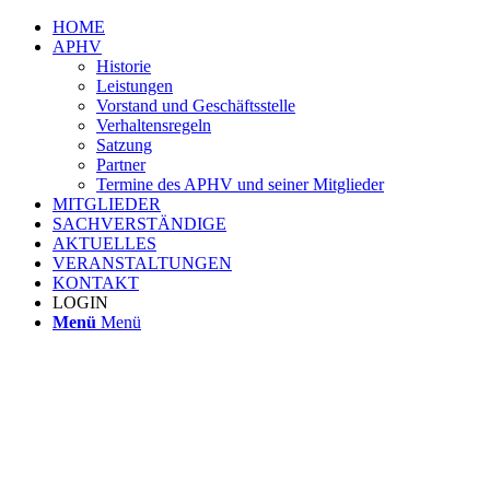
HOME
APHV
Historie
Leistungen
Vorstand und Geschäftsstelle
Verhaltensregeln
Satzung
Partner
Termine des APHV und seiner Mitglieder
MITGLIEDER
SACHVERSTÄNDIGE
AKTUELLES
VERANSTALTUNGEN
KONTAKT
LOGIN
Menü
Menü