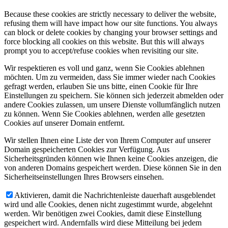
Because these cookies are strictly necessary to deliver the website,
refusing them will have impact how our site functions. You always
can block or delete cookies by changing your browser settings and
force blocking all cookies on this website. But this will always
prompt you to accept/refuse cookies when revisiting our site.
Wir respektieren es voll und ganz, wenn Sie Cookies ablehnen
möchten. Um zu vermeiden, dass Sie immer wieder nach Cookies
gefragt werden, erlauben Sie uns bitte, einen Cookie für Ihre
Einstellungen zu speichern. Sie können sich jederzeit abmelden oder
andere Cookies zulassen, um unsere Dienste vollumfänglich nutzen
zu können. Wenn Sie Cookies ablehnen, werden alle gesetzten
Cookies auf unserer Domain entfernt.
Wir stellen Ihnen eine Liste der von Ihrem Computer auf unserer
Domain gespeicherten Cookies zur Verfügung. Aus
Sicherheitsgründen können wie Ihnen keine Cookies anzeigen, die
von anderen Domains gespeichert werden. Diese können Sie in den
Sicherheitseinstellungen Ihres Browsers einsehen.
Aktivieren, damit die Nachrichtenleiste dauerhaft ausgeblendet
wird und alle Cookies, denen nicht zugestimmt wurde, abgelehnt
werden. Wir benötigen zwei Cookies, damit diese Einstellung
gespeichert wird. Andernfalls wird diese Mitteilung bei jedem