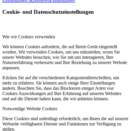
Einstellungen akzeptieren
Einstellungen
Cookie- und Datenschutzeinstellungen
Wie wir Cookies verwenden
Wir können Cookies anfordern, die auf Ihrem Gerät eingestellt
werden. Wir verwenden Cookies, um uns mitzuteilen, wenn Sie
unsere Websites besuchen, wie Sie mit uns interagieren, Ihre
Nutzererfahrung verbessern und Ihre Beziehung zu unserer Website
anpassen.
Klicken Sie auf die verschiedenen Kategorienüberschriften, um
mehr zu erfahren. Sie können auch einige Ihrer Einstellungen
ändern. Beachten Sie, dass das Blockieren einiger Arten von
Cookies Auswirkungen auf Ihre Erfahrung auf unseren Websites
und auf die Dienste haben kann, die wir anbieten können.
Notwendige Website Cookies
Diese Cookies sind unbedingt erforderlich, um Ihnen die auf unserer
Webseite verfügbaren Dienste und Funktionen zur Verfügung zu
stellen.