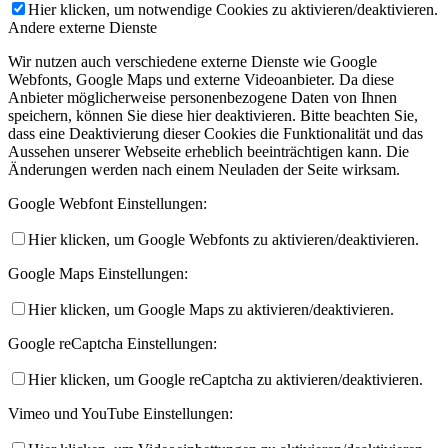
Hier klicken, um notwendige Cookies zu aktivieren/deaktivieren.
Andere externe Dienste
Wir nutzen auch verschiedene externe Dienste wie Google
Webfonts, Google Maps und externe Videoanbieter. Da diese
Anbieter möglicherweise personenbezogene Daten von Ihnen
speichern, können Sie diese hier deaktivieren. Bitte beachten Sie,
dass eine Deaktivierung dieser Cookies die Funktionalität und das
Aussehen unserer Webseite erheblich beeinträchtigen kann. Die
Änderungen werden nach einem Neuladen der Seite wirksam.
Google Webfont Einstellungen:
Hier klicken, um Google Webfonts zu aktivieren/deaktivieren.
Google Maps Einstellungen:
Hier klicken, um Google Maps zu aktivieren/deaktivieren.
Google reCaptcha Einstellungen:
Hier klicken, um Google reCaptcha zu aktivieren/deaktivieren.
Vimeo und YouTube Einstellungen: