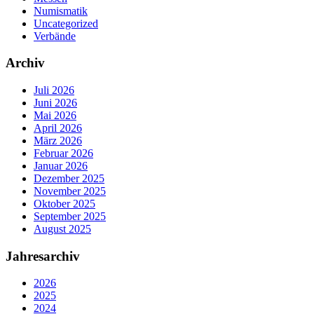
Numismatik
Uncategorized
Verbände
Archiv
Juli 2026
Juni 2026
Mai 2026
April 2026
März 2026
Februar 2026
Januar 2026
Dezember 2025
November 2025
Oktober 2025
September 2025
August 2025
Jahresarchiv
2026
2025
2024