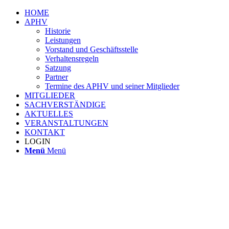
HOME
APHV
Historie
Leistungen
Vorstand und Geschäftsstelle
Verhaltensregeln
Satzung
Partner
Termine des APHV und seiner Mitglieder
MITGLIEDER
SACHVERSTÄNDIGE
AKTUELLES
VERANSTALTUNGEN
KONTAKT
LOGIN
Menü
Menü