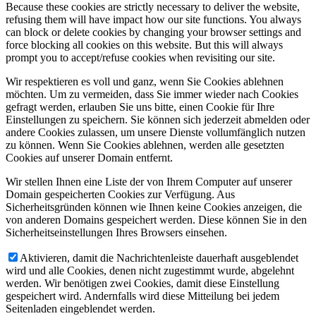
Because these cookies are strictly necessary to deliver the website,
refusing them will have impact how our site functions. You always
can block or delete cookies by changing your browser settings and
force blocking all cookies on this website. But this will always
prompt you to accept/refuse cookies when revisiting our site.
Wir respektieren es voll und ganz, wenn Sie Cookies ablehnen
möchten. Um zu vermeiden, dass Sie immer wieder nach Cookies
gefragt werden, erlauben Sie uns bitte, einen Cookie für Ihre
Einstellungen zu speichern. Sie können sich jederzeit abmelden oder
andere Cookies zulassen, um unsere Dienste vollumfänglich nutzen
zu können. Wenn Sie Cookies ablehnen, werden alle gesetzten
Cookies auf unserer Domain entfernt.
Wir stellen Ihnen eine Liste der von Ihrem Computer auf unserer
Domain gespeicherten Cookies zur Verfügung. Aus
Sicherheitsgründen können wie Ihnen keine Cookies anzeigen, die
von anderen Domains gespeichert werden. Diese können Sie in den
Sicherheitseinstellungen Ihres Browsers einsehen.
Aktivieren, damit die Nachrichtenleiste dauerhaft ausgeblendet
wird und alle Cookies, denen nicht zugestimmt wurde, abgelehnt
werden. Wir benötigen zwei Cookies, damit diese Einstellung
gespeichert wird. Andernfalls wird diese Mitteilung bei jedem
Seitenladen eingeblendet werden.