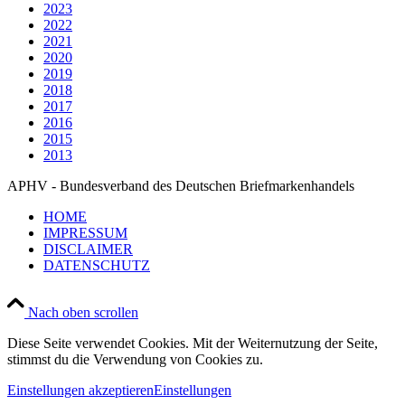
2023
2022
2021
2020
2019
2018
2017
2016
2015
2013
APHV - Bundesverband des Deutschen Briefmarkenhandels
HOME
IMPRESSUM
DISCLAIMER
DATENSCHUTZ
Nach oben scrollen
Diese Seite verwendet Cookies. Mit der Weiternutzung der Seite,
stimmst du die Verwendung von Cookies zu.
Einstellungen akzeptieren
Einstellungen