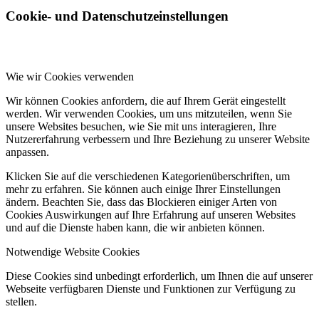
Cookie- und Datenschutzeinstellungen
Wie wir Cookies verwenden
Wir können Cookies anfordern, die auf Ihrem Gerät eingestellt
werden. Wir verwenden Cookies, um uns mitzuteilen, wenn Sie
unsere Websites besuchen, wie Sie mit uns interagieren, Ihre
Nutzererfahrung verbessern und Ihre Beziehung zu unserer Website
anpassen.
Klicken Sie auf die verschiedenen Kategorienüberschriften, um
mehr zu erfahren. Sie können auch einige Ihrer Einstellungen
ändern. Beachten Sie, dass das Blockieren einiger Arten von
Cookies Auswirkungen auf Ihre Erfahrung auf unseren Websites
und auf die Dienste haben kann, die wir anbieten können.
Notwendige Website Cookies
Diese Cookies sind unbedingt erforderlich, um Ihnen die auf unserer
Webseite verfügbaren Dienste und Funktionen zur Verfügung zu
stellen.