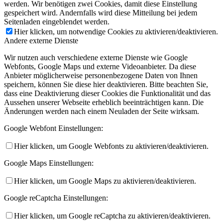
werden. Wir benötigen zwei Cookies, damit diese Einstellung
gespeichert wird. Andernfalls wird diese Mitteilung bei jedem
Seitenladen eingeblendet werden.
Hier klicken, um notwendige Cookies zu aktivieren/deaktivieren.
Andere externe Dienste
Wir nutzen auch verschiedene externe Dienste wie Google
Webfonts, Google Maps und externe Videoanbieter. Da diese
Anbieter möglicherweise personenbezogene Daten von Ihnen
speichern, können Sie diese hier deaktivieren. Bitte beachten Sie,
dass eine Deaktivierung dieser Cookies die Funktionalität und das
Aussehen unserer Webseite erheblich beeinträchtigen kann. Die
Änderungen werden nach einem Neuladen der Seite wirksam.
Google Webfont Einstellungen:
Hier klicken, um Google Webfonts zu aktivieren/deaktivieren.
Google Maps Einstellungen:
Hier klicken, um Google Maps zu aktivieren/deaktivieren.
Google reCaptcha Einstellungen:
Hier klicken, um Google reCaptcha zu aktivieren/deaktivieren.