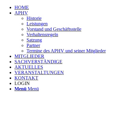
HOME
APHV
Historie
Leistungen
Vorstand und Geschäftsstelle
Verhaltensregeln
Satzung
Partner
Termine des APHV und seiner Mitglieder
MITGLIEDER
SACHVERSTÄNDIGE
AKTUELLES
VERANSTALTUNGEN
KONTAKT
LOGIN
Menü
Menü