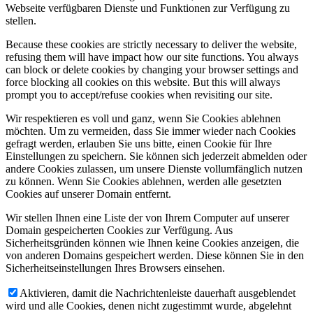
Webseite verfügbaren Dienste und Funktionen zur Verfügung zu
stellen.
Because these cookies are strictly necessary to deliver the website,
refusing them will have impact how our site functions. You always
can block or delete cookies by changing your browser settings and
force blocking all cookies on this website. But this will always
prompt you to accept/refuse cookies when revisiting our site.
Wir respektieren es voll und ganz, wenn Sie Cookies ablehnen
möchten. Um zu vermeiden, dass Sie immer wieder nach Cookies
gefragt werden, erlauben Sie uns bitte, einen Cookie für Ihre
Einstellungen zu speichern. Sie können sich jederzeit abmelden oder
andere Cookies zulassen, um unsere Dienste vollumfänglich nutzen
zu können. Wenn Sie Cookies ablehnen, werden alle gesetzten
Cookies auf unserer Domain entfernt.
Wir stellen Ihnen eine Liste der von Ihrem Computer auf unserer
Domain gespeicherten Cookies zur Verfügung. Aus
Sicherheitsgründen können wie Ihnen keine Cookies anzeigen, die
von anderen Domains gespeichert werden. Diese können Sie in den
Sicherheitseinstellungen Ihres Browsers einsehen.
Aktivieren, damit die Nachrichtenleiste dauerhaft ausgeblendet
wird und alle Cookies, denen nicht zugestimmt wurde, abgelehnt