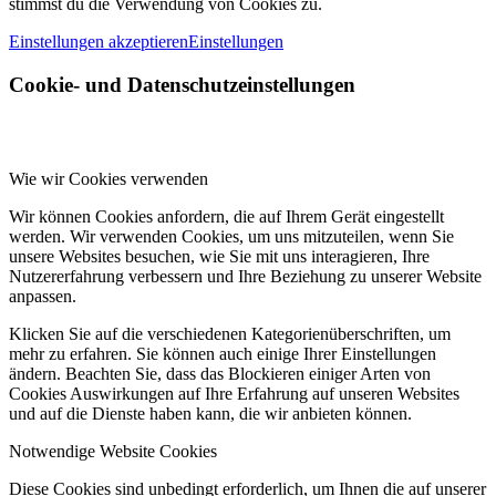
stimmst du die Verwendung von Cookies zu.
Einstellungen akzeptieren
Einstellungen
Cookie- und Datenschutzeinstellungen
Wie wir Cookies verwenden
Wir können Cookies anfordern, die auf Ihrem Gerät eingestellt
werden. Wir verwenden Cookies, um uns mitzuteilen, wenn Sie
unsere Websites besuchen, wie Sie mit uns interagieren, Ihre
Nutzererfahrung verbessern und Ihre Beziehung zu unserer Website
anpassen.
Klicken Sie auf die verschiedenen Kategorienüberschriften, um
mehr zu erfahren. Sie können auch einige Ihrer Einstellungen
ändern. Beachten Sie, dass das Blockieren einiger Arten von
Cookies Auswirkungen auf Ihre Erfahrung auf unseren Websites
und auf die Dienste haben kann, die wir anbieten können.
Notwendige Website Cookies
Diese Cookies sind unbedingt erforderlich, um Ihnen die auf unserer