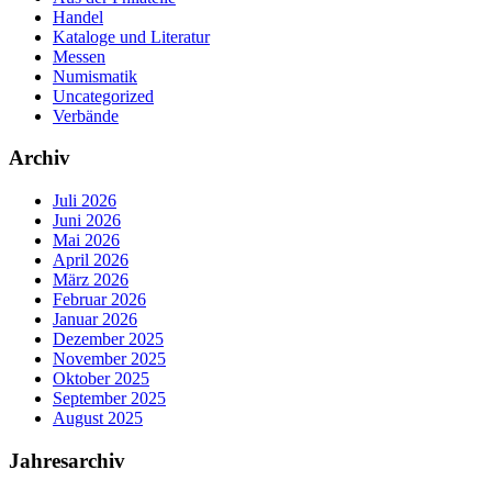
Handel
Kataloge und Literatur
Messen
Numismatik
Uncategorized
Verbände
Archiv
Juli 2026
Juni 2026
Mai 2026
April 2026
März 2026
Februar 2026
Januar 2026
Dezember 2025
November 2025
Oktober 2025
September 2025
August 2025
Jahresarchiv