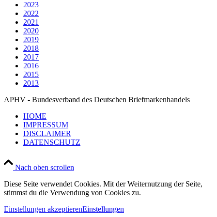
2023
2022
2021
2020
2019
2018
2017
2016
2015
2013
APHV - Bundesverband des Deutschen Briefmarkenhandels
HOME
IMPRESSUM
DISCLAIMER
DATENSCHUTZ
Nach oben scrollen
Diese Seite verwendet Cookies. Mit der Weiternutzung der Seite,
stimmst du die Verwendung von Cookies zu.
Einstellungen akzeptieren
Einstellungen