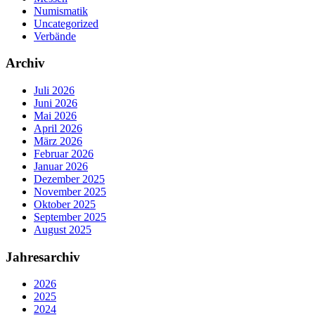
Numismatik
Uncategorized
Verbände
Archiv
Juli 2026
Juni 2026
Mai 2026
April 2026
März 2026
Februar 2026
Januar 2026
Dezember 2025
November 2025
Oktober 2025
September 2025
August 2025
Jahresarchiv
2026
2025
2024