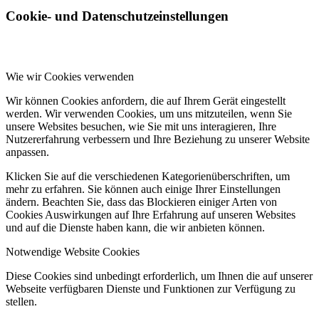
Cookie- und Datenschutzeinstellungen
Wie wir Cookies verwenden
Wir können Cookies anfordern, die auf Ihrem Gerät eingestellt
werden. Wir verwenden Cookies, um uns mitzuteilen, wenn Sie
unsere Websites besuchen, wie Sie mit uns interagieren, Ihre
Nutzererfahrung verbessern und Ihre Beziehung zu unserer Website
anpassen.
Klicken Sie auf die verschiedenen Kategorienüberschriften, um
mehr zu erfahren. Sie können auch einige Ihrer Einstellungen
ändern. Beachten Sie, dass das Blockieren einiger Arten von
Cookies Auswirkungen auf Ihre Erfahrung auf unseren Websites
und auf die Dienste haben kann, die wir anbieten können.
Notwendige Website Cookies
Diese Cookies sind unbedingt erforderlich, um Ihnen die auf unserer
Webseite verfügbaren Dienste und Funktionen zur Verfügung zu
stellen.