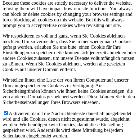
Because these cookies are strictly necessary to deliver the website,
refusing them will have impact how our site functions. You always
can block or delete cookies by changing your browser settings and
force blocking all cookies on this website. But this will always
prompt you to accept/refuse cookies when revisiting our site.
Wir respektieren es voll und ganz, wenn Sie Cookies ablehnen
möchten. Um zu vermeiden, dass Sie immer wieder nach Cookies
gefragt werden, erlauben Sie uns bitte, einen Cookie für Ihre
Einstellungen zu speichern. Sie können sich jederzeit abmelden oder
andere Cookies zulassen, um unsere Dienste vollumfänglich nutzen
zu können. Wenn Sie Cookies ablehnen, werden alle gesetzten
Cookies auf unserer Domain entfernt.
Wir stellen Ihnen eine Liste der von Ihrem Computer auf unserer
Domain gespeicherten Cookies zur Verfügung. Aus
Sicherheitsgründen können wie Ihnen keine Cookies anzeigen, die
von anderen Domains gespeichert werden. Diese können Sie in den
Sicherheitseinstellungen Ihres Browsers einsehen.
Aktivieren, damit die Nachrichtenleiste dauerhaft ausgeblendet
wird und alle Cookies, denen nicht zugestimmt wurde, abgelehnt
werden. Wir benötigen zwei Cookies, damit diese Einstellung
gespeichert wird. Andernfalls wird diese Mitteilung bei jedem
Seitenladen eingeblendet werden.