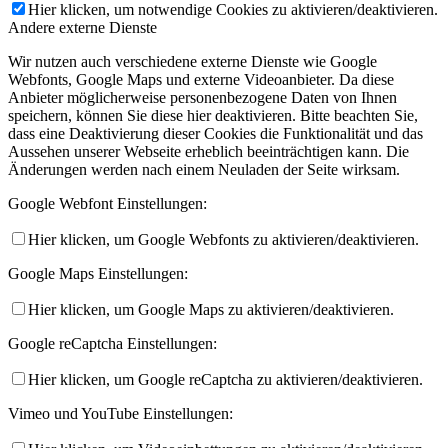
Hier klicken, um notwendige Cookies zu aktivieren/deaktivieren.
Andere externe Dienste
Wir nutzen auch verschiedene externe Dienste wie Google
Webfonts, Google Maps und externe Videoanbieter. Da diese
Anbieter möglicherweise personenbezogene Daten von Ihnen
speichern, können Sie diese hier deaktivieren. Bitte beachten Sie,
dass eine Deaktivierung dieser Cookies die Funktionalität und das
Aussehen unserer Webseite erheblich beeinträchtigen kann. Die
Änderungen werden nach einem Neuladen der Seite wirksam.
Google Webfont Einstellungen:
Hier klicken, um Google Webfonts zu aktivieren/deaktivieren.
Google Maps Einstellungen:
Hier klicken, um Google Maps zu aktivieren/deaktivieren.
Google reCaptcha Einstellungen:
Hier klicken, um Google reCaptcha zu aktivieren/deaktivieren.
Vimeo und YouTube Einstellungen: