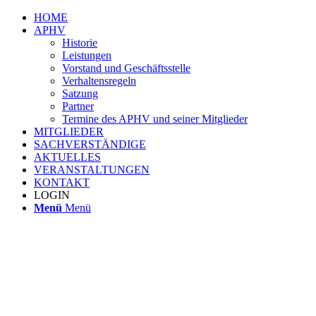
HOME
APHV
Historie
Leistungen
Vorstand und Geschäftsstelle
Verhaltensregeln
Satzung
Partner
Termine des APHV und seiner Mitglieder
MITGLIEDER
SACHVERSTÄNDIGE
AKTUELLES
VERANSTALTUNGEN
KONTAKT
LOGIN
Menü
Menü