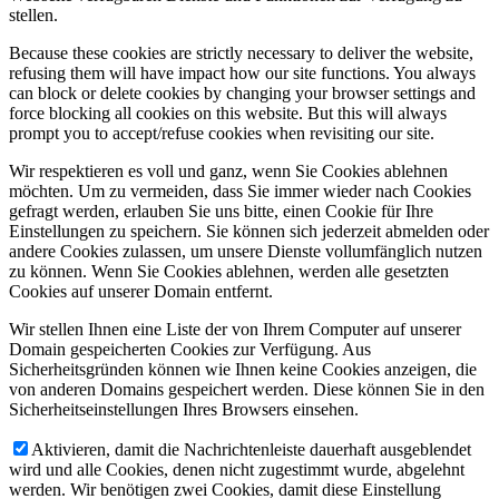
stellen.
Because these cookies are strictly necessary to deliver the website,
refusing them will have impact how our site functions. You always
can block or delete cookies by changing your browser settings and
force blocking all cookies on this website. But this will always
prompt you to accept/refuse cookies when revisiting our site.
Wir respektieren es voll und ganz, wenn Sie Cookies ablehnen
möchten. Um zu vermeiden, dass Sie immer wieder nach Cookies
gefragt werden, erlauben Sie uns bitte, einen Cookie für Ihre
Einstellungen zu speichern. Sie können sich jederzeit abmelden oder
andere Cookies zulassen, um unsere Dienste vollumfänglich nutzen
zu können. Wenn Sie Cookies ablehnen, werden alle gesetzten
Cookies auf unserer Domain entfernt.
Wir stellen Ihnen eine Liste der von Ihrem Computer auf unserer
Domain gespeicherten Cookies zur Verfügung. Aus
Sicherheitsgründen können wie Ihnen keine Cookies anzeigen, die
von anderen Domains gespeichert werden. Diese können Sie in den
Sicherheitseinstellungen Ihres Browsers einsehen.
Aktivieren, damit die Nachrichtenleiste dauerhaft ausgeblendet
wird und alle Cookies, denen nicht zugestimmt wurde, abgelehnt
werden. Wir benötigen zwei Cookies, damit diese Einstellung