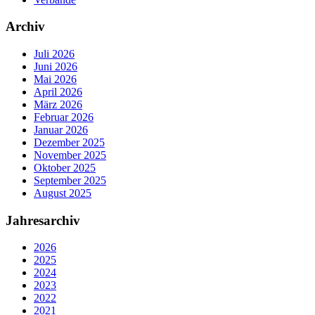
Archiv
Juli 2026
Juni 2026
Mai 2026
April 2026
März 2026
Februar 2026
Januar 2026
Dezember 2025
November 2025
Oktober 2025
September 2025
August 2025
Jahresarchiv
2026
2025
2024
2023
2022
2021