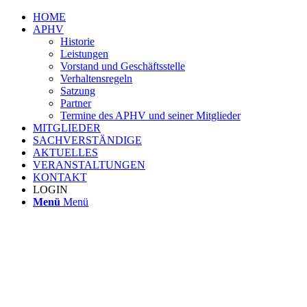
HOME
APHV
Historie
Leistungen
Vorstand und Geschäftsstelle
Verhaltensregeln
Satzung
Partner
Termine des APHV und seiner Mitglieder
MITGLIEDER
SACHVERSTÄNDIGE
AKTUELLES
VERANSTALTUNGEN
KONTAKT
LOGIN
Menü
Menü