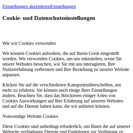
Einstellungen akzeptieren
Einstellungen
Cookie- und Datenschutzeinstellungen
Wie wir Cookies verwenden
Wir können Cookies anfordern, die auf Ihrem Gerät eingestellt
werden. Wir verwenden Cookies, um uns mitzuteilen, wenn Sie
unsere Websites besuchen, wie Sie mit uns interagieren, Ihre
Nutzererfahrung verbessern und Ihre Beziehung zu unserer Website
anpassen.
Klicken Sie auf die verschiedenen Kategorienüberschriften, um
mehr zu erfahren. Sie können auch einige Ihrer Einstellungen
ändern. Beachten Sie, dass das Blockieren einiger Arten von
Cookies Auswirkungen auf Ihre Erfahrung auf unseren Websites
und auf die Dienste haben kann, die wir anbieten können.
Notwendige Website Cookies
Diese Cookies sind unbedingt erforderlich, um Ihnen die auf unserer
Webseite verfügbaren Dienste und Funktionen zur Verfügung zu