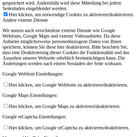
gespeichert wird. Andernfalls wird diese Mitteilung bei jedem
Seitenladen eingeblendet werden.
Hier klicken, um notwendige Cookies zu aktivieren/deaktivieren.
Andere externe Dienste
Wir nutzen auch verschiedene externe Dienste wie Google
Webfonts, Google Maps und externe Videoanbieter. Da diese
Anbieter möglicherweise personenbezogene Daten von Ihnen
speichern, können Sie diese hier deaktivieren. Bitte beachten Sie,
dass eine Deaktivierung dieser Cookies die Funktionalität und das
Aussehen unserer Webseite erheblich beeinträchtigen kann. Die
Änderungen werden nach einem Neuladen der Seite wirksam.
Google Webfont Einstellungen:
Hier klicken, um Google Webfonts zu aktivieren/deaktivieren.
Google Maps Einstellungen:
Hier klicken, um Google Maps zu aktivieren/deaktivieren.
Google reCaptcha Einstellungen:
Hier klicken, um Google reCaptcha zu aktivieren/deaktivieren.