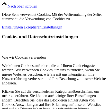
Nach oben scrollen
Diese Seite verwendet Cookies. Mit der Weiternutzung der Seite,
stimmst du die Verwendung von Cookies zu.
Einstellungen akzeptieren
Einstellungen
Cookie- und Datenschutzeinstellungen
Wie wir Cookies verwenden
Wir können Cookies anfordern, die auf Ihrem Gerät eingestellt
werden. Wir verwenden Cookies, um uns mitzuteilen, wenn Sie
unsere Websites besuchen, wie Sie mit uns interagieren, Ihre
Nutzererfahrung verbessern und Ihre Beziehung zu unserer Website
anpassen.
Klicken Sie auf die verschiedenen Kategorienüberschriften, um
mehr zu erfahren. Sie können auch einige Ihrer Einstellungen
ändern. Beachten Sie, dass das Blockieren einiger Arten von
Cookies Auswirkungen auf Ihre Erfahrung auf unseren Websites
und auf die Dienste haben kann, die wir anbieten können.