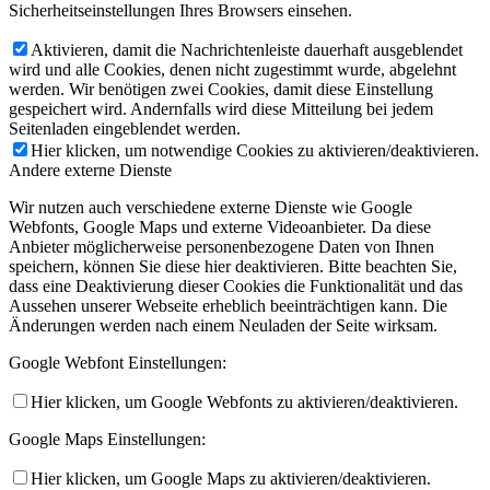
Sicherheitseinstellungen Ihres Browsers einsehen.
Aktivieren, damit die Nachrichtenleiste dauerhaft ausgeblendet
wird und alle Cookies, denen nicht zugestimmt wurde, abgelehnt
werden. Wir benötigen zwei Cookies, damit diese Einstellung
gespeichert wird. Andernfalls wird diese Mitteilung bei jedem
Seitenladen eingeblendet werden.
Hier klicken, um notwendige Cookies zu aktivieren/deaktivieren.
Andere externe Dienste
Wir nutzen auch verschiedene externe Dienste wie Google
Webfonts, Google Maps und externe Videoanbieter. Da diese
Anbieter möglicherweise personenbezogene Daten von Ihnen
speichern, können Sie diese hier deaktivieren. Bitte beachten Sie,
dass eine Deaktivierung dieser Cookies die Funktionalität und das
Aussehen unserer Webseite erheblich beeinträchtigen kann. Die
Änderungen werden nach einem Neuladen der Seite wirksam.
Google Webfont Einstellungen:
Hier klicken, um Google Webfonts zu aktivieren/deaktivieren.
Google Maps Einstellungen:
Hier klicken, um Google Maps zu aktivieren/deaktivieren.