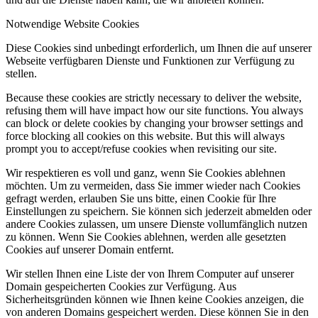
Notwendige Website Cookies
Diese Cookies sind unbedingt erforderlich, um Ihnen die auf unserer
Webseite verfügbaren Dienste und Funktionen zur Verfügung zu
stellen.
Because these cookies are strictly necessary to deliver the website,
refusing them will have impact how our site functions. You always
can block or delete cookies by changing your browser settings and
force blocking all cookies on this website. But this will always
prompt you to accept/refuse cookies when revisiting our site.
Wir respektieren es voll und ganz, wenn Sie Cookies ablehnen
möchten. Um zu vermeiden, dass Sie immer wieder nach Cookies
gefragt werden, erlauben Sie uns bitte, einen Cookie für Ihre
Einstellungen zu speichern. Sie können sich jederzeit abmelden oder
andere Cookies zulassen, um unsere Dienste vollumfänglich nutzen
zu können. Wenn Sie Cookies ablehnen, werden alle gesetzten
Cookies auf unserer Domain entfernt.
Wir stellen Ihnen eine Liste der von Ihrem Computer auf unserer
Domain gespeicherten Cookies zur Verfügung. Aus
Sicherheitsgründen können wie Ihnen keine Cookies anzeigen, die
von anderen Domains gespeichert werden. Diese können Sie in den