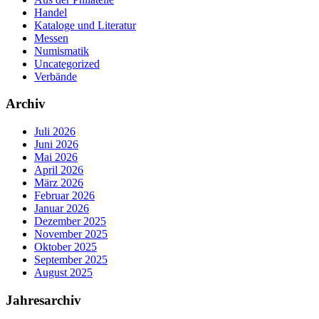
Handel
Kataloge und Literatur
Messen
Numismatik
Uncategorized
Verbände
Archiv
Juli 2026
Juni 2026
Mai 2026
April 2026
März 2026
Februar 2026
Januar 2026
Dezember 2025
November 2025
Oktober 2025
September 2025
August 2025
Jahresarchiv