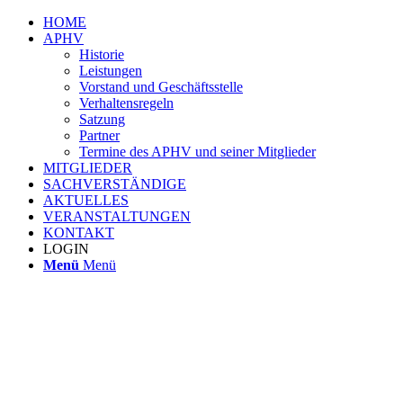
HOME
APHV
Historie
Leistungen
Vorstand und Geschäftsstelle
Verhaltensregeln
Satzung
Partner
Termine des APHV und seiner Mitglieder
MITGLIEDER
SACHVERSTÄNDIGE
AKTUELLES
VERANSTALTUNGEN
KONTAKT
LOGIN
Menü
Menü