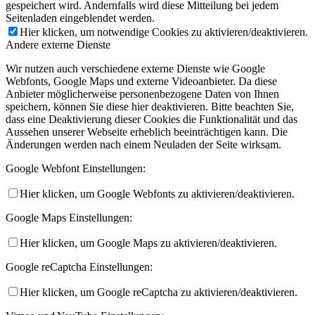
gespeichert wird. Andernfalls wird diese Mitteilung bei jedem
Seitenladen eingeblendet werden.
Hier klicken, um notwendige Cookies zu aktivieren/deaktivieren.
Andere externe Dienste
Wir nutzen auch verschiedene externe Dienste wie Google
Webfonts, Google Maps und externe Videoanbieter. Da diese
Anbieter möglicherweise personenbezogene Daten von Ihnen
speichern, können Sie diese hier deaktivieren. Bitte beachten Sie,
dass eine Deaktivierung dieser Cookies die Funktionalität und das
Aussehen unserer Webseite erheblich beeinträchtigen kann. Die
Änderungen werden nach einem Neuladen der Seite wirksam.
Google Webfont Einstellungen:
Hier klicken, um Google Webfonts zu aktivieren/deaktivieren.
Google Maps Einstellungen:
Hier klicken, um Google Maps zu aktivieren/deaktivieren.
Google reCaptcha Einstellungen:
Hier klicken, um Google reCaptcha zu aktivieren/deaktivieren.