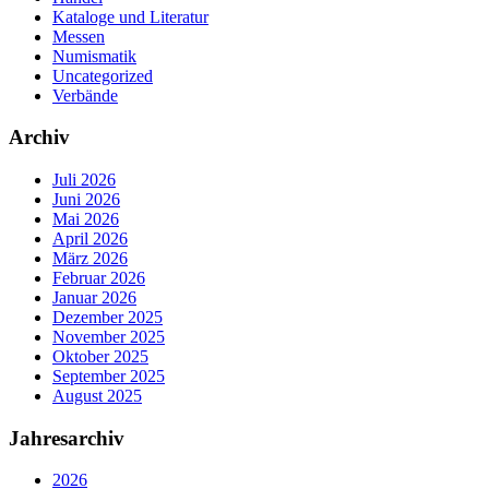
Kataloge und Literatur
Messen
Numismatik
Uncategorized
Verbände
Archiv
Juli 2026
Juni 2026
Mai 2026
April 2026
März 2026
Februar 2026
Januar 2026
Dezember 2025
November 2025
Oktober 2025
September 2025
August 2025
Jahresarchiv
2026