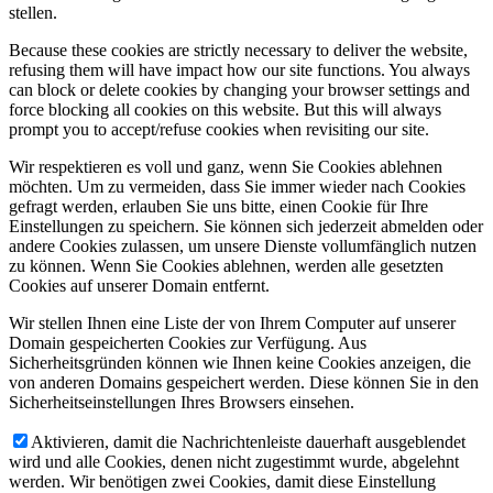
stellen.
Because these cookies are strictly necessary to deliver the website,
refusing them will have impact how our site functions. You always
can block or delete cookies by changing your browser settings and
force blocking all cookies on this website. But this will always
prompt you to accept/refuse cookies when revisiting our site.
Wir respektieren es voll und ganz, wenn Sie Cookies ablehnen
möchten. Um zu vermeiden, dass Sie immer wieder nach Cookies
gefragt werden, erlauben Sie uns bitte, einen Cookie für Ihre
Einstellungen zu speichern. Sie können sich jederzeit abmelden oder
andere Cookies zulassen, um unsere Dienste vollumfänglich nutzen
zu können. Wenn Sie Cookies ablehnen, werden alle gesetzten
Cookies auf unserer Domain entfernt.
Wir stellen Ihnen eine Liste der von Ihrem Computer auf unserer
Domain gespeicherten Cookies zur Verfügung. Aus
Sicherheitsgründen können wie Ihnen keine Cookies anzeigen, die
von anderen Domains gespeichert werden. Diese können Sie in den
Sicherheitseinstellungen Ihres Browsers einsehen.
Aktivieren, damit die Nachrichtenleiste dauerhaft ausgeblendet
wird und alle Cookies, denen nicht zugestimmt wurde, abgelehnt
werden. Wir benötigen zwei Cookies, damit diese Einstellung