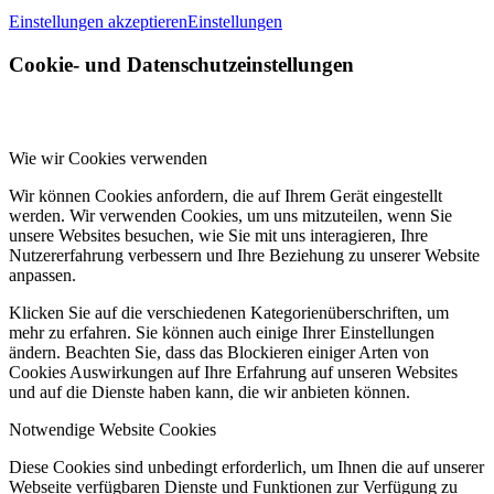
Einstellungen akzeptieren
Einstellungen
Cookie- und Datenschutzeinstellungen
Wie wir Cookies verwenden
Wir können Cookies anfordern, die auf Ihrem Gerät eingestellt
werden. Wir verwenden Cookies, um uns mitzuteilen, wenn Sie
unsere Websites besuchen, wie Sie mit uns interagieren, Ihre
Nutzererfahrung verbessern und Ihre Beziehung zu unserer Website
anpassen.
Klicken Sie auf die verschiedenen Kategorienüberschriften, um
mehr zu erfahren. Sie können auch einige Ihrer Einstellungen
ändern. Beachten Sie, dass das Blockieren einiger Arten von
Cookies Auswirkungen auf Ihre Erfahrung auf unseren Websites
und auf die Dienste haben kann, die wir anbieten können.
Notwendige Website Cookies
Diese Cookies sind unbedingt erforderlich, um Ihnen die auf unserer
Webseite verfügbaren Dienste und Funktionen zur Verfügung zu