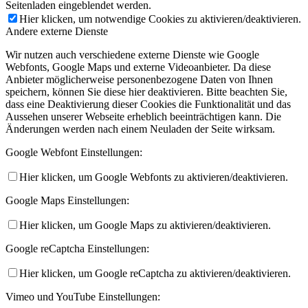
Seitenladen eingeblendet werden.
Hier klicken, um notwendige Cookies zu aktivieren/deaktivieren.
Andere externe Dienste
Wir nutzen auch verschiedene externe Dienste wie Google
Webfonts, Google Maps und externe Videoanbieter. Da diese
Anbieter möglicherweise personenbezogene Daten von Ihnen
speichern, können Sie diese hier deaktivieren. Bitte beachten Sie,
dass eine Deaktivierung dieser Cookies die Funktionalität und das
Aussehen unserer Webseite erheblich beeinträchtigen kann. Die
Änderungen werden nach einem Neuladen der Seite wirksam.
Google Webfont Einstellungen:
Hier klicken, um Google Webfonts zu aktivieren/deaktivieren.
Google Maps Einstellungen:
Hier klicken, um Google Maps zu aktivieren/deaktivieren.
Google reCaptcha Einstellungen:
Hier klicken, um Google reCaptcha zu aktivieren/deaktivieren.
Vimeo und YouTube Einstellungen: