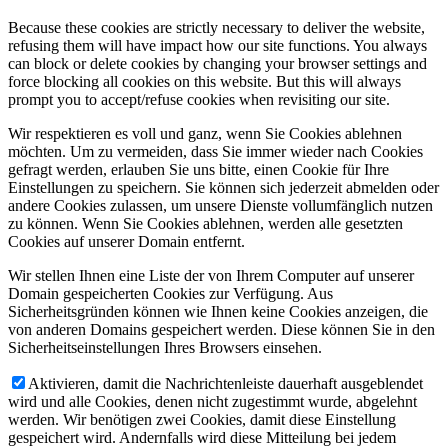
Because these cookies are strictly necessary to deliver the website,
refusing them will have impact how our site functions. You always
can block or delete cookies by changing your browser settings and
force blocking all cookies on this website. But this will always
prompt you to accept/refuse cookies when revisiting our site.
Wir respektieren es voll und ganz, wenn Sie Cookies ablehnen
möchten. Um zu vermeiden, dass Sie immer wieder nach Cookies
gefragt werden, erlauben Sie uns bitte, einen Cookie für Ihre
Einstellungen zu speichern. Sie können sich jederzeit abmelden oder
andere Cookies zulassen, um unsere Dienste vollumfänglich nutzen
zu können. Wenn Sie Cookies ablehnen, werden alle gesetzten
Cookies auf unserer Domain entfernt.
Wir stellen Ihnen eine Liste der von Ihrem Computer auf unserer
Domain gespeicherten Cookies zur Verfügung. Aus
Sicherheitsgründen können wie Ihnen keine Cookies anzeigen, die
von anderen Domains gespeichert werden. Diese können Sie in den
Sicherheitseinstellungen Ihres Browsers einsehen.
Aktivieren, damit die Nachrichtenleiste dauerhaft ausgeblendet
wird und alle Cookies, denen nicht zugestimmt wurde, abgelehnt
werden. Wir benötigen zwei Cookies, damit diese Einstellung
gespeichert wird. Andernfalls wird diese Mitteilung bei jedem