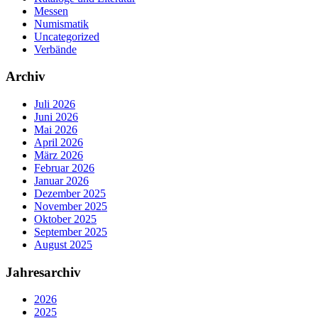
Messen
Numismatik
Uncategorized
Verbände
Archiv
Juli 2026
Juni 2026
Mai 2026
April 2026
März 2026
Februar 2026
Januar 2026
Dezember 2025
November 2025
Oktober 2025
September 2025
August 2025
Jahresarchiv
2026
2025