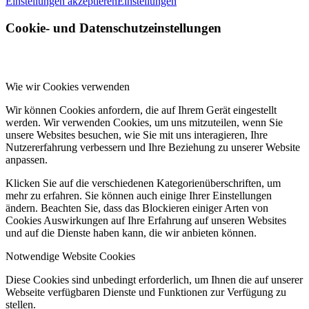
Einstellungen akzeptieren
Einstellungen
Cookie- und Datenschutzeinstellungen
Wie wir Cookies verwenden
Wir können Cookies anfordern, die auf Ihrem Gerät eingestellt
werden. Wir verwenden Cookies, um uns mitzuteilen, wenn Sie
unsere Websites besuchen, wie Sie mit uns interagieren, Ihre
Nutzererfahrung verbessern und Ihre Beziehung zu unserer Website
anpassen.
Klicken Sie auf die verschiedenen Kategorienüberschriften, um
mehr zu erfahren. Sie können auch einige Ihrer Einstellungen
ändern. Beachten Sie, dass das Blockieren einiger Arten von
Cookies Auswirkungen auf Ihre Erfahrung auf unseren Websites
und auf die Dienste haben kann, die wir anbieten können.
Notwendige Website Cookies
Diese Cookies sind unbedingt erforderlich, um Ihnen die auf unserer
Webseite verfügbaren Dienste und Funktionen zur Verfügung zu
stellen.