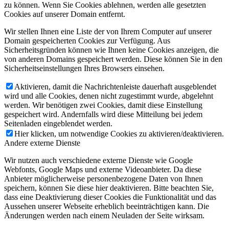
zu können. Wenn Sie Cookies ablehnen, werden alle gesetzten
Cookies auf unserer Domain entfernt.
Wir stellen Ihnen eine Liste der von Ihrem Computer auf unserer
Domain gespeicherten Cookies zur Verfügung. Aus
Sicherheitsgründen können wie Ihnen keine Cookies anzeigen, die
von anderen Domains gespeichert werden. Diese können Sie in den
Sicherheitseinstellungen Ihres Browsers einsehen.
Aktivieren, damit die Nachrichtenleiste dauerhaft ausgeblendet
wird und alle Cookies, denen nicht zugestimmt wurde, abgelehnt
werden. Wir benötigen zwei Cookies, damit diese Einstellung
gespeichert wird. Andernfalls wird diese Mitteilung bei jedem
Seitenladen eingeblendet werden.
Hier klicken, um notwendige Cookies zu aktivieren/deaktivieren.
Andere externe Dienste
Wir nutzen auch verschiedene externe Dienste wie Google
Webfonts, Google Maps und externe Videoanbieter. Da diese
Anbieter möglicherweise personenbezogene Daten von Ihnen
speichern, können Sie diese hier deaktivieren. Bitte beachten Sie,
dass eine Deaktivierung dieser Cookies die Funktionalität und das
Aussehen unserer Webseite erheblich beeinträchtigen kann. Die
Änderungen werden nach einem Neuladen der Seite wirksam.