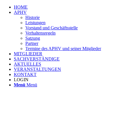
HOME
APHV
Historie
Leistungen
Vorstand und Geschäftsstelle
Verhaltensregeln
Satzung
Partner
Termine des APHV und seiner Mitglieder
MITGLIEDER
SACHVERSTÄNDIGE
AKTUELLES
VERANSTALTUNGEN
KONTAKT
LOGIN
Menü
Menü