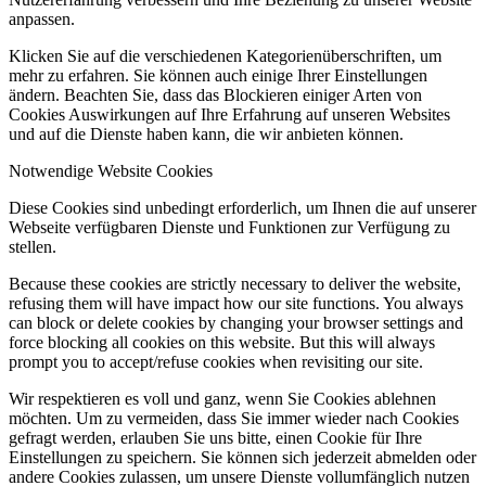
anpassen.
Klicken Sie auf die verschiedenen Kategorienüberschriften, um
mehr zu erfahren. Sie können auch einige Ihrer Einstellungen
ändern. Beachten Sie, dass das Blockieren einiger Arten von
Cookies Auswirkungen auf Ihre Erfahrung auf unseren Websites
und auf die Dienste haben kann, die wir anbieten können.
Notwendige Website Cookies
Diese Cookies sind unbedingt erforderlich, um Ihnen die auf unserer
Webseite verfügbaren Dienste und Funktionen zur Verfügung zu
stellen.
Because these cookies are strictly necessary to deliver the website,
refusing them will have impact how our site functions. You always
can block or delete cookies by changing your browser settings and
force blocking all cookies on this website. But this will always
prompt you to accept/refuse cookies when revisiting our site.
Wir respektieren es voll und ganz, wenn Sie Cookies ablehnen
möchten. Um zu vermeiden, dass Sie immer wieder nach Cookies
gefragt werden, erlauben Sie uns bitte, einen Cookie für Ihre
Einstellungen zu speichern. Sie können sich jederzeit abmelden oder
andere Cookies zulassen, um unsere Dienste vollumfänglich nutzen