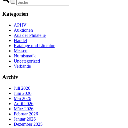
Kategorien
APHV
Auktionen
Aus der Philatelie
Handel
Kataloge und Literatur
Messen
Numismatik
Uncategorized
Verbände
Archiv
Juli 2026
Juni 2026
Mai 2026
April 2026
März 2026
Februar 2026
Januar 2026
Dezember 2025