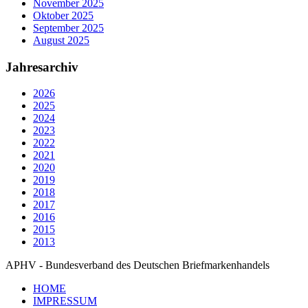
November 2025
Oktober 2025
September 2025
August 2025
Jahresarchiv
2026
2025
2024
2023
2022
2021
2020
2019
2018
2017
2016
2015
2013
APHV - Bundesverband des Deutschen Briefmarkenhandels
HOME
IMPRESSUM