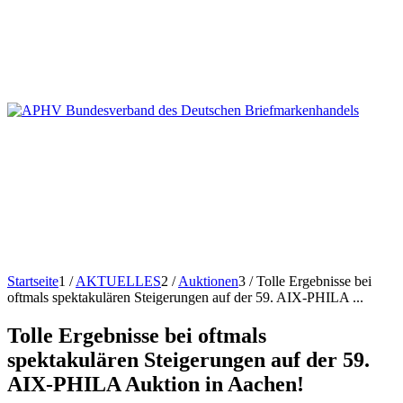
Startseite
1
/
AKTUELLES
2
/
Auktionen
3
/
Tolle Ergebnisse bei
oftmals spektakulären Steigerungen auf der 59. AIX-PHILA ...
Tolle Ergebnisse bei oftmals
spektakulären Steigerungen auf der 59.
AIX-PHILA Auktion in Aachen!