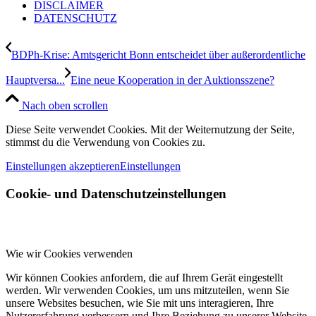
DISCLAIMER
DATENSCHUTZ
BDPh-Krise: Amtsgericht Bonn entscheidet über außerordentliche
Hauptversa...
Eine neue Kooperation in der Auktionsszene?
Nach oben scrollen
Diese Seite verwendet Cookies. Mit der Weiternutzung der Seite,
stimmst du die Verwendung von Cookies zu.
Einstellungen akzeptieren
Einstellungen
Cookie- und Datenschutzeinstellungen
Wie wir Cookies verwenden
Wir können Cookies anfordern, die auf Ihrem Gerät eingestellt
werden. Wir verwenden Cookies, um uns mitzuteilen, wenn Sie
unsere Websites besuchen, wie Sie mit uns interagieren, Ihre
Nutzererfahrung verbessern und Ihre Beziehung zu unserer Website