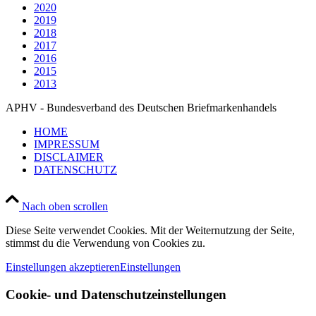
2020
2019
2018
2017
2016
2015
2013
APHV - Bundesverband des Deutschen Briefmarkenhandels
HOME
IMPRESSUM
DISCLAIMER
DATENSCHUTZ
Nach oben scrollen
Diese Seite verwendet Cookies. Mit der Weiternutzung der Seite,
stimmst du die Verwendung von Cookies zu.
Einstellungen akzeptieren
Einstellungen
Cookie- und Datenschutzeinstellungen