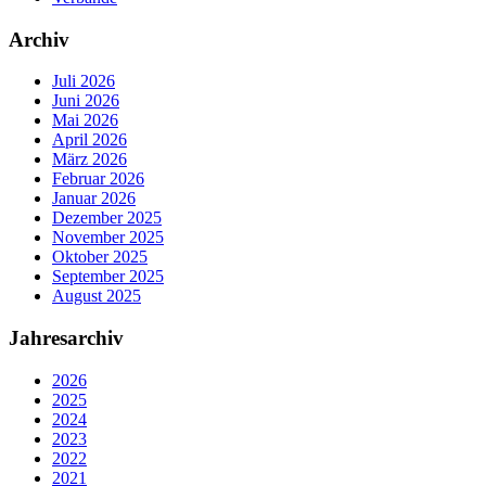
Archiv
Juli 2026
Juni 2026
Mai 2026
April 2026
März 2026
Februar 2026
Januar 2026
Dezember 2025
November 2025
Oktober 2025
September 2025
August 2025
Jahresarchiv
2026
2025
2024
2023
2022
2021