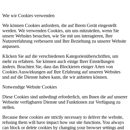
Wie wir Cookies verwenden
Wir können Cookies anfordern, die auf Ihrem Gerät eingestellt
werden. Wir verwenden Cookies, um uns mitzuteilen, wenn Sie
unsere Websites besuchen, wie Sie mit uns interagieren, Ihre
Nutzererfahrung verbessern und Ihre Beziehung zu unserer Website
anpassen.
Klicken Sie auf die verschiedenen Kategorienüberschriften, um
mehr zu erfahren. Sie können auch einige Ihrer Einstellungen
ändern. Beachten Sie, dass das Blockieren einiger Arten von
Cookies Auswirkungen auf Ihre Erfahrung auf unseren Websites
und auf die Dienste haben kann, die wir anbieten können.
Notwendige Website Cookies
Diese Cookies sind unbedingt erforderlich, um Ihnen die auf unserer
Webseite verfügbaren Dienste und Funktionen zur Verfügung zu
stellen.
Because these cookies are strictly necessary to deliver the website,
refusing them will have impact how our site functions. You always
can block or delete cookies by changing your browser settings and