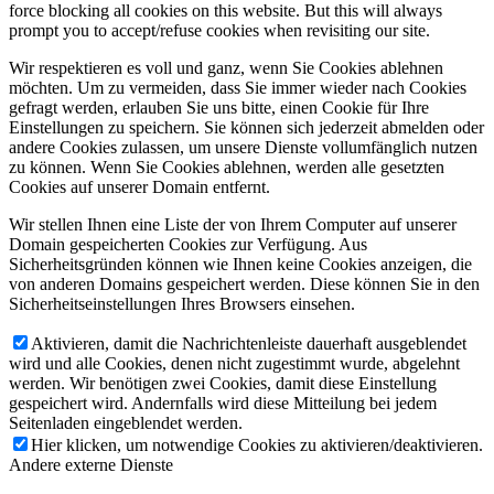
force blocking all cookies on this website. But this will always
prompt you to accept/refuse cookies when revisiting our site.
Wir respektieren es voll und ganz, wenn Sie Cookies ablehnen
möchten. Um zu vermeiden, dass Sie immer wieder nach Cookies
gefragt werden, erlauben Sie uns bitte, einen Cookie für Ihre
Einstellungen zu speichern. Sie können sich jederzeit abmelden oder
andere Cookies zulassen, um unsere Dienste vollumfänglich nutzen
zu können. Wenn Sie Cookies ablehnen, werden alle gesetzten
Cookies auf unserer Domain entfernt.
Wir stellen Ihnen eine Liste der von Ihrem Computer auf unserer
Domain gespeicherten Cookies zur Verfügung. Aus
Sicherheitsgründen können wie Ihnen keine Cookies anzeigen, die
von anderen Domains gespeichert werden. Diese können Sie in den
Sicherheitseinstellungen Ihres Browsers einsehen.
Aktivieren, damit die Nachrichtenleiste dauerhaft ausgeblendet
wird und alle Cookies, denen nicht zugestimmt wurde, abgelehnt
werden. Wir benötigen zwei Cookies, damit diese Einstellung
gespeichert wird. Andernfalls wird diese Mitteilung bei jedem
Seitenladen eingeblendet werden.
Hier klicken, um notwendige Cookies zu aktivieren/deaktivieren.
Andere externe Dienste