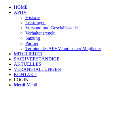
HOME
APHV
Historie
Leistungen
Vorstand und Geschäftsstelle
Verhaltensregeln
Satzung
Partner
Termine des APHV und seiner Mitglieder
MITGLIEDER
SACHVERSTÄNDIGE
AKTUELLES
VERANSTALTUNGEN
KONTAKT
LOGIN
Menü
Menü