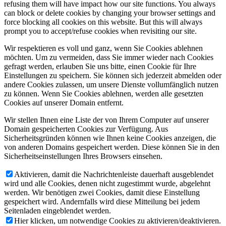
refusing them will have impact how our site functions. You always
can block or delete cookies by changing your browser settings and
force blocking all cookies on this website. But this will always
prompt you to accept/refuse cookies when revisiting our site.
Wir respektieren es voll und ganz, wenn Sie Cookies ablehnen
möchten. Um zu vermeiden, dass Sie immer wieder nach Cookies
gefragt werden, erlauben Sie uns bitte, einen Cookie für Ihre
Einstellungen zu speichern. Sie können sich jederzeit abmelden oder
andere Cookies zulassen, um unsere Dienste vollumfänglich nutzen
zu können. Wenn Sie Cookies ablehnen, werden alle gesetzten
Cookies auf unserer Domain entfernt.
Wir stellen Ihnen eine Liste der von Ihrem Computer auf unserer
Domain gespeicherten Cookies zur Verfügung. Aus
Sicherheitsgründen können wie Ihnen keine Cookies anzeigen, die
von anderen Domains gespeichert werden. Diese können Sie in den
Sicherheitseinstellungen Ihres Browsers einsehen.
Aktivieren, damit die Nachrichtenleiste dauerhaft ausgeblendet
wird und alle Cookies, denen nicht zugestimmt wurde, abgelehnt
werden. Wir benötigen zwei Cookies, damit diese Einstellung
gespeichert wird. Andernfalls wird diese Mitteilung bei jedem
Seitenladen eingeblendet werden.
Hier klicken, um notwendige Cookies zu aktivieren/deaktivieren.