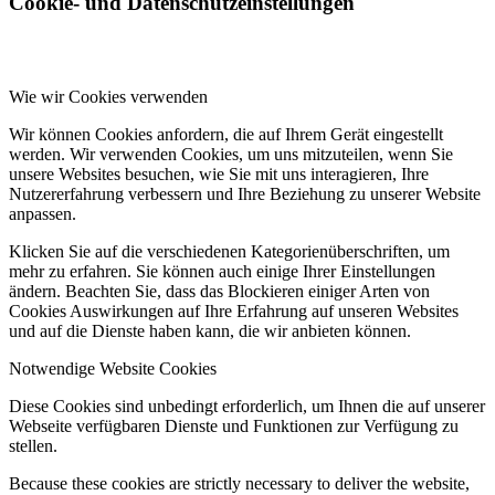
Cookie- und Datenschutzeinstellungen
Wie wir Cookies verwenden
Wir können Cookies anfordern, die auf Ihrem Gerät eingestellt
werden. Wir verwenden Cookies, um uns mitzuteilen, wenn Sie
unsere Websites besuchen, wie Sie mit uns interagieren, Ihre
Nutzererfahrung verbessern und Ihre Beziehung zu unserer Website
anpassen.
Klicken Sie auf die verschiedenen Kategorienüberschriften, um
mehr zu erfahren. Sie können auch einige Ihrer Einstellungen
ändern. Beachten Sie, dass das Blockieren einiger Arten von
Cookies Auswirkungen auf Ihre Erfahrung auf unseren Websites
und auf die Dienste haben kann, die wir anbieten können.
Notwendige Website Cookies
Diese Cookies sind unbedingt erforderlich, um Ihnen die auf unserer
Webseite verfügbaren Dienste und Funktionen zur Verfügung zu
stellen.
Because these cookies are strictly necessary to deliver the website,