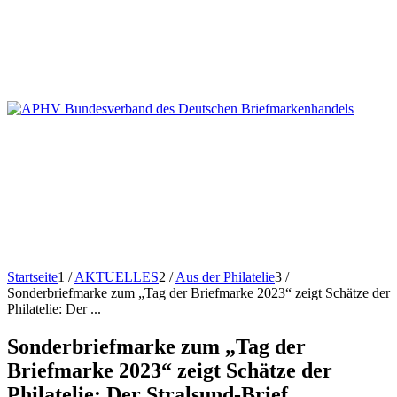
Startseite
1
/
AKTUELLES
2
/
Aus der Philatelie
3
/
Sonderbriefmarke zum „Tag der Briefmarke 2023“ zeigt Schätze der
Philatelie: Der ...
Sonderbriefmarke zum „Tag der
Briefmarke 2023“ zeigt Schätze der
Philatelie: Der Stralsund-Brief