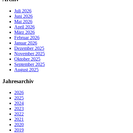
Juli 2026
Juni 2026
Mai 2026
April 2026
März 2026
Februar 2026
Januar 2026
Dezember 2025
November 2025
Oktober 2025
September 2025
August 2025
Jahresarchiv
2026
2025
2024
2023
2022
2021
2020
2019