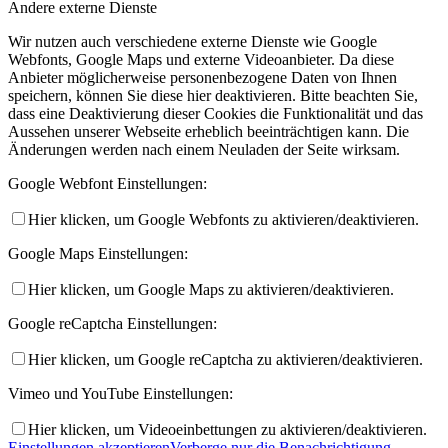
Andere externe Dienste
Wir nutzen auch verschiedene externe Dienste wie Google
Webfonts, Google Maps und externe Videoanbieter. Da diese
Anbieter möglicherweise personenbezogene Daten von Ihnen
speichern, können Sie diese hier deaktivieren. Bitte beachten Sie,
dass eine Deaktivierung dieser Cookies die Funktionalität und das
Aussehen unserer Webseite erheblich beeinträchtigen kann. Die
Änderungen werden nach einem Neuladen der Seite wirksam.
Google Webfont Einstellungen:
Hier klicken, um Google Webfonts zu aktivieren/deaktivieren.
Google Maps Einstellungen:
Hier klicken, um Google Maps zu aktivieren/deaktivieren.
Google reCaptcha Einstellungen:
Hier klicken, um Google reCaptcha zu aktivieren/deaktivieren.
Vimeo und YouTube Einstellungen:
Hier klicken, um Videoeinbettungen zu aktivieren/deaktivieren.
Einstellungen akzeptieren
Verberge nur die Benachrichtigung