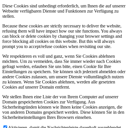
Diese Cookies sind unbedingt erforderlich, um Ihnen die auf unserer
Webseite verfügbaren Dienste und Funktionen zur Verfügung zu
stellen.
Because these cookies are strictly necessary to deliver the website,
refusing them will have impact how our site functions. You always
can block or delete cookies by changing your browser settings and
force blocking all cookies on this website. But this will always
prompt you to accept/refuse cookies when revisiting our site.
Wir respektieren es voll und ganz, wenn Sie Cookies ablehnen
möchten. Um zu vermeiden, dass Sie immer wieder nach Cookies
gefragt werden, erlauben Sie uns bitte, einen Cookie für Ihre
Einstellungen zu speichern. Sie können sich jederzeit abmelden oder
andere Cookies zulassen, um unsere Dienste vollumfänglich nutzen
zu können. Wenn Sie Cookies ablehnen, werden alle gesetzten
Cookies auf unserer Domain entfernt.
Wir stellen Ihnen eine Liste der von Ihrem Computer auf unserer
Domain gespeicherten Cookies zur Verfügung. Aus
Sicherheitsgründen können wie Ihnen keine Cookies anzeigen, die
von anderen Domains gespeichert werden. Diese können Sie in den
Sicherheitseinstellungen Ihres Browsers einsehen.
Aktivieren, damit die Nachrichtenleiste dauerhaft ausgeblendet