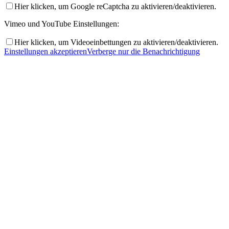
Hier klicken, um Google reCaptcha zu aktivieren/deaktivieren.
Vimeo und YouTube Einstellungen:
Hier klicken, um Videoeinbettungen zu aktivieren/deaktivieren.
Einstellungen akzeptieren
Verberge nur die Benachrichtigung