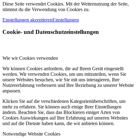
Diese Seite verwendet Cookies. Mit der Weiternutzung der Seite,
stimmst du die Verwendung von Cookies zu.
Einstellungen akzeptieren
Einstellungen
Cookie- und Datenschutzeinstellungen
Wie wir Cookies verwenden
Wir können Cookies anfordern, die auf Ihrem Gerät eingestellt
werden. Wir verwenden Cookies, um uns mitzuteilen, wenn Sie
unsere Websites besuchen, wie Sie mit uns interagieren, Ihre
Nutzererfahrung verbessern und Ihre Beziehung zu unserer Website
anpassen.
Klicken Sie auf die verschiedenen Kategorienüberschriften, um
mehr zu erfahren. Sie können auch einige Ihrer Einstellungen
ändern. Beachten Sie, dass das Blockieren einiger Arten von
Cookies Auswirkungen auf Ihre Erfahrung auf unseren Websites
und auf die Dienste haben kann, die wir anbieten können.
Notwendige Website Cookies