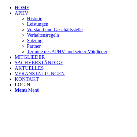
HOME
APHV
Historie
Leistungen
Vorstand und Geschäftsstelle
Verhaltensregeln
Satzung
Partner
Termine des APHV und seiner Mitglieder
MITGLIEDER
SACHVERSTÄNDIGE
AKTUELLES
VERANSTALTUNGEN
KONTAKT
LOGIN
Menü
Menü