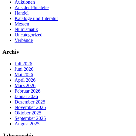
Auktionen
Aus der Philatelie
Handel
Kataloge und Literatur
Messen
Numismatik
Uncategorized
Verbände
Archiv
Juli 2026
Juni 2026
Mai 2026
April 2026
März 2026
Februar 2026
Januar 2026
Dezember 2025
November 2025
Oktober 2025
September 2025
August 2025
Jahresarchiv