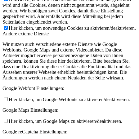
wird und alle Cookies, denen nicht zugestimmt wurde, abgelehnt
werden. Wir benötigen zwei Cookies, damit diese Einstellung
gespeichert wird. Andernfalls wird diese Mitteilung bei jedem
Seitenladen eingeblendet werden.
Hier klicken, um notwendige Cookies zu aktivieren/deaktivieren.
Andere externe Dienste
Wir nutzen auch verschiedene externe Dienste wie Google
Webfonts, Google Maps und externe Videoanbieter. Da diese
Anbieter möglicherweise personenbezogene Daten von Ihnen
speichern, können Sie diese hier deaktivieren. Bitte beachten Sie,
dass eine Deaktivierung dieser Cookies die Funktionalität und das
Aussehen unserer Webseite erheblich beeinträchtigen kann. Die
Änderungen werden nach einem Neuladen der Seite wirksam.
Google Webfont Einstellungen:
Hier klicken, um Google Webfonts zu aktivieren/deaktivieren.
Google Maps Einstellungen:
Hier klicken, um Google Maps zu aktivieren/deaktivieren.
Google reCaptcha Einstellungen: