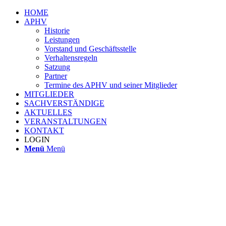
HOME
APHV
Historie
Leistungen
Vorstand und Geschäftsstelle
Verhaltensregeln
Satzung
Partner
Termine des APHV und seiner Mitglieder
MITGLIEDER
SACHVERSTÄNDIGE
AKTUELLES
VERANSTALTUNGEN
KONTAKT
LOGIN
Menü
Menü