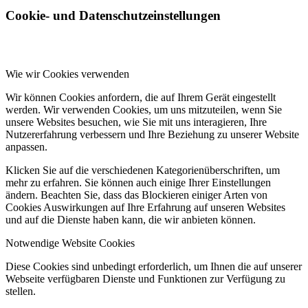
Cookie- und Datenschutzeinstellungen
Wie wir Cookies verwenden
Wir können Cookies anfordern, die auf Ihrem Gerät eingestellt
werden. Wir verwenden Cookies, um uns mitzuteilen, wenn Sie
unsere Websites besuchen, wie Sie mit uns interagieren, Ihre
Nutzererfahrung verbessern und Ihre Beziehung zu unserer Website
anpassen.
Klicken Sie auf die verschiedenen Kategorienüberschriften, um
mehr zu erfahren. Sie können auch einige Ihrer Einstellungen
ändern. Beachten Sie, dass das Blockieren einiger Arten von
Cookies Auswirkungen auf Ihre Erfahrung auf unseren Websites
und auf die Dienste haben kann, die wir anbieten können.
Notwendige Website Cookies
Diese Cookies sind unbedingt erforderlich, um Ihnen die auf unserer
Webseite verfügbaren Dienste und Funktionen zur Verfügung zu
stellen.