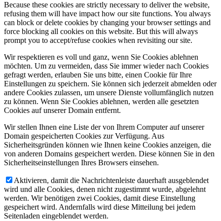
Because these cookies are strictly necessary to deliver the website,
refusing them will have impact how our site functions. You always
can block or delete cookies by changing your browser settings and
force blocking all cookies on this website. But this will always
prompt you to accept/refuse cookies when revisiting our site.
Wir respektieren es voll und ganz, wenn Sie Cookies ablehnen
möchten. Um zu vermeiden, dass Sie immer wieder nach Cookies
gefragt werden, erlauben Sie uns bitte, einen Cookie für Ihre
Einstellungen zu speichern. Sie können sich jederzeit abmelden oder
andere Cookies zulassen, um unsere Dienste vollumfänglich nutzen
zu können. Wenn Sie Cookies ablehnen, werden alle gesetzten
Cookies auf unserer Domain entfernt.
Wir stellen Ihnen eine Liste der von Ihrem Computer auf unserer
Domain gespeicherten Cookies zur Verfügung. Aus
Sicherheitsgründen können wie Ihnen keine Cookies anzeigen, die
von anderen Domains gespeichert werden. Diese können Sie in den
Sicherheitseinstellungen Ihres Browsers einsehen.
Aktivieren, damit die Nachrichtenleiste dauerhaft ausgeblendet
wird und alle Cookies, denen nicht zugestimmt wurde, abgelehnt
werden. Wir benötigen zwei Cookies, damit diese Einstellung
gespeichert wird. Andernfalls wird diese Mitteilung bei jedem
Seitenladen eingeblendet werden.