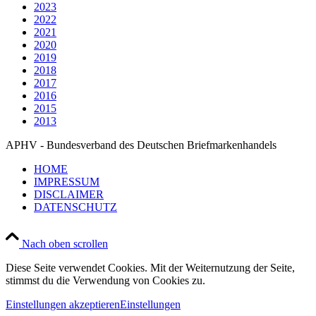
2023
2022
2021
2020
2019
2018
2017
2016
2015
2013
APHV - Bundesverband des Deutschen Briefmarkenhandels
HOME
IMPRESSUM
DISCLAIMER
DATENSCHUTZ
Nach oben scrollen
Diese Seite verwendet Cookies. Mit der Weiternutzung der Seite,
stimmst du die Verwendung von Cookies zu.
Einstellungen akzeptieren
Einstellungen