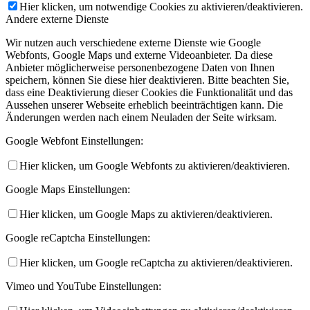
Hier klicken, um notwendige Cookies zu aktivieren/deaktivieren.
Andere externe Dienste
Wir nutzen auch verschiedene externe Dienste wie Google
Webfonts, Google Maps und externe Videoanbieter. Da diese
Anbieter möglicherweise personenbezogene Daten von Ihnen
speichern, können Sie diese hier deaktivieren. Bitte beachten Sie,
dass eine Deaktivierung dieser Cookies die Funktionalität und das
Aussehen unserer Webseite erheblich beeinträchtigen kann. Die
Änderungen werden nach einem Neuladen der Seite wirksam.
Google Webfont Einstellungen:
Hier klicken, um Google Webfonts zu aktivieren/deaktivieren.
Google Maps Einstellungen:
Hier klicken, um Google Maps zu aktivieren/deaktivieren.
Google reCaptcha Einstellungen:
Hier klicken, um Google reCaptcha zu aktivieren/deaktivieren.
Vimeo und YouTube Einstellungen: