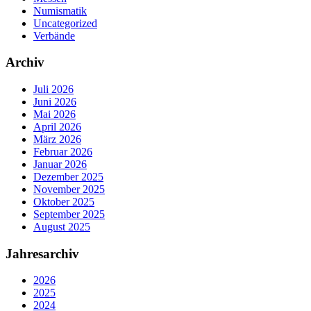
Numismatik
Uncategorized
Verbände
Archiv
Juli 2026
Juni 2026
Mai 2026
April 2026
März 2026
Februar 2026
Januar 2026
Dezember 2025
November 2025
Oktober 2025
September 2025
August 2025
Jahresarchiv
2026
2025
2024