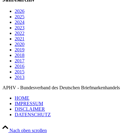
2026
2025
2024
2023
2022
2021
2020
2019
2018
2017
2016
2015
2013
APHV - Bundesverband des Deutschen Briefmarkenhandels
HOME
IMPRESSUM
DISCLAIMER
DATENSCHUTZ
Nach oben scrollen