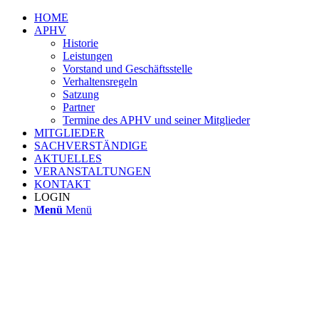
HOME
APHV
Historie
Leistungen
Vorstand und Geschäftsstelle
Verhaltensregeln
Satzung
Partner
Termine des APHV und seiner Mitglieder
MITGLIEDER
SACHVERSTÄNDIGE
AKTUELLES
VERANSTALTUNGEN
KONTAKT
LOGIN
Menü
Menü