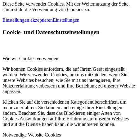
Diese Seite verwendet Cookies. Mit der Weiternutzung der Seite,
stimmst du die Verwendung von Cookies zu.
Einstellungen akzeptieren
Einstellungen
Cookie- und Datenschutzeinstellungen
Wie wir Cookies verwenden
Wir können Cookies anfordern, die auf Ihrem Gerät eingestellt
werden. Wir verwenden Cookies, um uns mitzuteilen, wenn Sie
unsere Websites besuchen, wie Sie mit uns interagieren, Ihre
Nutzererfahrung verbessern und Ihre Beziehung zu unserer Website
anpassen.
Klicken Sie auf die verschiedenen Kategorienüberschriften, um
mehr zu erfahren. Sie können auch einige Ihrer Einstellungen
ändern. Beachten Sie, dass das Blockieren einiger Arten von
Cookies Auswirkungen auf Ihre Erfahrung auf unseren Websites
und auf die Dienste haben kann, die wir anbieten können.
Notwendige Website Cookies