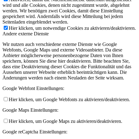
wird und alle Cookies, denen nicht zugestimmt wurde, abgelehnt
werden. Wir benötigen zwei Cookies, damit diese Einstellung
gespeichert wird. Andernfalls wird diese Mitteilung bei jedem
Seitenladen eingeblendet werden.
Hier klicken, um notwendige Cookies zu aktivieren/deaktivieren.
Andere externe Dienste
Wir nutzen auch verschiedene externe Dienste wie Google
Webfonts, Google Maps und externe Videoanbieter. Da diese
Anbieter möglicherweise personenbezogene Daten von Ihnen
speichern, können Sie diese hier deaktivieren. Bitte beachten Sie,
dass eine Deaktivierung dieser Cookies die Funktionalität und das
Aussehen unserer Webseite erheblich beeinträchtigen kann. Die
Änderungen werden nach einem Neuladen der Seite wirksam.
Google Webfont Einstellungen:
Hier klicken, um Google Webfonts zu aktivieren/deaktivieren.
Google Maps Einstellungen:
Hier klicken, um Google Maps zu aktivieren/deaktivieren.
Google reCaptcha Einstellungen: