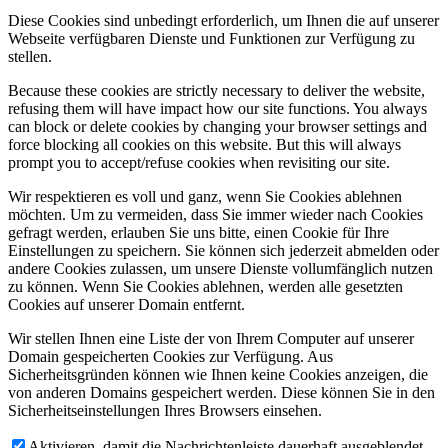
Diese Cookies sind unbedingt erforderlich, um Ihnen die auf unserer
Webseite verfügbaren Dienste und Funktionen zur Verfügung zu
stellen.
Because these cookies are strictly necessary to deliver the website,
refusing them will have impact how our site functions. You always
can block or delete cookies by changing your browser settings and
force blocking all cookies on this website. But this will always
prompt you to accept/refuse cookies when revisiting our site.
Wir respektieren es voll und ganz, wenn Sie Cookies ablehnen
möchten. Um zu vermeiden, dass Sie immer wieder nach Cookies
gefragt werden, erlauben Sie uns bitte, einen Cookie für Ihre
Einstellungen zu speichern. Sie können sich jederzeit abmelden oder
andere Cookies zulassen, um unsere Dienste vollumfänglich nutzen
zu können. Wenn Sie Cookies ablehnen, werden alle gesetzten
Cookies auf unserer Domain entfernt.
Wir stellen Ihnen eine Liste der von Ihrem Computer auf unserer
Domain gespeicherten Cookies zur Verfügung. Aus
Sicherheitsgründen können wie Ihnen keine Cookies anzeigen, die
von anderen Domains gespeichert werden. Diese können Sie in den
Sicherheitseinstellungen Ihres Browsers einsehen.
Aktivieren, damit die Nachrichtenleiste dauerhaft ausgeblendet