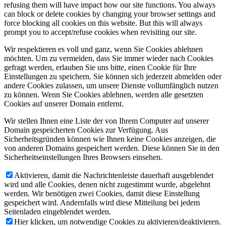
refusing them will have impact how our site functions. You always
can block or delete cookies by changing your browser settings and
force blocking all cookies on this website. But this will always
prompt you to accept/refuse cookies when revisiting our site.
Wir respektieren es voll und ganz, wenn Sie Cookies ablehnen
möchten. Um zu vermeiden, dass Sie immer wieder nach Cookies
gefragt werden, erlauben Sie uns bitte, einen Cookie für Ihre
Einstellungen zu speichern. Sie können sich jederzeit abmelden oder
andere Cookies zulassen, um unsere Dienste vollumfänglich nutzen
zu können. Wenn Sie Cookies ablehnen, werden alle gesetzten
Cookies auf unserer Domain entfernt.
Wir stellen Ihnen eine Liste der von Ihrem Computer auf unserer
Domain gespeicherten Cookies zur Verfügung. Aus
Sicherheitsgründen können wie Ihnen keine Cookies anzeigen, die
von anderen Domains gespeichert werden. Diese können Sie in den
Sicherheitseinstellungen Ihres Browsers einsehen.
Aktivieren, damit die Nachrichtenleiste dauerhaft ausgeblendet
wird und alle Cookies, denen nicht zugestimmt wurde, abgelehnt
werden. Wir benötigen zwei Cookies, damit diese Einstellung
gespeichert wird. Andernfalls wird diese Mitteilung bei jedem
Seitenladen eingeblendet werden.
Hier klicken, um notwendige Cookies zu aktivieren/deaktivieren.