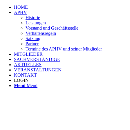
HOME
APHV
Historie
Leistungen
Vorstand und Geschäftsstelle
Verhaltensregeln
Satzung
Partner
Termine des APHV und seiner Mitglieder
MITGLIEDER
SACHVERSTÄNDIGE
AKTUELLES
VERANSTALTUNGEN
KONTAKT
LOGIN
Menü
Menü