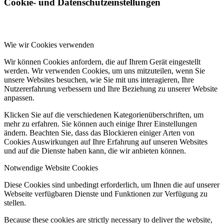
Cookie- und Datenschutzeinstellungen
Wie wir Cookies verwenden
Wir können Cookies anfordern, die auf Ihrem Gerät eingestellt
werden. Wir verwenden Cookies, um uns mitzuteilen, wenn Sie
unsere Websites besuchen, wie Sie mit uns interagieren, Ihre
Nutzererfahrung verbessern und Ihre Beziehung zu unserer Website
anpassen.
Klicken Sie auf die verschiedenen Kategorienüberschriften, um
mehr zu erfahren. Sie können auch einige Ihrer Einstellungen
ändern. Beachten Sie, dass das Blockieren einiger Arten von
Cookies Auswirkungen auf Ihre Erfahrung auf unseren Websites
und auf die Dienste haben kann, die wir anbieten können.
Notwendige Website Cookies
Diese Cookies sind unbedingt erforderlich, um Ihnen die auf unserer
Webseite verfügbaren Dienste und Funktionen zur Verfügung zu
stellen.
Because these cookies are strictly necessary to deliver the website,