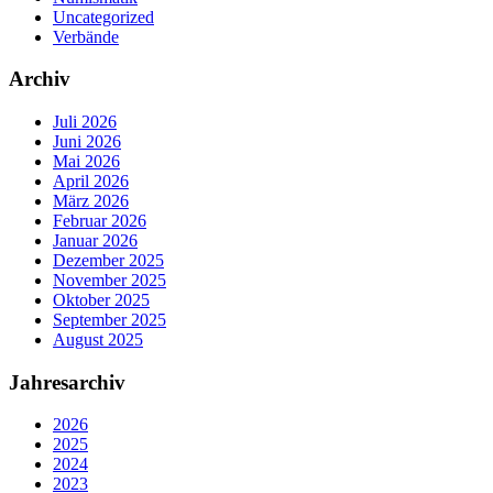
Uncategorized
Verbände
Archiv
Juli 2026
Juni 2026
Mai 2026
April 2026
März 2026
Februar 2026
Januar 2026
Dezember 2025
November 2025
Oktober 2025
September 2025
August 2025
Jahresarchiv
2026
2025
2024
2023