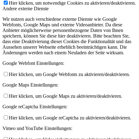
Hier klicken, um notwendige Cookies zu aktivieren/deaktivieren.
Andere externe Dienste
Wir nutzen auch verschiedene externe Dienste wie Google
Webfonts, Google Maps und externe Videoanbieter. Da diese
Anbieter möglicherweise personenbezogene Daten von Ihnen
speichern, können Sie diese hier deaktivieren. Bitte beachten Sie,
dass eine Deaktivierung dieser Cookies die Funktionalität und das
Aussehen unserer Webseite erheblich beeinträchtigen kann. Die
Änderungen werden nach einem Neuladen der Seite wirksam.
Google Webfont Einstellungen:
Hier klicken, um Google Webfonts zu aktivieren/deaktivieren.
Google Maps Einstellungen:
Hier klicken, um Google Maps zu aktivieren/deaktivieren.
Google reCaptcha Einstellungen:
Hier klicken, um Google reCaptcha zu aktivieren/deaktivieren.
Vimeo und YouTube Einstellungen: