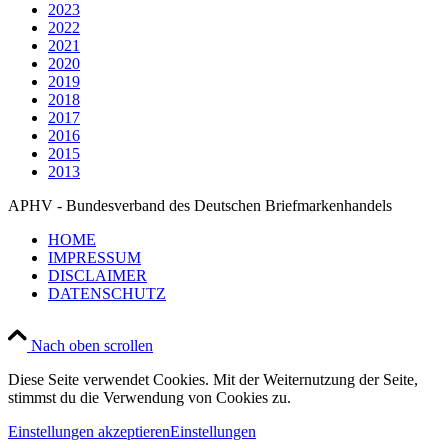
2023
2022
2021
2020
2019
2018
2017
2016
2015
2013
APHV - Bundesverband des Deutschen Briefmarkenhandels
HOME
IMPRESSUM
DISCLAIMER
DATENSCHUTZ
Nach oben scrollen
Diese Seite verwendet Cookies. Mit der Weiternutzung der Seite,
stimmst du die Verwendung von Cookies zu.
Einstellungen akzeptieren
Einstellungen