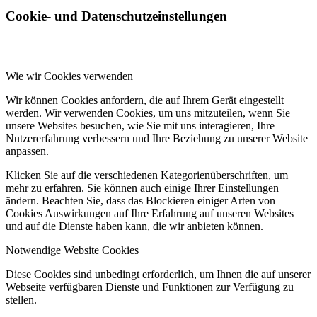
Cookie- und Datenschutzeinstellungen
Wie wir Cookies verwenden
Wir können Cookies anfordern, die auf Ihrem Gerät eingestellt
werden. Wir verwenden Cookies, um uns mitzuteilen, wenn Sie
unsere Websites besuchen, wie Sie mit uns interagieren, Ihre
Nutzererfahrung verbessern und Ihre Beziehung zu unserer Website
anpassen.
Klicken Sie auf die verschiedenen Kategorienüberschriften, um
mehr zu erfahren. Sie können auch einige Ihrer Einstellungen
ändern. Beachten Sie, dass das Blockieren einiger Arten von
Cookies Auswirkungen auf Ihre Erfahrung auf unseren Websites
und auf die Dienste haben kann, die wir anbieten können.
Notwendige Website Cookies
Diese Cookies sind unbedingt erforderlich, um Ihnen die auf unserer
Webseite verfügbaren Dienste und Funktionen zur Verfügung zu
stellen.