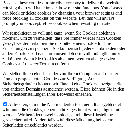
Because these cookies are strictly necessary to deliver the website,
refusing them will have impact how our site functions. You always
can block or delete cookies by changing your browser settings and
force blocking all cookies on this website. But this will always
prompt you to accept/refuse cookies when revisiting our site.
Wir respektieren es voll und ganz, wenn Sie Cookies ablehnen
möchten. Um zu vermeiden, dass Sie immer wieder nach Cookies
gefragt werden, erlauben Sie uns bitte, einen Cookie für Ihre
Einstellungen zu speichern. Sie können sich jederzeit abmelden oder
andere Cookies zulassen, um unsere Dienste vollumfänglich nutzen
zu können. Wenn Sie Cookies ablehnen, werden alle gesetzten
Cookies auf unserer Domain entfernt.
Wir stellen Ihnen eine Liste der von Ihrem Computer auf unserer
Domain gespeicherten Cookies zur Verfügung. Aus
Sicherheitsgründen können wie Ihnen keine Cookies anzeigen, die
von anderen Domains gespeichert werden. Diese können Sie in den
Sicherheitseinstellungen Ihres Browsers einsehen.
Aktivieren, damit die Nachrichtenleiste dauerhaft ausgeblendet
wird und alle Cookies, denen nicht zugestimmt wurde, abgelehnt
werden. Wir benötigen zwei Cookies, damit diese Einstellung
gespeichert wird. Andernfalls wird diese Mitteilung bei jedem
Seitenladen eingeblendet werden.