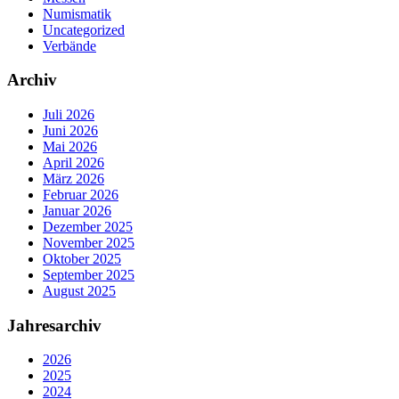
Numismatik
Uncategorized
Verbände
Archiv
Juli 2026
Juni 2026
Mai 2026
April 2026
März 2026
Februar 2026
Januar 2026
Dezember 2025
November 2025
Oktober 2025
September 2025
August 2025
Jahresarchiv
2026
2025
2024