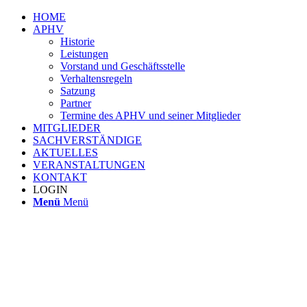
HOME
APHV
Historie
Leistungen
Vorstand und Geschäftsstelle
Verhaltensregeln
Satzung
Partner
Termine des APHV und seiner Mitglieder
MITGLIEDER
SACHVERSTÄNDIGE
AKTUELLES
VERANSTALTUNGEN
KONTAKT
LOGIN
Menü
Menü