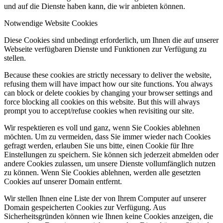
und auf die Dienste haben kann, die wir anbieten können.
Notwendige Website Cookies
Diese Cookies sind unbedingt erforderlich, um Ihnen die auf unserer
Webseite verfügbaren Dienste und Funktionen zur Verfügung zu
stellen.
Because these cookies are strictly necessary to deliver the website,
refusing them will have impact how our site functions. You always
can block or delete cookies by changing your browser settings and
force blocking all cookies on this website. But this will always
prompt you to accept/refuse cookies when revisiting our site.
Wir respektieren es voll und ganz, wenn Sie Cookies ablehnen
möchten. Um zu vermeiden, dass Sie immer wieder nach Cookies
gefragt werden, erlauben Sie uns bitte, einen Cookie für Ihre
Einstellungen zu speichern. Sie können sich jederzeit abmelden oder
andere Cookies zulassen, um unsere Dienste vollumfänglich nutzen
zu können. Wenn Sie Cookies ablehnen, werden alle gesetzten
Cookies auf unserer Domain entfernt.
Wir stellen Ihnen eine Liste der von Ihrem Computer auf unserer
Domain gespeicherten Cookies zur Verfügung. Aus
Sicherheitsgründen können wie Ihnen keine Cookies anzeigen, die