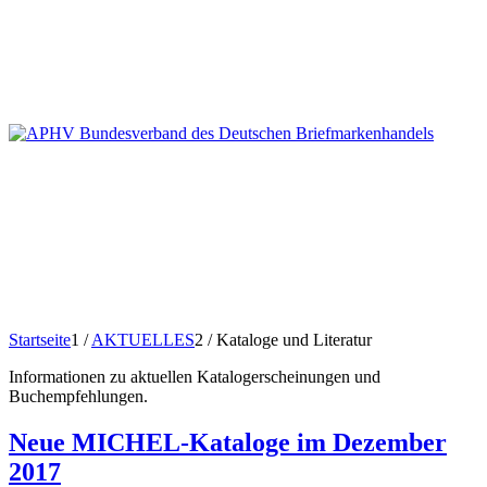
Startseite
1
/
AKTUELLES
2
/
Kataloge und Literatur
Informationen zu aktuellen Katalogerscheinungen und
Buchempfehlungen.
Neue MICHEL-Kataloge im Dezember
2017