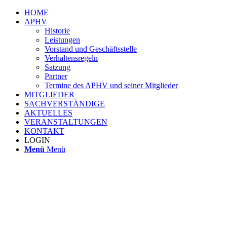
HOME
APHV
Historie
Leistungen
Vorstand und Geschäftsstelle
Verhaltensregeln
Satzung
Partner
Termine des APHV und seiner Mitglieder
MITGLIEDER
SACHVERSTÄNDIGE
AKTUELLES
VERANSTALTUNGEN
KONTAKT
LOGIN
Menü
Menü