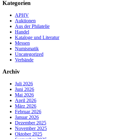
Kategorien
APHV
Auktionen
Aus der Philatelie
Handel
Kataloge und Literatur
Messen
Numismatik
Uncategorized
Verbände
Archiv
Juli 2026
Juni 2026
Mai 2026
April 2026
März 2026
Februar 2026
Januar 2026
Dezember 2025
November 2025
Oktober 2025