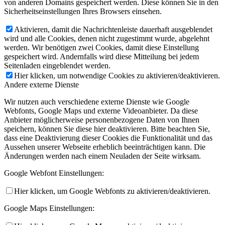
von anderen Domains gespeichert werden. Diese können Sie in den
Sicherheitseinstellungen Ihres Browsers einsehen.
Aktivieren, damit die Nachrichtenleiste dauerhaft ausgeblendet
wird und alle Cookies, denen nicht zugestimmt wurde, abgelehnt
werden. Wir benötigen zwei Cookies, damit diese Einstellung
gespeichert wird. Andernfalls wird diese Mitteilung bei jedem
Seitenladen eingeblendet werden.
Hier klicken, um notwendige Cookies zu aktivieren/deaktivieren.
Andere externe Dienste
Wir nutzen auch verschiedene externe Dienste wie Google
Webfonts, Google Maps und externe Videoanbieter. Da diese
Anbieter möglicherweise personenbezogene Daten von Ihnen
speichern, können Sie diese hier deaktivieren. Bitte beachten Sie,
dass eine Deaktivierung dieser Cookies die Funktionalität und das
Aussehen unserer Webseite erheblich beeinträchtigen kann. Die
Änderungen werden nach einem Neuladen der Seite wirksam.
Google Webfont Einstellungen:
Hier klicken, um Google Webfonts zu aktivieren/deaktivieren.
Google Maps Einstellungen: