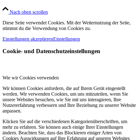
Nach oben scrollen
Diese Seite verwendet Cookies. Mit der Weiternutzung der Seite,
stimmst du die Verwendung von Cookies zu.
Einstellungen akzeptieren
Einstellungen
Cookie- und Datenschutzeinstellungen
Wie wir Cookies verwenden
Wir können Cookies anfordern, die auf Ihrem Gerät eingestellt
werden. Wir verwenden Cookies, um uns mitzuteilen, wenn Sie
unsere Websites besuchen, wie Sie mit uns interagieren, Ihre
Nutzererfahrung verbessern und Ihre Beziehung zu unserer Website
anpassen.
Klicken Sie auf die verschiedenen Kategorienüberschriften, um
mehr zu erfahren. Sie können auch einige Ihrer Einstellungen
ändern. Beachten Sie, dass das Blockieren einiger Arten von
Cookies Auswirkungen auf Ihre Erfahrung auf unseren Websites