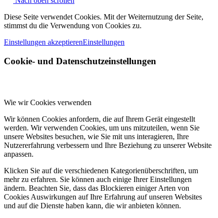
Nach oben scrollen
Diese Seite verwendet Cookies. Mit der Weiternutzung der Seite,
stimmst du die Verwendung von Cookies zu.
Einstellungen akzeptieren
Einstellungen
Cookie- und Datenschutzeinstellungen
Wie wir Cookies verwenden
Wir können Cookies anfordern, die auf Ihrem Gerät eingestellt
werden. Wir verwenden Cookies, um uns mitzuteilen, wenn Sie
unsere Websites besuchen, wie Sie mit uns interagieren, Ihre
Nutzererfahrung verbessern und Ihre Beziehung zu unserer Website
anpassen.
Klicken Sie auf die verschiedenen Kategorienüberschriften, um
mehr zu erfahren. Sie können auch einige Ihrer Einstellungen
ändern. Beachten Sie, dass das Blockieren einiger Arten von
Cookies Auswirkungen auf Ihre Erfahrung auf unseren Websites
und auf die Dienste haben kann, die wir anbieten können.