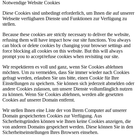
Notwendige Website Cookies
Diese Cookies sind unbedingt erforderlich, um Ihnen die auf unserer
Webseite verfügbaren Dienste und Funktionen zur Verfügung zu
stellen.
Because these cookies are strictly necessary to deliver the website,
refusing them will have impact how our site functions. You always
can block or delete cookies by changing your browser settings and
force blocking all cookies on this website. But this will always
prompt you to accept/refuse cookies when revisiting our site.
Wir respektieren es voll und ganz, wenn Sie Cookies ablehnen
möchten. Um zu vermeiden, dass Sie immer wieder nach Cookies
gefragt werden, erlauben Sie uns bitte, einen Cookie für Ihre
Einstellungen zu speichern. Sie können sich jederzeit abmelden oder
andere Cookies zulassen, um unsere Dienste vollumfänglich nutzen
zu können. Wenn Sie Cookies ablehnen, werden alle gesetzten
Cookies auf unserer Domain entfernt.
Wir stellen Ihnen eine Liste der von Ihrem Computer auf unserer
Domain gespeicherten Cookies zur Verfügung. Aus
Sicherheitsgründen können wie Ihnen keine Cookies anzeigen, die
von anderen Domains gespeichert werden. Diese können Sie in den
Sicherheitseinstellungen Ihres Browsers einsehen.