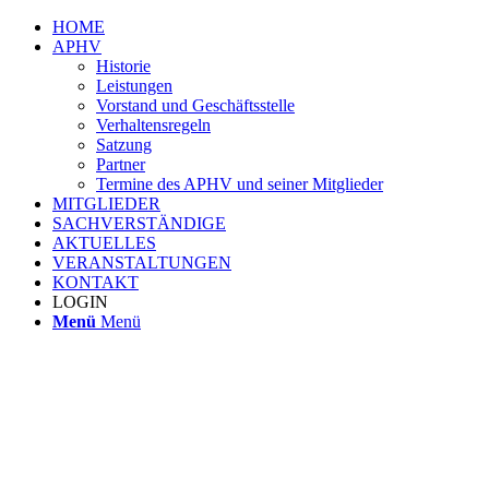
HOME
APHV
Historie
Leistungen
Vorstand und Geschäftsstelle
Verhaltensregeln
Satzung
Partner
Termine des APHV und seiner Mitglieder
MITGLIEDER
SACHVERSTÄNDIGE
AKTUELLES
VERANSTALTUNGEN
KONTAKT
LOGIN
Menü
Menü