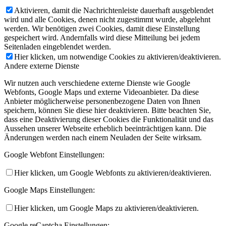
Aktivieren, damit die Nachrichtenleiste dauerhaft ausgeblendet
wird und alle Cookies, denen nicht zugestimmt wurde, abgelehnt
werden. Wir benötigen zwei Cookies, damit diese Einstellung
gespeichert wird. Andernfalls wird diese Mitteilung bei jedem
Seitenladen eingeblendet werden.
Hier klicken, um notwendige Cookies zu aktivieren/deaktivieren.
Andere externe Dienste
Wir nutzen auch verschiedene externe Dienste wie Google
Webfonts, Google Maps und externe Videoanbieter. Da diese
Anbieter möglicherweise personenbezogene Daten von Ihnen
speichern, können Sie diese hier deaktivieren. Bitte beachten Sie,
dass eine Deaktivierung dieser Cookies die Funktionalität und das
Aussehen unserer Webseite erheblich beeinträchtigen kann. Die
Änderungen werden nach einem Neuladen der Seite wirksam.
Google Webfont Einstellungen:
Hier klicken, um Google Webfonts zu aktivieren/deaktivieren.
Google Maps Einstellungen:
Hier klicken, um Google Maps zu aktivieren/deaktivieren.
Google reCaptcha Einstellungen: