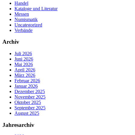
Handel
Kataloge und Literatur
Messen
Numismatik
Uncategorized
Verbände
Archiv
Juli 2026
Juni 2026
Mai 2026
April 2026
März 2026
Februar 2026
Januar 2026
Dezember 2025
November 2025
Oktober 2025
September 2025
August 2025
Jahresarchiv