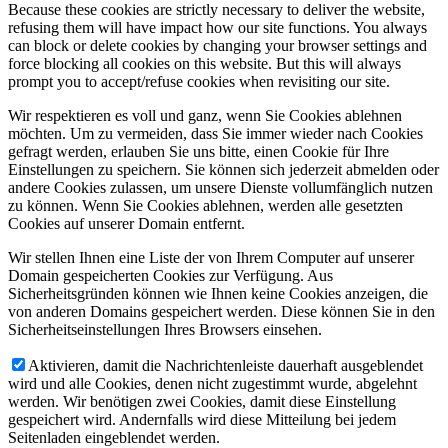
Because these cookies are strictly necessary to deliver the website,
refusing them will have impact how our site functions. You always
can block or delete cookies by changing your browser settings and
force blocking all cookies on this website. But this will always
prompt you to accept/refuse cookies when revisiting our site.
Wir respektieren es voll und ganz, wenn Sie Cookies ablehnen
möchten. Um zu vermeiden, dass Sie immer wieder nach Cookies
gefragt werden, erlauben Sie uns bitte, einen Cookie für Ihre
Einstellungen zu speichern. Sie können sich jederzeit abmelden oder
andere Cookies zulassen, um unsere Dienste vollumfänglich nutzen
zu können. Wenn Sie Cookies ablehnen, werden alle gesetzten
Cookies auf unserer Domain entfernt.
Wir stellen Ihnen eine Liste der von Ihrem Computer auf unserer
Domain gespeicherten Cookies zur Verfügung. Aus
Sicherheitsgründen können wie Ihnen keine Cookies anzeigen, die
von anderen Domains gespeichert werden. Diese können Sie in den
Sicherheitseinstellungen Ihres Browsers einsehen.
Aktivieren, damit die Nachrichtenleiste dauerhaft ausgeblendet
wird und alle Cookies, denen nicht zugestimmt wurde, abgelehnt
werden. Wir benötigen zwei Cookies, damit diese Einstellung
gespeichert wird. Andernfalls wird diese Mitteilung bei jedem
Seitenladen eingeblendet werden.