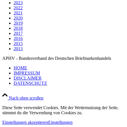
2023
2022
2021
2020
2019
2018
2017
2016
2015
2013
APHV - Bundesverband des Deutschen Briefmarkenhandels
HOME
IMPRESSUM
DISCLAIMER
DATENSCHUTZ
Nach oben scrollen
Diese Seite verwendet Cookies. Mit der Weiternutzung der Seite,
stimmst du die Verwendung von Cookies zu.
Einstellungen akzeptieren
Einstellungen