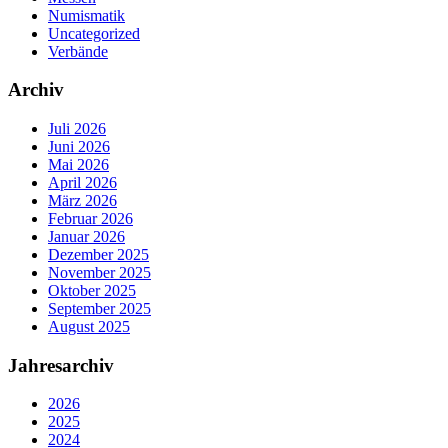
Numismatik
Uncategorized
Verbände
Archiv
Juli 2026
Juni 2026
Mai 2026
April 2026
März 2026
Februar 2026
Januar 2026
Dezember 2025
November 2025
Oktober 2025
September 2025
August 2025
Jahresarchiv
2026
2025
2024