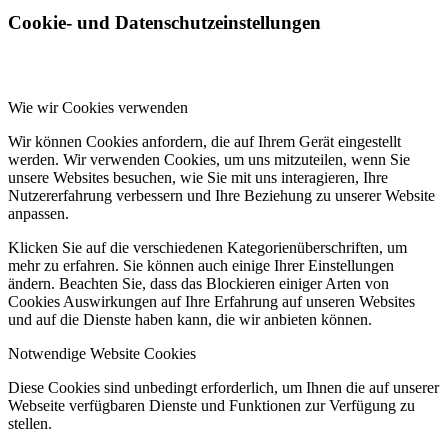
Cookie- und Datenschutzeinstellungen
Wie wir Cookies verwenden
Wir können Cookies anfordern, die auf Ihrem Gerät eingestellt
werden. Wir verwenden Cookies, um uns mitzuteilen, wenn Sie
unsere Websites besuchen, wie Sie mit uns interagieren, Ihre
Nutzererfahrung verbessern und Ihre Beziehung zu unserer Website
anpassen.
Klicken Sie auf die verschiedenen Kategorienüberschriften, um
mehr zu erfahren. Sie können auch einige Ihrer Einstellungen
ändern. Beachten Sie, dass das Blockieren einiger Arten von
Cookies Auswirkungen auf Ihre Erfahrung auf unseren Websites
und auf die Dienste haben kann, die wir anbieten können.
Notwendige Website Cookies
Diese Cookies sind unbedingt erforderlich, um Ihnen die auf unserer
Webseite verfügbaren Dienste und Funktionen zur Verfügung zu
stellen.