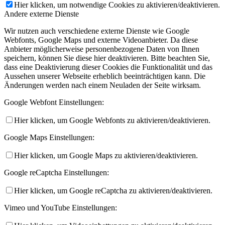
Hier klicken, um notwendige Cookies zu aktivieren/deaktivieren.
Andere externe Dienste
Wir nutzen auch verschiedene externe Dienste wie Google
Webfonts, Google Maps und externe Videoanbieter. Da diese
Anbieter möglicherweise personenbezogene Daten von Ihnen
speichern, können Sie diese hier deaktivieren. Bitte beachten Sie,
dass eine Deaktivierung dieser Cookies die Funktionalität und das
Aussehen unserer Webseite erheblich beeinträchtigen kann. Die
Änderungen werden nach einem Neuladen der Seite wirksam.
Google Webfont Einstellungen:
Hier klicken, um Google Webfonts zu aktivieren/deaktivieren.
Google Maps Einstellungen:
Hier klicken, um Google Maps zu aktivieren/deaktivieren.
Google reCaptcha Einstellungen:
Hier klicken, um Google reCaptcha zu aktivieren/deaktivieren.
Vimeo und YouTube Einstellungen: