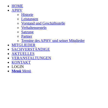
HOME
APHV
Historie
Leistungen
Vorstand und Geschäftsstelle
Verhaltensregeln
Satzung
Partner
Termine des APHV und seiner Mitglieder
MITGLIEDER
SACHVERSTÄNDIGE
AKTUELLES
VERANSTALTUNGEN
KONTAKT
LOGIN
Menü
Menü