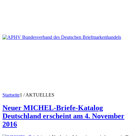
Startseite
1
/
AKTUELLES
Neuer MICHEL-Briefe-Katalog
Deutschland erscheint am 4. November
2016