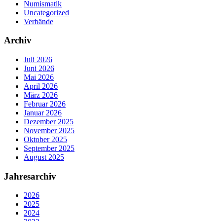
Numismatik
Uncategorized
Verbände
Archiv
Juli 2026
Juni 2026
Mai 2026
April 2026
März 2026
Februar 2026
Januar 2026
Dezember 2025
November 2025
Oktober 2025
September 2025
August 2025
Jahresarchiv
2026
2025
2024