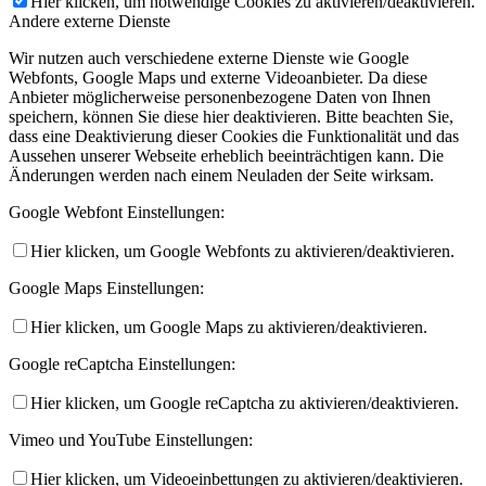
Hier klicken, um notwendige Cookies zu aktivieren/deaktivieren.
Andere externe Dienste
Wir nutzen auch verschiedene externe Dienste wie Google
Webfonts, Google Maps und externe Videoanbieter. Da diese
Anbieter möglicherweise personenbezogene Daten von Ihnen
speichern, können Sie diese hier deaktivieren. Bitte beachten Sie,
dass eine Deaktivierung dieser Cookies die Funktionalität und das
Aussehen unserer Webseite erheblich beeinträchtigen kann. Die
Änderungen werden nach einem Neuladen der Seite wirksam.
Google Webfont Einstellungen:
Hier klicken, um Google Webfonts zu aktivieren/deaktivieren.
Google Maps Einstellungen:
Hier klicken, um Google Maps zu aktivieren/deaktivieren.
Google reCaptcha Einstellungen:
Hier klicken, um Google reCaptcha zu aktivieren/deaktivieren.
Vimeo und YouTube Einstellungen:
Hier klicken, um Videoeinbettungen zu aktivieren/deaktivieren.