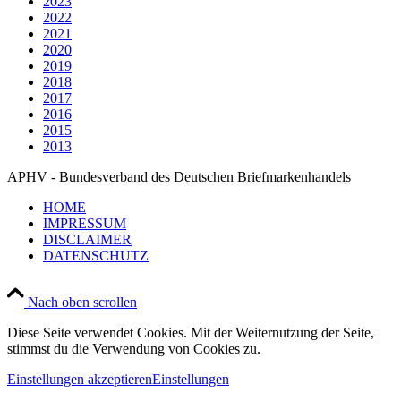
2023
2022
2021
2020
2019
2018
2017
2016
2015
2013
APHV - Bundesverband des Deutschen Briefmarkenhandels
HOME
IMPRESSUM
DISCLAIMER
DATENSCHUTZ
Nach oben scrollen
Diese Seite verwendet Cookies. Mit der Weiternutzung der Seite,
stimmst du die Verwendung von Cookies zu.
Einstellungen akzeptieren
Einstellungen