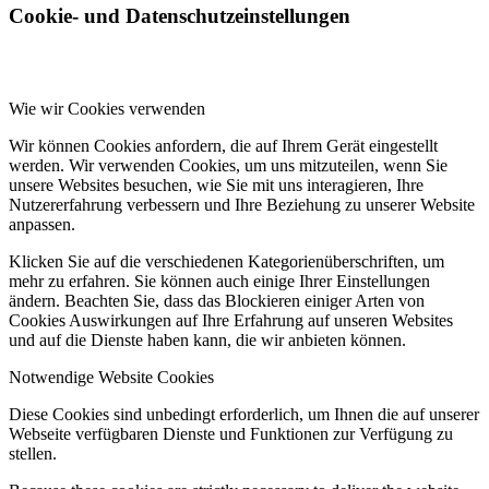
Cookie- und Datenschutzeinstellungen
Wie wir Cookies verwenden
Wir können Cookies anfordern, die auf Ihrem Gerät eingestellt
werden. Wir verwenden Cookies, um uns mitzuteilen, wenn Sie
unsere Websites besuchen, wie Sie mit uns interagieren, Ihre
Nutzererfahrung verbessern und Ihre Beziehung zu unserer Website
anpassen.
Klicken Sie auf die verschiedenen Kategorienüberschriften, um
mehr zu erfahren. Sie können auch einige Ihrer Einstellungen
ändern. Beachten Sie, dass das Blockieren einiger Arten von
Cookies Auswirkungen auf Ihre Erfahrung auf unseren Websites
und auf die Dienste haben kann, die wir anbieten können.
Notwendige Website Cookies
Diese Cookies sind unbedingt erforderlich, um Ihnen die auf unserer
Webseite verfügbaren Dienste und Funktionen zur Verfügung zu
stellen.