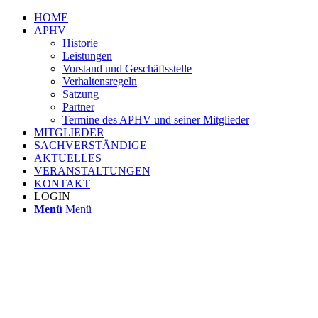
HOME
APHV
Historie
Leistungen
Vorstand und Geschäftsstelle
Verhaltensregeln
Satzung
Partner
Termine des APHV und seiner Mitglieder
MITGLIEDER
SACHVERSTÄNDIGE
AKTUELLES
VERANSTALTUNGEN
KONTAKT
LOGIN
Menü
Menü