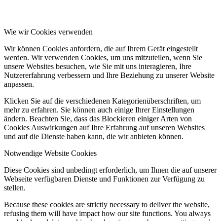
Wie wir Cookies verwenden
Wir können Cookies anfordern, die auf Ihrem Gerät eingestellt
werden. Wir verwenden Cookies, um uns mitzuteilen, wenn Sie
unsere Websites besuchen, wie Sie mit uns interagieren, Ihre
Nutzererfahrung verbessern und Ihre Beziehung zu unserer Website
anpassen.
Klicken Sie auf die verschiedenen Kategorienüberschriften, um
mehr zu erfahren. Sie können auch einige Ihrer Einstellungen
ändern. Beachten Sie, dass das Blockieren einiger Arten von
Cookies Auswirkungen auf Ihre Erfahrung auf unseren Websites
und auf die Dienste haben kann, die wir anbieten können.
Notwendige Website Cookies
Diese Cookies sind unbedingt erforderlich, um Ihnen die auf unserer
Webseite verfügbaren Dienste und Funktionen zur Verfügung zu
stellen.
Because these cookies are strictly necessary to deliver the website,
refusing them will have impact how our site functions. You always