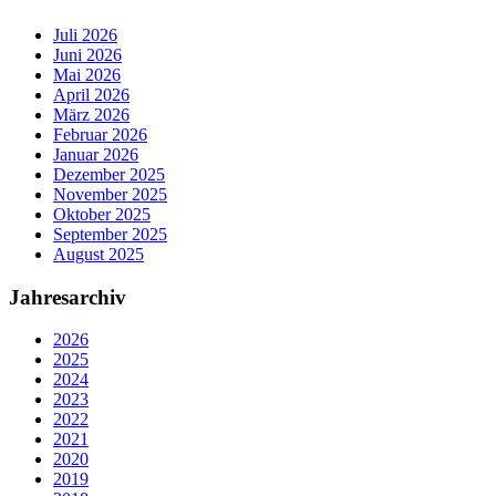
Juli 2026
Juni 2026
Mai 2026
April 2026
März 2026
Februar 2026
Januar 2026
Dezember 2025
November 2025
Oktober 2025
September 2025
August 2025
Jahresarchiv
2026
2025
2024
2023
2022
2021
2020
2019