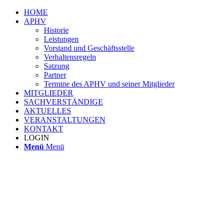
HOME
APHV
Historie
Leistungen
Vorstand und Geschäftsstelle
Verhaltensregeln
Satzung
Partner
Termine des APHV und seiner Mitglieder
MITGLIEDER
SACHVERSTÄNDIGE
AKTUELLES
VERANSTALTUNGEN
KONTAKT
LOGIN
Menü
Menü