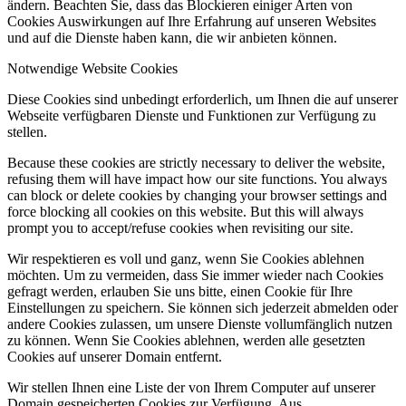
ändern. Beachten Sie, dass das Blockieren einiger Arten von
Cookies Auswirkungen auf Ihre Erfahrung auf unseren Websites
und auf die Dienste haben kann, die wir anbieten können.
Notwendige Website Cookies
Diese Cookies sind unbedingt erforderlich, um Ihnen die auf unserer
Webseite verfügbaren Dienste und Funktionen zur Verfügung zu
stellen.
Because these cookies are strictly necessary to deliver the website,
refusing them will have impact how our site functions. You always
can block or delete cookies by changing your browser settings and
force blocking all cookies on this website. But this will always
prompt you to accept/refuse cookies when revisiting our site.
Wir respektieren es voll und ganz, wenn Sie Cookies ablehnen
möchten. Um zu vermeiden, dass Sie immer wieder nach Cookies
gefragt werden, erlauben Sie uns bitte, einen Cookie für Ihre
Einstellungen zu speichern. Sie können sich jederzeit abmelden oder
andere Cookies zulassen, um unsere Dienste vollumfänglich nutzen
zu können. Wenn Sie Cookies ablehnen, werden alle gesetzten
Cookies auf unserer Domain entfernt.
Wir stellen Ihnen eine Liste der von Ihrem Computer auf unserer
Domain gespeicherten Cookies zur Verfügung. Aus