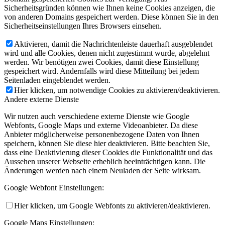
Sicherheitsgründen können wie Ihnen keine Cookies anzeigen, die
von anderen Domains gespeichert werden. Diese können Sie in den
Sicherheitseinstellungen Ihres Browsers einsehen.
Aktivieren, damit die Nachrichtenleiste dauerhaft ausgeblendet
wird und alle Cookies, denen nicht zugestimmt wurde, abgelehnt
werden. Wir benötigen zwei Cookies, damit diese Einstellung
gespeichert wird. Andernfalls wird diese Mitteilung bei jedem
Seitenladen eingeblendet werden.
Hier klicken, um notwendige Cookies zu aktivieren/deaktivieren.
Andere externe Dienste
Wir nutzen auch verschiedene externe Dienste wie Google
Webfonts, Google Maps und externe Videoanbieter. Da diese
Anbieter möglicherweise personenbezogene Daten von Ihnen
speichern, können Sie diese hier deaktivieren. Bitte beachten Sie,
dass eine Deaktivierung dieser Cookies die Funktionalität und das
Aussehen unserer Webseite erheblich beeinträchtigen kann. Die
Änderungen werden nach einem Neuladen der Seite wirksam.
Google Webfont Einstellungen:
Hier klicken, um Google Webfonts zu aktivieren/deaktivieren.
Google Maps Einstellungen: