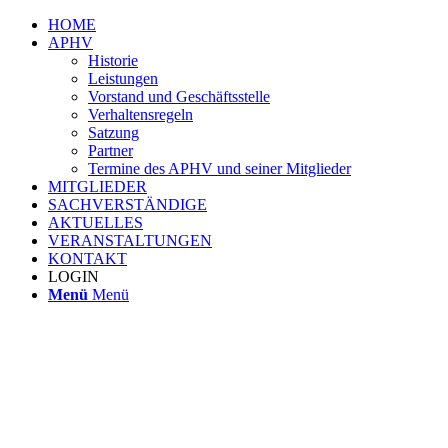
HOME
APHV
Historie
Leistungen
Vorstand und Geschäftsstelle
Verhaltensregeln
Satzung
Partner
Termine des APHV und seiner Mitglieder
MITGLIEDER
SACHVERSTÄNDIGE
AKTUELLES
VERANSTALTUNGEN
KONTAKT
LOGIN
Menü
Menü