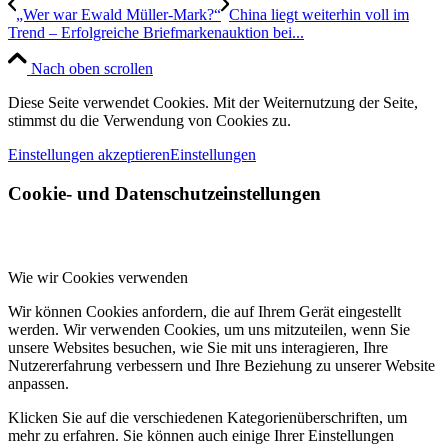
„Wer war Ewald Müller-Mark?“
China liegt weiterhin voll im
Trend – Erfolgreiche Briefmarkenauktion bei...
Nach oben scrollen
Diese Seite verwendet Cookies. Mit der Weiternutzung der Seite,
stimmst du die Verwendung von Cookies zu.
Einstellungen akzeptieren
Einstellungen
Cookie- und Datenschutzeinstellungen
Wie wir Cookies verwenden
Wir können Cookies anfordern, die auf Ihrem Gerät eingestellt
werden. Wir verwenden Cookies, um uns mitzuteilen, wenn Sie
unsere Websites besuchen, wie Sie mit uns interagieren, Ihre
Nutzererfahrung verbessern und Ihre Beziehung zu unserer Website
anpassen.
Klicken Sie auf die verschiedenen Kategorienüberschriften, um
mehr zu erfahren. Sie können auch einige Ihrer Einstellungen