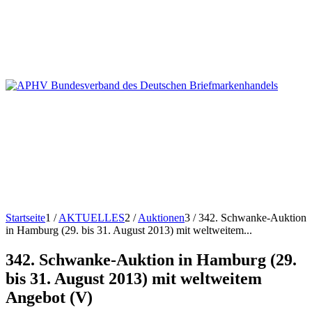
Startseite
1
/
AKTUELLES
2
/
Auktionen
3
/
342. Schwanke-Auktion
in Hamburg (29. bis 31. August 2013) mit weltweitem...
342. Schwanke-Auktion in Hamburg (29.
bis 31. August 2013) mit weltweitem
Angebot (V)