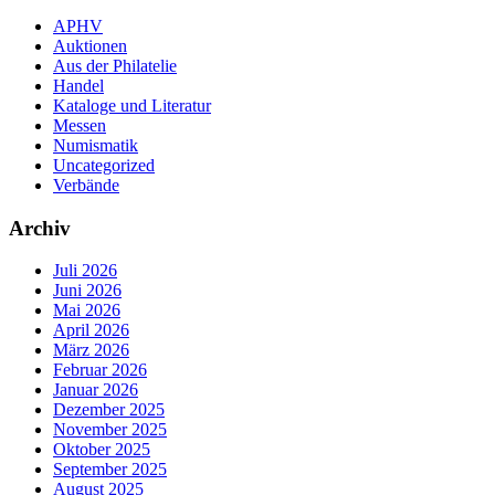
APHV
Auktionen
Aus der Philatelie
Handel
Kataloge und Literatur
Messen
Numismatik
Uncategorized
Verbände
Archiv
Juli 2026
Juni 2026
Mai 2026
April 2026
März 2026
Februar 2026
Januar 2026
Dezember 2025
November 2025
Oktober 2025
September 2025
August 2025