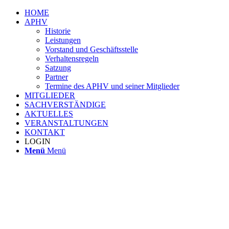
HOME
APHV
Historie
Leistungen
Vorstand und Geschäftsstelle
Verhaltensregeln
Satzung
Partner
Termine des APHV und seiner Mitglieder
MITGLIEDER
SACHVERSTÄNDIGE
AKTUELLES
VERANSTALTUNGEN
KONTAKT
LOGIN
Menü
Menü