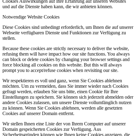
Cookies Auswirkungen auf Ihre Erfahrung auf unseren Websites
und auf die Dienste haben kann, die wir anbieten können.
Notwendige Website Cookies
Diese Cookies sind unbedingt erforderlich, um Ihnen die auf unserer
Webseite verfügbaren Dienste und Funktionen zur Verfügung zu
stellen.
Because these cookies are strictly necessary to deliver the website,
refusing them will have impact how our site functions. You always
can block or delete cookies by changing your browser settings and
force blocking all cookies on this website. But this will always
prompt you to accept/refuse cookies when revisiting our site.
Wir respektieren es voll und ganz, wenn Sie Cookies ablehnen
möchten. Um zu vermeiden, dass Sie immer wieder nach Cookies
gefragt werden, erlauben Sie uns bitte, einen Cookie für Ihre
Einstellungen zu speichern. Sie können sich jederzeit abmelden oder
andere Cookies zulassen, um unsere Dienste vollumfänglich nutzen
zu können. Wenn Sie Cookies ablehnen, werden alle gesetzten
Cookies auf unserer Domain entfernt.
Wir stellen Ihnen eine Liste der von Ihrem Computer auf unserer
Domain gespeicherten Cookies zur Verfügung. Aus
Sicherheitsgründen können wie Ihnen keine Cookies anzeigen, die