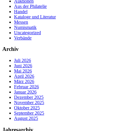
Auktionen
Aus der Philatelie
Handel
Kataloge und Literatur
Messen
Numismatik
Uncategorized
Verbände
Archiv
Juli 2026
Juni 2026
Mai 2026
April 2026
März 2026
Februar 2026
Januar 2026
Dezember 2025
November 2025
Oktober 2025
September 2025
August 2025
Jahresarchiv