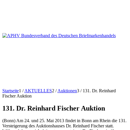
Startseite
1
/
AKTUELLES
2
/
Auktionen
3
/
131. Dr. Reinhard
Fischer Auktion
131. Dr. Reinhard Fischer Auktion
(Bonn) Am 24. und 25. Mai 2013 findet in Bonn am Rhein die 131.
Versteigerung des Auktionshauses Dr. Reinhard Fischer statt.