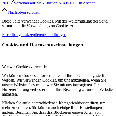
2013)
Vorschau auf Mai-Auktion AIXPHILA in Aachen
Nach oben scrollen
Diese Seite verwendet Cookies. Mit der Weiternutzung der Seite,
stimmst du die Verwendung von Cookies zu.
Einstellungen akzeptieren
Einstellungen
Cookie- und Datenschutzeinstellungen
Wie wir Cookies verwenden
Wir können Cookies anfordern, die auf Ihrem Gerät eingestellt
werden. Wir verwenden Cookies, um uns mitzuteilen, wenn Sie
unsere Websites besuchen, wie Sie mit uns interagieren, Ihre
Nutzererfahrung verbessern und Ihre Beziehung zu unserer Website
anpassen.
Klicken Sie auf die verschiedenen Kategorienüberschriften, um
mehr zu erfahren. Sie können auch einige Ihrer Einstellungen
ändern. Beachten Sie, dass das Blockieren einiger Arten von