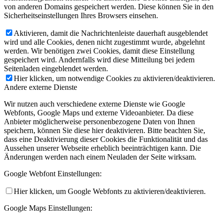
von anderen Domains gespeichert werden. Diese können Sie in den
Sicherheitseinstellungen Ihres Browsers einsehen.
Aktivieren, damit die Nachrichtenleiste dauerhaft ausgeblendet
wird und alle Cookies, denen nicht zugestimmt wurde, abgelehnt
werden. Wir benötigen zwei Cookies, damit diese Einstellung
gespeichert wird. Andernfalls wird diese Mitteilung bei jedem
Seitenladen eingeblendet werden.
Hier klicken, um notwendige Cookies zu aktivieren/deaktivieren.
Andere externe Dienste
Wir nutzen auch verschiedene externe Dienste wie Google
Webfonts, Google Maps und externe Videoanbieter. Da diese
Anbieter möglicherweise personenbezogene Daten von Ihnen
speichern, können Sie diese hier deaktivieren. Bitte beachten Sie,
dass eine Deaktivierung dieser Cookies die Funktionalität und das
Aussehen unserer Webseite erheblich beeinträchtigen kann. Die
Änderungen werden nach einem Neuladen der Seite wirksam.
Google Webfont Einstellungen:
Hier klicken, um Google Webfonts zu aktivieren/deaktivieren.
Google Maps Einstellungen: