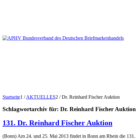
Startseite
1
/
AKTUELLES
2
/
Dr. Reinhard Fischer Auktion
Schlagwortarchiv für:
Dr. Reinhard Fischer Auktion
131. Dr. Reinhard Fischer Auktion
(Bonn) Am 24. und 25. Mai 2013 findet in Bonn am Rhein die 131.