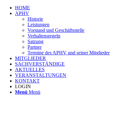
HOME
APHV
Historie
Leistungen
Vorstand und Geschäftsstelle
Verhaltensregeln
Satzung
Partner
Termine des APHV und seiner Mitglieder
MITGLIEDER
SACHVERSTÄNDIGE
AKTUELLES
VERANSTALTUNGEN
KONTAKT
LOGIN
Menü
Menü