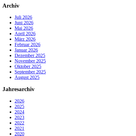
Archiv
Juli 2026
Juni 2026
Mai 2026
April 2026
März 2026
Februar 2026
Januar 2026
Dezember 2025
November 2025
Oktober 2025
September 2025
August 2025
Jahresarchiv
2026
2025
2024
2023
2022
2021
2020