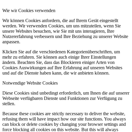
Wie wir Cookies verwenden
Wir können Cookies anfordern, die auf Ihrem Gerät eingestellt
werden. Wir verwenden Cookies, um uns mitzuteilen, wenn Sie
unsere Websites besuchen, wie Sie mit uns interagieren, Ihre
Nutzererfahrung verbessern und Ihre Beziehung zu unserer Website
anpassen.
Klicken Sie auf die verschiedenen Kategorienüberschriften, um
mehr zu erfahren. Sie können auch einige Ihrer Einstellungen
ändern. Beachten Sie, dass das Blockieren einiger Arten von
Cookies Auswirkungen auf Ihre Erfahrung auf unseren Websites
und auf die Dienste haben kann, die wir anbieten können.
Notwendige Website Cookies
Diese Cookies sind unbedingt erforderlich, um Ihnen die auf unserer
Webseite verfügbaren Dienste und Funktionen zur Verfügung zu
stellen.
Because these cookies are strictly necessary to deliver the website,
refusing them will have impact how our site functions. You always
can block or delete cookies by changing your browser settings and
force blocking all cookies on this website. But this will always