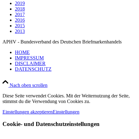
2019
2018
2017
2016
2015
2013
APHV - Bundesverband des Deutschen Briefmarkenhandels
HOME
IMPRESSUM
DISCLAIMER
DATENSCHUTZ
Nach oben scrollen
Diese Seite verwendet Cookies. Mit der Weiternutzung der Seite,
stimmst du die Verwendung von Cookies zu.
Einstellungen akzeptieren
Einstellungen
Cookie- und Datenschutzeinstellungen