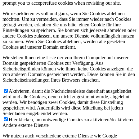
prompt you to accept/refuse cookies when revisiting our site.
Wir respektieren es voll und ganz, wenn Sie Cookies ablehnen
möchten. Um zu vermeiden, dass Sie immer wieder nach Cookies
gefragt werden, erlauben Sie uns bitte, einen Cookie für Ihre
Einstellungen zu speichern. Sie können sich jederzeit abmelden oder
andere Cookies zulassen, um unsere Dienste vollumfänglich nutzen
zu können. Wenn Sie Cookies ablehnen, werden alle gesetzten
Cookies auf unserer Domain entfernt.
Wir stellen Ihnen eine Liste der von Ihrem Computer auf unserer
Domain gespeicherten Cookies zur Verfügung. Aus
Sicherheitsgründen können wie Ihnen keine Cookies anzeigen, die
von anderen Domains gespeichert werden. Diese können Sie in den
Sicherheitseinstellungen Ihres Browsers einsehen.
Aktivieren, damit die Nachrichtenleiste dauerhaft ausgeblendet
wird und alle Cookies, denen nicht zugestimmt wurde, abgelehnt
werden. Wir benötigen zwei Cookies, damit diese Einstellung
gespeichert wird. Andernfalls wird diese Mitteilung bei jedem
Seitenladen eingeblendet werden.
Hier klicken, um notwendige Cookies zu aktivieren/deaktivieren.
Andere externe Dienste
Wir nutzen auch verschiedene externe Dienste wie Google