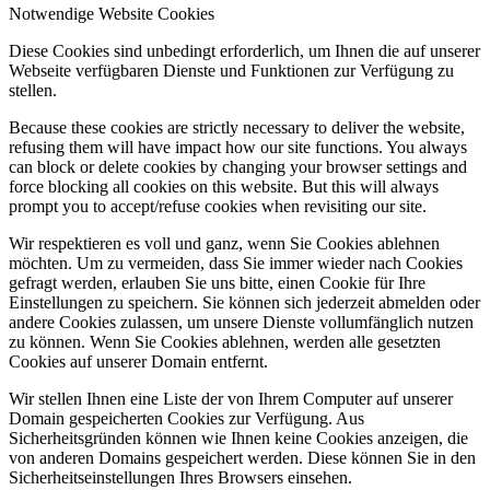
Notwendige Website Cookies
Diese Cookies sind unbedingt erforderlich, um Ihnen die auf unserer
Webseite verfügbaren Dienste und Funktionen zur Verfügung zu
stellen.
Because these cookies are strictly necessary to deliver the website,
refusing them will have impact how our site functions. You always
can block or delete cookies by changing your browser settings and
force blocking all cookies on this website. But this will always
prompt you to accept/refuse cookies when revisiting our site.
Wir respektieren es voll und ganz, wenn Sie Cookies ablehnen
möchten. Um zu vermeiden, dass Sie immer wieder nach Cookies
gefragt werden, erlauben Sie uns bitte, einen Cookie für Ihre
Einstellungen zu speichern. Sie können sich jederzeit abmelden oder
andere Cookies zulassen, um unsere Dienste vollumfänglich nutzen
zu können. Wenn Sie Cookies ablehnen, werden alle gesetzten
Cookies auf unserer Domain entfernt.
Wir stellen Ihnen eine Liste der von Ihrem Computer auf unserer
Domain gespeicherten Cookies zur Verfügung. Aus
Sicherheitsgründen können wie Ihnen keine Cookies anzeigen, die
von anderen Domains gespeichert werden. Diese können Sie in den
Sicherheitseinstellungen Ihres Browsers einsehen.