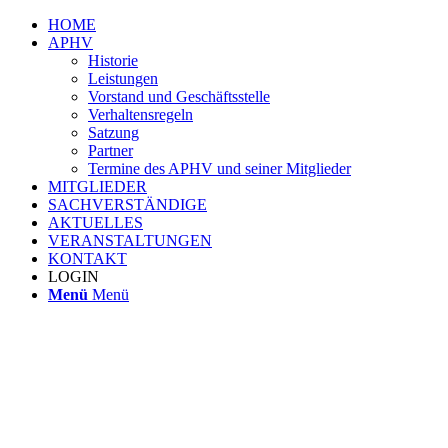
HOME
APHV
Historie
Leistungen
Vorstand und Geschäftsstelle
Verhaltensregeln
Satzung
Partner
Termine des APHV und seiner Mitglieder
MITGLIEDER
SACHVERSTÄNDIGE
AKTUELLES
VERANSTALTUNGEN
KONTAKT
LOGIN
Menü
Menü