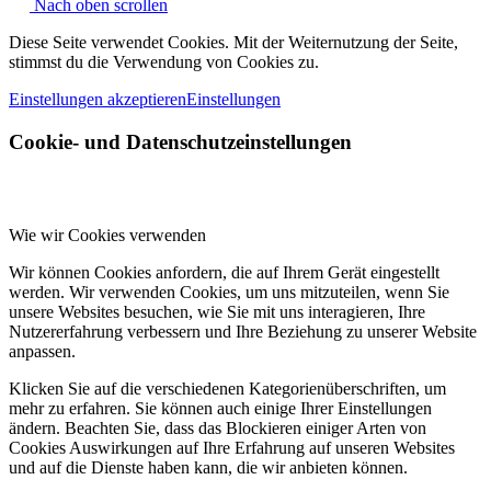
Nach oben scrollen
Diese Seite verwendet Cookies. Mit der Weiternutzung der Seite,
stimmst du die Verwendung von Cookies zu.
Einstellungen akzeptieren
Einstellungen
Cookie- und Datenschutzeinstellungen
Wie wir Cookies verwenden
Wir können Cookies anfordern, die auf Ihrem Gerät eingestellt
werden. Wir verwenden Cookies, um uns mitzuteilen, wenn Sie
unsere Websites besuchen, wie Sie mit uns interagieren, Ihre
Nutzererfahrung verbessern und Ihre Beziehung zu unserer Website
anpassen.
Klicken Sie auf die verschiedenen Kategorienüberschriften, um
mehr zu erfahren. Sie können auch einige Ihrer Einstellungen
ändern. Beachten Sie, dass das Blockieren einiger Arten von
Cookies Auswirkungen auf Ihre Erfahrung auf unseren Websites
und auf die Dienste haben kann, die wir anbieten können.