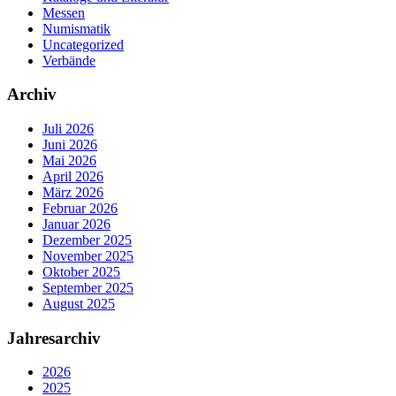
Messen
Numismatik
Uncategorized
Verbände
Archiv
Juli 2026
Juni 2026
Mai 2026
April 2026
März 2026
Februar 2026
Januar 2026
Dezember 2025
November 2025
Oktober 2025
September 2025
August 2025
Jahresarchiv
2026
2025