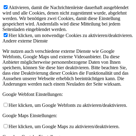
Aktivieren, damit die Nachrichtenleiste dauerhaft ausgeblendet
wird und alle Cookies, denen nicht zugestimmt wurde, abgelehnt
werden. Wir benötigen zwei Cookies, damit diese Einstellung
gespeichert wird. Andernfalls wird diese Mitteilung bei jedem
Seitenladen eingeblendet werden.
Hier klicken, um notwendige Cookies zu aktivieren/deaktivieren.
Andere externe Dienste
Wir nutzen auch verschiedene externe Dienste wie Google
Webfonts, Google Maps und externe Videoanbieter. Da diese
Anbieter möglicherweise personenbezogene Daten von Ihnen
speichern, können Sie diese hier deaktivieren. Bitte beachten Sie,
dass eine Deaktivierung dieser Cookies die Funktionalität und das
Aussehen unserer Webseite erheblich beeinträchtigen kann. Die
Änderungen werden nach einem Neuladen der Seite wirksam.
Google Webfont Einstellungen:
Hier klicken, um Google Webfonts zu aktivieren/deaktivieren.
Google Maps Einstellungen:
Hier klicken, um Google Maps zu aktivieren/deaktivieren.