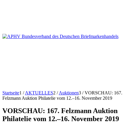
Startseite
1
/
AKTUELLES
2
/
Auktionen
3
/
VORSCHAU: 167.
Felzmann Auktion Philatelie vom 12.–16. November 2019
VORSCHAU: 167. Felzmann Auktion
Philatelie vom 12.–16. November 2019