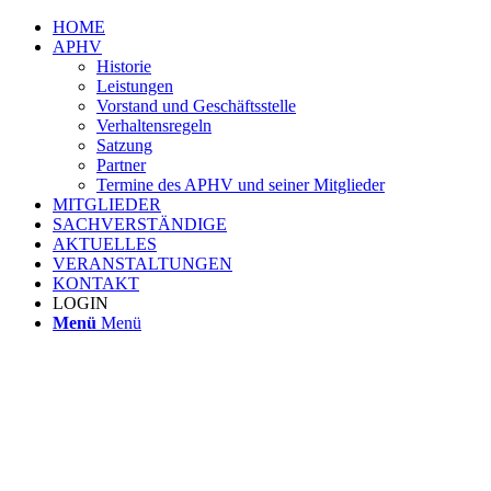
HOME
APHV
Historie
Leistungen
Vorstand und Geschäftsstelle
Verhaltensregeln
Satzung
Partner
Termine des APHV und seiner Mitglieder
MITGLIEDER
SACHVERSTÄNDIGE
AKTUELLES
VERANSTALTUNGEN
KONTAKT
LOGIN
Menü
Menü