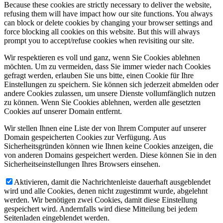
Because these cookies are strictly necessary to deliver the website,
refusing them will have impact how our site functions. You always
can block or delete cookies by changing your browser settings and
force blocking all cookies on this website. But this will always
prompt you to accept/refuse cookies when revisiting our site.
Wir respektieren es voll und ganz, wenn Sie Cookies ablehnen
möchten. Um zu vermeiden, dass Sie immer wieder nach Cookies
gefragt werden, erlauben Sie uns bitte, einen Cookie für Ihre
Einstellungen zu speichern. Sie können sich jederzeit abmelden oder
andere Cookies zulassen, um unsere Dienste vollumfänglich nutzen
zu können. Wenn Sie Cookies ablehnen, werden alle gesetzten
Cookies auf unserer Domain entfernt.
Wir stellen Ihnen eine Liste der von Ihrem Computer auf unserer
Domain gespeicherten Cookies zur Verfügung. Aus
Sicherheitsgründen können wie Ihnen keine Cookies anzeigen, die
von anderen Domains gespeichert werden. Diese können Sie in den
Sicherheitseinstellungen Ihres Browsers einsehen.
Aktivieren, damit die Nachrichtenleiste dauerhaft ausgeblendet
wird und alle Cookies, denen nicht zugestimmt wurde, abgelehnt
werden. Wir benötigen zwei Cookies, damit diese Einstellung
gespeichert wird. Andernfalls wird diese Mitteilung bei jedem
Seitenladen eingeblendet werden.