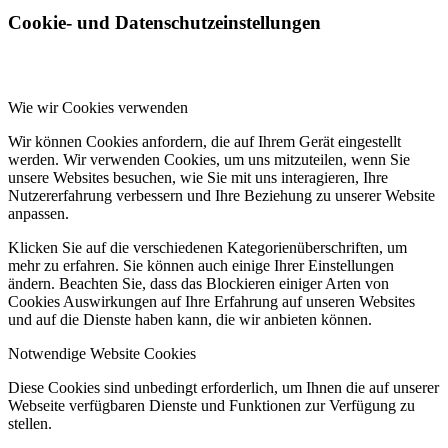
Cookie- und Datenschutzeinstellungen
Wie wir Cookies verwenden
Wir können Cookies anfordern, die auf Ihrem Gerät eingestellt
werden. Wir verwenden Cookies, um uns mitzuteilen, wenn Sie
unsere Websites besuchen, wie Sie mit uns interagieren, Ihre
Nutzererfahrung verbessern und Ihre Beziehung zu unserer Website
anpassen.
Klicken Sie auf die verschiedenen Kategorienüberschriften, um
mehr zu erfahren. Sie können auch einige Ihrer Einstellungen
ändern. Beachten Sie, dass das Blockieren einiger Arten von
Cookies Auswirkungen auf Ihre Erfahrung auf unseren Websites
und auf die Dienste haben kann, die wir anbieten können.
Notwendige Website Cookies
Diese Cookies sind unbedingt erforderlich, um Ihnen die auf unserer
Webseite verfügbaren Dienste und Funktionen zur Verfügung zu
stellen.