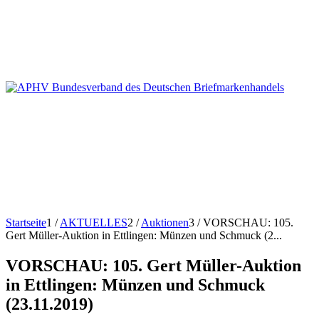
Startseite
1
/
AKTUELLES
2
/
Auktionen
3
/
VORSCHAU: 105.
Gert Müller-Auktion in Ettlingen: Münzen und Schmuck (2...
VORSCHAU: 105. Gert Müller-Auktion
in Ettlingen: Münzen und Schmuck
(23.11.2019)