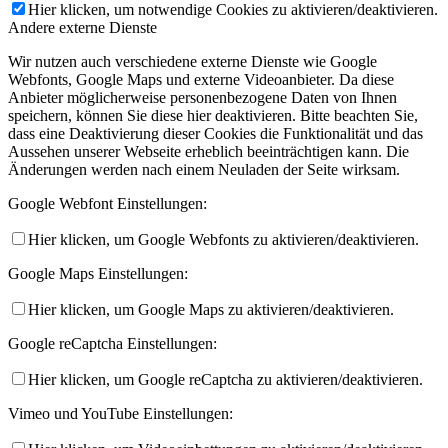
Hier klicken, um notwendige Cookies zu aktivieren/deaktivieren.
Andere externe Dienste
Wir nutzen auch verschiedene externe Dienste wie Google
Webfonts, Google Maps und externe Videoanbieter. Da diese
Anbieter möglicherweise personenbezogene Daten von Ihnen
speichern, können Sie diese hier deaktivieren. Bitte beachten Sie,
dass eine Deaktivierung dieser Cookies die Funktionalität und das
Aussehen unserer Webseite erheblich beeinträchtigen kann. Die
Änderungen werden nach einem Neuladen der Seite wirksam.
Google Webfont Einstellungen:
Hier klicken, um Google Webfonts zu aktivieren/deaktivieren.
Google Maps Einstellungen:
Hier klicken, um Google Maps zu aktivieren/deaktivieren.
Google reCaptcha Einstellungen:
Hier klicken, um Google reCaptcha zu aktivieren/deaktivieren.
Vimeo und YouTube Einstellungen: