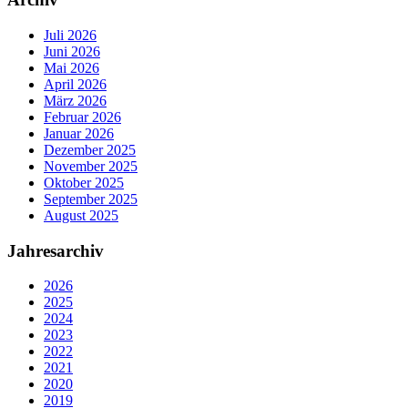
Juli 2026
Juni 2026
Mai 2026
April 2026
März 2026
Februar 2026
Januar 2026
Dezember 2025
November 2025
Oktober 2025
September 2025
August 2025
Jahresarchiv
2026
2025
2024
2023
2022
2021
2020
2019