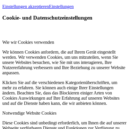
Einstellungen akzeptieren
Einstellungen
Cookie- und Datenschutzeinstellungen
Wie wir Cookies verwenden
Wir können Cookies anfordern, die auf Ihrem Gerät eingestellt
werden. Wir verwenden Cookies, um uns mitzuteilen, wenn Sie
unsere Websites besuchen, wie Sie mit uns interagieren, Ihre
Nutzererfahrung verbessern und Ihre Beziehung zu unserer Website
anpassen.
Klicken Sie auf die verschiedenen Kategorienüberschriften, um
mehr zu erfahren. Sie können auch einige Ihrer Einstellungen
ändern. Beachten Sie, dass das Blockieren einiger Arten von
Cookies Auswirkungen auf Ihre Erfahrung auf unseren Websites
und auf die Dienste haben kann, die wir anbieten können.
Notwendige Website Cookies
Diese Cookies sind unbedingt erforderlich, um Ihnen die auf unserer
Webseite verfügbaren Dienste und Funktionen zur Verfügung zu