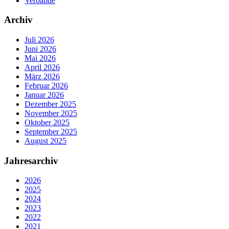
Verbände
Archiv
Juli 2026
Juni 2026
Mai 2026
April 2026
März 2026
Februar 2026
Januar 2026
Dezember 2025
November 2025
Oktober 2025
September 2025
August 2025
Jahresarchiv
2026
2025
2024
2023
2022
2021