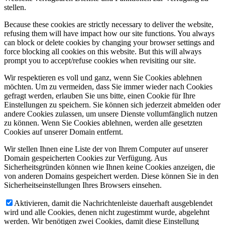
stellen.
Because these cookies are strictly necessary to deliver the website,
refusing them will have impact how our site functions. You always
can block or delete cookies by changing your browser settings and
force blocking all cookies on this website. But this will always
prompt you to accept/refuse cookies when revisiting our site.
Wir respektieren es voll und ganz, wenn Sie Cookies ablehnen
möchten. Um zu vermeiden, dass Sie immer wieder nach Cookies
gefragt werden, erlauben Sie uns bitte, einen Cookie für Ihre
Einstellungen zu speichern. Sie können sich jederzeit abmelden oder
andere Cookies zulassen, um unsere Dienste vollumfänglich nutzen
zu können. Wenn Sie Cookies ablehnen, werden alle gesetzten
Cookies auf unserer Domain entfernt.
Wir stellen Ihnen eine Liste der von Ihrem Computer auf unserer
Domain gespeicherten Cookies zur Verfügung. Aus
Sicherheitsgründen können wie Ihnen keine Cookies anzeigen, die
von anderen Domains gespeichert werden. Diese können Sie in den
Sicherheitseinstellungen Ihres Browsers einsehen.
Aktivieren, damit die Nachrichtenleiste dauerhaft ausgeblendet
wird und alle Cookies, denen nicht zugestimmt wurde, abgelehnt
werden. Wir benötigen zwei Cookies, damit diese Einstellung