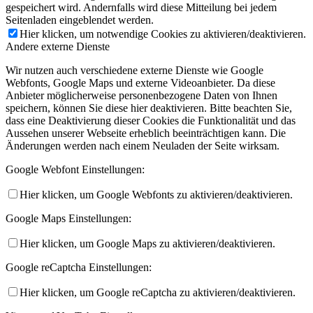
gespeichert wird. Andernfalls wird diese Mitteilung bei jedem
Seitenladen eingeblendet werden.
Hier klicken, um notwendige Cookies zu aktivieren/deaktivieren.
Andere externe Dienste
Wir nutzen auch verschiedene externe Dienste wie Google
Webfonts, Google Maps und externe Videoanbieter. Da diese
Anbieter möglicherweise personenbezogene Daten von Ihnen
speichern, können Sie diese hier deaktivieren. Bitte beachten Sie,
dass eine Deaktivierung dieser Cookies die Funktionalität und das
Aussehen unserer Webseite erheblich beeinträchtigen kann. Die
Änderungen werden nach einem Neuladen der Seite wirksam.
Google Webfont Einstellungen:
Hier klicken, um Google Webfonts zu aktivieren/deaktivieren.
Google Maps Einstellungen:
Hier klicken, um Google Maps zu aktivieren/deaktivieren.
Google reCaptcha Einstellungen:
Hier klicken, um Google reCaptcha zu aktivieren/deaktivieren.