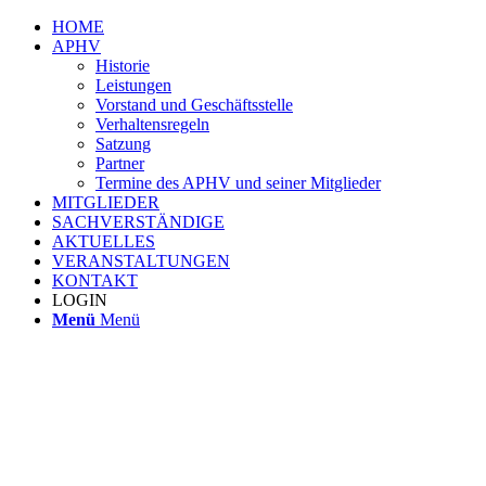
HOME
APHV
Historie
Leistungen
Vorstand und Geschäftsstelle
Verhaltensregeln
Satzung
Partner
Termine des APHV und seiner Mitglieder
MITGLIEDER
SACHVERSTÄNDIGE
AKTUELLES
VERANSTALTUNGEN
KONTAKT
LOGIN
Menü
Menü