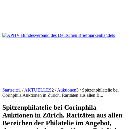
Startseite
1
/
AKTUELLES
2
/
Auktionen
3
/
Spitzenphilatelie bei
Corinphila Auktionen in Zürich. Raritäten aus allen B...
Spitzenphilatelie bei Corinphila
Auktionen in Zürich. Raritäten aus allen
Bereichen der Philatelie im Angebot,