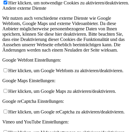
Hier klicken, um notwendige Cookies zu aktivieren/deaktivieren.
Andere externe Dienste
Wir nutzen auch verschiedene externe Dienste wie Google
Webfonts, Google Maps und externe Videoanbieter. Da diese
Anbieter möglicherweise personenbezogene Daten von Ihnen
speichern, können Sie diese hier deaktivieren. Bitte beachten Sie,
dass eine Deaktivierung dieser Cookies die Funktionalität und das
Aussehen unserer Webseite erheblich beeinträchtigen kann. Die
Änderungen werden nach einem Neuladen der Seite wirksam.
Google Webfont Einstellungen:
Hier klicken, um Google Webfonts zu aktivieren/deaktivieren.
Google Maps Einstellungen:
Hier klicken, um Google Maps zu aktivieren/deaktivieren.
Google reCaptcha Einstellungen:
Hier klicken, um Google reCaptcha zu aktivieren/deaktivieren.
Vimeo und YouTube Einstellungen: