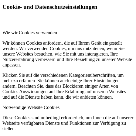
Cookie- und Datenschutzeinstellungen
Wie wir Cookies verwenden
Wir können Cookies anfordern, die auf Ihrem Gerät eingestellt
werden. Wir verwenden Cookies, um uns mitzuteilen, wenn Sie
unsere Websites besuchen, wie Sie mit uns interagieren, Ihre
Nutzererfahrung verbessern und Ihre Beziehung zu unserer Website
anpassen.
Klicken Sie auf die verschiedenen Kategorienüberschriften, um
mehr zu erfahren. Sie können auch einige Ihrer Einstellungen
ändern. Beachten Sie, dass das Blockieren einiger Arten von
Cookies Auswirkungen auf Ihre Erfahrung auf unseren Websites
und auf die Dienste haben kann, die wir anbieten können.
Notwendige Website Cookies
Diese Cookies sind unbedingt erforderlich, um Ihnen die auf unserer
Webseite verfügbaren Dienste und Funktionen zur Verfügung zu
stellen.