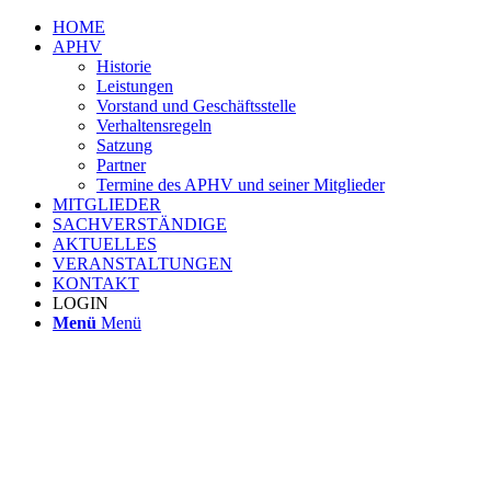
HOME
APHV
Historie
Leistungen
Vorstand und Geschäftsstelle
Verhaltensregeln
Satzung
Partner
Termine des APHV und seiner Mitglieder
MITGLIEDER
SACHVERSTÄNDIGE
AKTUELLES
VERANSTALTUNGEN
KONTAKT
LOGIN
Menü
Menü