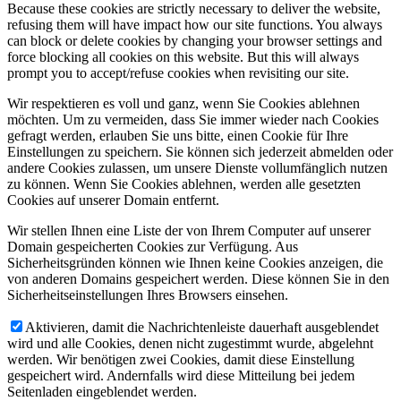
Because these cookies are strictly necessary to deliver the website,
refusing them will have impact how our site functions. You always
can block or delete cookies by changing your browser settings and
force blocking all cookies on this website. But this will always
prompt you to accept/refuse cookies when revisiting our site.
Wir respektieren es voll und ganz, wenn Sie Cookies ablehnen
möchten. Um zu vermeiden, dass Sie immer wieder nach Cookies
gefragt werden, erlauben Sie uns bitte, einen Cookie für Ihre
Einstellungen zu speichern. Sie können sich jederzeit abmelden oder
andere Cookies zulassen, um unsere Dienste vollumfänglich nutzen
zu können. Wenn Sie Cookies ablehnen, werden alle gesetzten
Cookies auf unserer Domain entfernt.
Wir stellen Ihnen eine Liste der von Ihrem Computer auf unserer
Domain gespeicherten Cookies zur Verfügung. Aus
Sicherheitsgründen können wie Ihnen keine Cookies anzeigen, die
von anderen Domains gespeichert werden. Diese können Sie in den
Sicherheitseinstellungen Ihres Browsers einsehen.
Aktivieren, damit die Nachrichtenleiste dauerhaft ausgeblendet
wird und alle Cookies, denen nicht zugestimmt wurde, abgelehnt
werden. Wir benötigen zwei Cookies, damit diese Einstellung
gespeichert wird. Andernfalls wird diese Mitteilung bei jedem
Seitenladen eingeblendet werden.