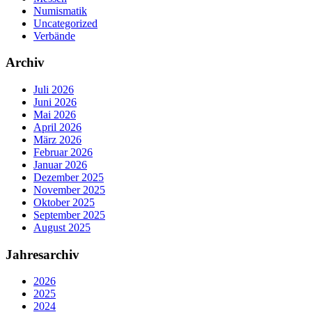
Numismatik
Uncategorized
Verbände
Archiv
Juli 2026
Juni 2026
Mai 2026
April 2026
März 2026
Februar 2026
Januar 2026
Dezember 2025
November 2025
Oktober 2025
September 2025
August 2025
Jahresarchiv
2026
2025
2024