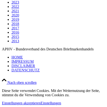
2023
2022
2021
2020
2019
2018
2017
2016
2015
2013
APHV - Bundesverband des Deutschen Briefmarkenhandels
HOME
IMPRESSUM
DISCLAIMER
DATENSCHUTZ
Nach oben scrollen
Diese Seite verwendet Cookies. Mit der Weiternutzung der Seite,
stimmst du die Verwendung von Cookies zu.
Einstellungen akzeptieren
Einstellungen