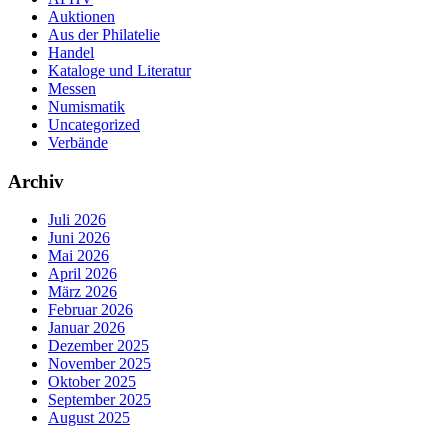
Auktionen
Aus der Philatelie
Handel
Kataloge und Literatur
Messen
Numismatik
Uncategorized
Verbände
Archiv
Juli 2026
Juni 2026
Mai 2026
April 2026
März 2026
Februar 2026
Januar 2026
Dezember 2025
November 2025
Oktober 2025
September 2025
August 2025