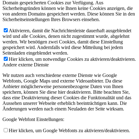
Domain gespeicherten Cookies zur Verfügung. Aus
Sicherheitsgründen können wie Ihnen keine Cookies anzeigen, die
von anderen Domains gespeichert werden. Diese können Sie in den
Sicherheitseinstellungen Ihres Browsers einsehen.
Aktivieren, damit die Nachrichtenleiste dauerhaft ausgeblendet
wird und alle Cookies, denen nicht zugestimmt wurde, abgelehnt
werden. Wir benötigen zwei Cookies, damit diese Einstellung
gespeichert wird. Andernfalls wird diese Mitteilung bei jedem
Seitenladen eingeblendet werden.
Hier klicken, um notwendige Cookies zu aktivieren/deaktivieren.
Andere externe Dienste
Wir nutzen auch verschiedene externe Dienste wie Google
Webfonts, Google Maps und externe Videoanbieter. Da diese
Anbieter möglicherweise personenbezogene Daten von Ihnen
speichern, können Sie diese hier deaktivieren. Bitte beachten Sie,
dass eine Deaktivierung dieser Cookies die Funktionalität und das
Aussehen unserer Webseite erheblich beeinträchtigen kann. Die
Änderungen werden nach einem Neuladen der Seite wirksam.
Google Webfont Einstellungen:
Hier klicken, um Google Webfonts zu aktivieren/deaktivieren.