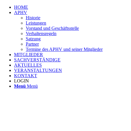
HOME
APHV
Historie
Leistungen
Vorstand und Geschäftsstelle
Verhaltensregeln
Satzung
Partner
Termine des APHV und seiner Mitglieder
MITGLIEDER
SACHVERSTÄNDIGE
AKTUELLES
VERANSTALTUNGEN
KONTAKT
LOGIN
Menü
Menü