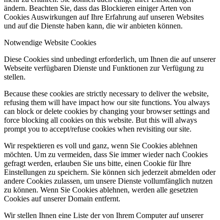
ändern. Beachten Sie, dass das Blockieren einiger Arten von
Cookies Auswirkungen auf Ihre Erfahrung auf unseren Websites
und auf die Dienste haben kann, die wir anbieten können.
Notwendige Website Cookies
Diese Cookies sind unbedingt erforderlich, um Ihnen die auf unserer
Webseite verfügbaren Dienste und Funktionen zur Verfügung zu
stellen.
Because these cookies are strictly necessary to deliver the website,
refusing them will have impact how our site functions. You always
can block or delete cookies by changing your browser settings and
force blocking all cookies on this website. But this will always
prompt you to accept/refuse cookies when revisiting our site.
Wir respektieren es voll und ganz, wenn Sie Cookies ablehnen
möchten. Um zu vermeiden, dass Sie immer wieder nach Cookies
gefragt werden, erlauben Sie uns bitte, einen Cookie für Ihre
Einstellungen zu speichern. Sie können sich jederzeit abmelden oder
andere Cookies zulassen, um unsere Dienste vollumfänglich nutzen
zu können. Wenn Sie Cookies ablehnen, werden alle gesetzten
Cookies auf unserer Domain entfernt.
Wir stellen Ihnen eine Liste der von Ihrem Computer auf unserer