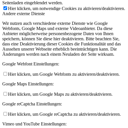
Seitenladen eingeblendet werden.
Hier klicken, um notwendige Cookies zu aktivieren/deaktivieren.
Andere externe Dienste
Wir nutzen auch verschiedene externe Dienste wie Google
Webfonts, Google Maps und externe Videoanbieter. Da diese
Anbieter möglicherweise personenbezogene Daten von Ihnen
speichern, können Sie diese hier deaktivieren. Bitte beachten Sie,
dass eine Deaktivierung dieser Cookies die Funktionalität und das
Aussehen unserer Webseite erheblich beeinträchtigen kann. Die
Änderungen werden nach einem Neuladen der Seite wirksam.
Google Webfont Einstellungen:
Hier klicken, um Google Webfonts zu aktivieren/deaktivieren.
Google Maps Einstellungen:
Hier klicken, um Google Maps zu aktivieren/deaktivieren.
Google reCaptcha Einstellungen:
Hier klicken, um Google reCaptcha zu aktivieren/deaktivieren.
Vimeo und YouTube Einstellungen: