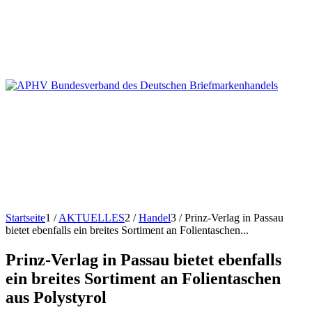
Startseite
1
/
AKTUELLES
2
/
Handel
3
/
Prinz-Verlag in Passau
bietet ebenfalls ein breites Sortiment an Folientaschen...
Prinz-Verlag in Passau bietet ebenfalls
ein breites Sortiment an Folientaschen
aus Polystyrol