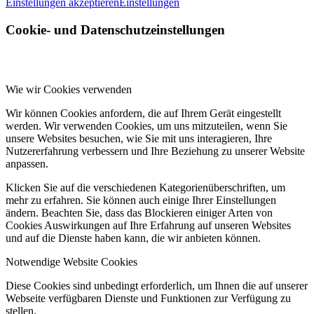
Einstellungen akzeptieren
Einstellungen
Cookie- und Datenschutzeinstellungen
Wie wir Cookies verwenden
Wir können Cookies anfordern, die auf Ihrem Gerät eingestellt
werden. Wir verwenden Cookies, um uns mitzuteilen, wenn Sie
unsere Websites besuchen, wie Sie mit uns interagieren, Ihre
Nutzererfahrung verbessern und Ihre Beziehung zu unserer Website
anpassen.
Klicken Sie auf die verschiedenen Kategorienüberschriften, um
mehr zu erfahren. Sie können auch einige Ihrer Einstellungen
ändern. Beachten Sie, dass das Blockieren einiger Arten von
Cookies Auswirkungen auf Ihre Erfahrung auf unseren Websites
und auf die Dienste haben kann, die wir anbieten können.
Notwendige Website Cookies
Diese Cookies sind unbedingt erforderlich, um Ihnen die auf unserer
Webseite verfügbaren Dienste und Funktionen zur Verfügung zu
stellen.