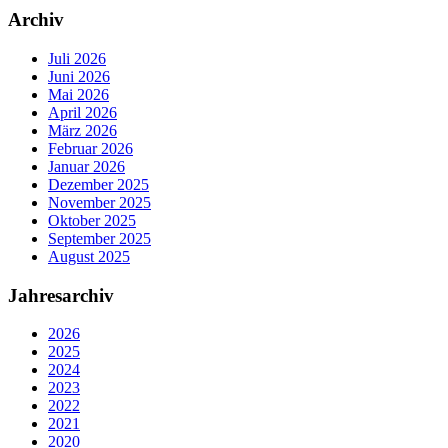
Archiv
Juli 2026
Juni 2026
Mai 2026
April 2026
März 2026
Februar 2026
Januar 2026
Dezember 2025
November 2025
Oktober 2025
September 2025
August 2025
Jahresarchiv
2026
2025
2024
2023
2022
2021
2020