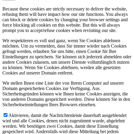
Because these cookies are strictly necessary to deliver the website,
refusing them will have impact how our site functions. You always
can block or delete cookies by changing your browser settings and
force blocking all cookies on this website. But this will always
prompt you to accept/refuse cookies when revisiting our site.
Wir respektieren es voll und ganz, wenn Sie Cookies ablehnen
möchten. Um zu vermeiden, dass Sie immer wieder nach Cookies
gefragt werden, erlauben Sie uns bitte, einen Cookie für Ihre
Einstellungen zu speichern. Sie können sich jederzeit abmelden oder
andere Cookies zulassen, um unsere Dienste vollumfänglich nutzen
zu können. Wenn Sie Cookies ablehnen, werden alle gesetzten
Cookies auf unserer Domain entfernt.
Wir stellen Ihnen eine Liste der von Ihrem Computer auf unserer
Domain gespeicherten Cookies zur Verfügung. Aus
Sicherheitsgründen können wie Ihnen keine Cookies anzeigen, die
von anderen Domains gespeichert werden. Diese können Sie in den
Sicherheitseinstellungen Ihres Browsers einsehen.
Aktivieren, damit die Nachrichtenleiste dauerhaft ausgeblendet
wird und alle Cookies, denen nicht zugestimmt wurde, abgelehnt
werden. Wir benötigen zwei Cookies, damit diese Einstellung
gespeichert wird. Andernfalls wird diese Mitteilung bei jedem