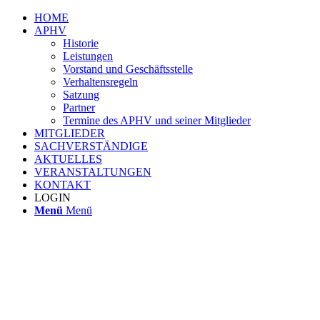
HOME
APHV
Historie
Leistungen
Vorstand und Geschäftsstelle
Verhaltensregeln
Satzung
Partner
Termine des APHV und seiner Mitglieder
MITGLIEDER
SACHVERSTÄNDIGE
AKTUELLES
VERANSTALTUNGEN
KONTAKT
LOGIN
Menü
Menü