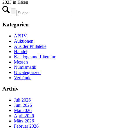
2023 in Essen
Kategorien
APHV
Auktionen
Aus der Philatelie
Handel
Kataloge und Literatur
Messen
Numismatik
Uncategorized
Verbände
Archiv
Juli 2026
Juni 2026
Mai 2026
April 2026
März 2026
Februar 2026