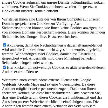
andere Cookies zulassen, um unsere Dienste vollumfänglich nutzen
zu können. Wenn Sie Cookies ablehnen, werden alle gesetzten
Cookies auf unserer Domain entfernt.
Wir stellen Ihnen eine Liste der von Ihrem Computer auf unserer
Domain gespeicherten Cookies zur Verfügung. Aus
Sicherheitsgründen können wie Ihnen keine Cookies anzeigen, die
von anderen Domains gespeichert werden. Diese können Sie in den
Sicherheitseinstellungen Ihres Browsers einsehen.
Aktivieren, damit die Nachrichtenleiste dauerhaft ausgeblendet
wird und alle Cookies, denen nicht zugestimmt wurde, abgelehnt
werden. Wir benötigen zwei Cookies, damit diese Einstellung
gespeichert wird. Andernfalls wird diese Mitteilung bei jedem
Seitenladen eingeblendet werden.
Hier klicken, um notwendige Cookies zu aktivieren/deaktivieren.
Andere externe Dienste
Wir nutzen auch verschiedene externe Dienste wie Google
Webfonts, Google Maps und externe Videoanbieter. Da diese
Anbieter möglicherweise personenbezogene Daten von Ihnen
speichern, können Sie diese hier deaktivieren. Bitte beachten Sie,
dass eine Deaktivierung dieser Cookies die Funktionalität und das
Aussehen unserer Webseite erheblich beeinträchtigen kann. Die
Änderungen werden nach einem Neuladen der Seite wirksam.