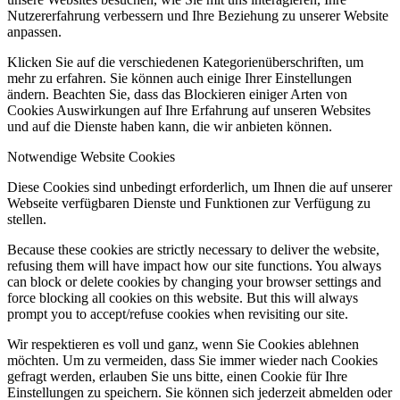
Nutzererfahrung verbessern und Ihre Beziehung zu unserer Website
anpassen.
Klicken Sie auf die verschiedenen Kategorienüberschriften, um
mehr zu erfahren. Sie können auch einige Ihrer Einstellungen
ändern. Beachten Sie, dass das Blockieren einiger Arten von
Cookies Auswirkungen auf Ihre Erfahrung auf unseren Websites
und auf die Dienste haben kann, die wir anbieten können.
Notwendige Website Cookies
Diese Cookies sind unbedingt erforderlich, um Ihnen die auf unserer
Webseite verfügbaren Dienste und Funktionen zur Verfügung zu
stellen.
Because these cookies are strictly necessary to deliver the website,
refusing them will have impact how our site functions. You always
can block or delete cookies by changing your browser settings and
force blocking all cookies on this website. But this will always
prompt you to accept/refuse cookies when revisiting our site.
Wir respektieren es voll und ganz, wenn Sie Cookies ablehnen
möchten. Um zu vermeiden, dass Sie immer wieder nach Cookies
gefragt werden, erlauben Sie uns bitte, einen Cookie für Ihre
Einstellungen zu speichern. Sie können sich jederzeit abmelden oder