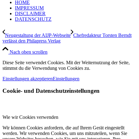
HOME
IMPRESSUM
DISCLAIMER
DATENSCHUTZ
Neugestaltung der AIJP-Webseite
Chefredakteur Torsten Berndt
verlässt den Philapress Verlag
Nach oben scrollen
Diese Seite verwendet Cookies. Mit der Weiternutzung der Seite,
stimmst du die Verwendung von Cookies zu.
Einstellungen akzeptieren
Einstellungen
Cookie- und Datenschutzeinstellungen
Wie wir Cookies verwenden
Wir können Cookies anfordern, die auf Ihrem Gerät eingestellt
werden. Wir verwenden Cookies, um uns mitzuteilen, wenn Sie
unsere Websites besuchen, wie Sie mit uns interagieren, Ihre