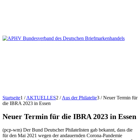
Startseite
1
/
AKTUELLES
2
/
Aus der Philatelie
3
/
Neuer Termin für
die IBRA 2023 in Essen
Neuer Termin für die IBRA 2023 in Essen
(pcp-wm) Der Bund Deutscher Philatelisten gab bekannt, dass die
für den Mai 2021 wegen der andauernden Corona-Pandemie