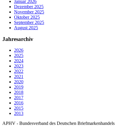
Januar 2026
Dezember 2025
November 2025
Oktober 2025
September 2025
August 2025
Jahresarchiv
2026
2025
2024
2023
2022
2021
2020
2019
2018
2017
2016
2015
2013
APHV - Bundesverband des Deutschen Briefmarkenhandels