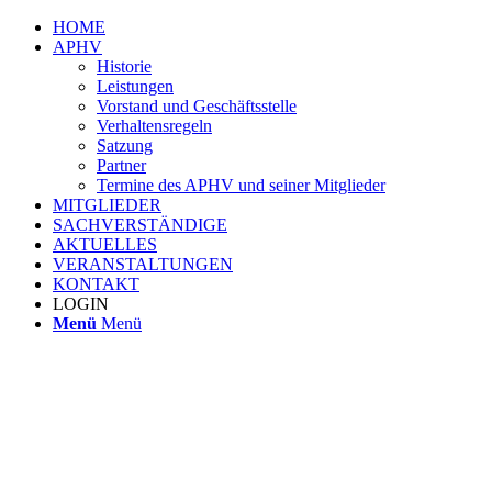
HOME
APHV
Historie
Leistungen
Vorstand und Geschäftsstelle
Verhaltensregeln
Satzung
Partner
Termine des APHV und seiner Mitglieder
MITGLIEDER
SACHVERSTÄNDIGE
AKTUELLES
VERANSTALTUNGEN
KONTAKT
LOGIN
Menü
Menü