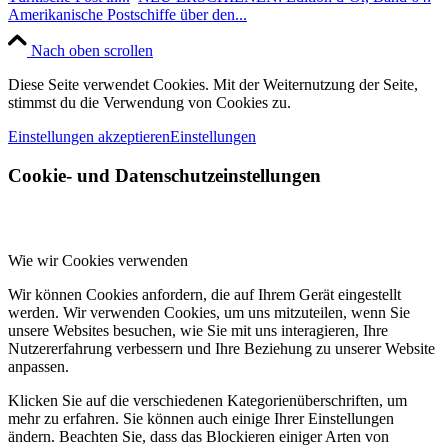
Amerikanische Postschiffe über den...
Nach oben scrollen
Diese Seite verwendet Cookies. Mit der Weiternutzung der Seite,
stimmst du die Verwendung von Cookies zu.
Einstellungen akzeptieren
Einstellungen
Cookie- und Datenschutzeinstellungen
Wie wir Cookies verwenden
Wir können Cookies anfordern, die auf Ihrem Gerät eingestellt
werden. Wir verwenden Cookies, um uns mitzuteilen, wenn Sie
unsere Websites besuchen, wie Sie mit uns interagieren, Ihre
Nutzererfahrung verbessern und Ihre Beziehung zu unserer Website
anpassen.
Klicken Sie auf die verschiedenen Kategorienüberschriften, um
mehr zu erfahren. Sie können auch einige Ihrer Einstellungen
ändern. Beachten Sie, dass das Blockieren einiger Arten von