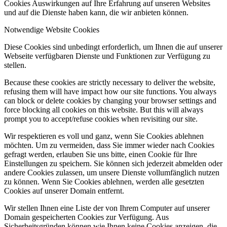
Cookies Auswirkungen auf Ihre Erfahrung auf unseren Websites
und auf die Dienste haben kann, die wir anbieten können.
Notwendige Website Cookies
Diese Cookies sind unbedingt erforderlich, um Ihnen die auf unserer
Webseite verfügbaren Dienste und Funktionen zur Verfügung zu
stellen.
Because these cookies are strictly necessary to deliver the website,
refusing them will have impact how our site functions. You always
can block or delete cookies by changing your browser settings and
force blocking all cookies on this website. But this will always
prompt you to accept/refuse cookies when revisiting our site.
Wir respektieren es voll und ganz, wenn Sie Cookies ablehnen
möchten. Um zu vermeiden, dass Sie immer wieder nach Cookies
gefragt werden, erlauben Sie uns bitte, einen Cookie für Ihre
Einstellungen zu speichern. Sie können sich jederzeit abmelden oder
andere Cookies zulassen, um unsere Dienste vollumfänglich nutzen
zu können. Wenn Sie Cookies ablehnen, werden alle gesetzten
Cookies auf unserer Domain entfernt.
Wir stellen Ihnen eine Liste der von Ihrem Computer auf unserer
Domain gespeicherten Cookies zur Verfügung. Aus
Sicherheitsgründen können wie Ihnen keine Cookies anzeigen, die