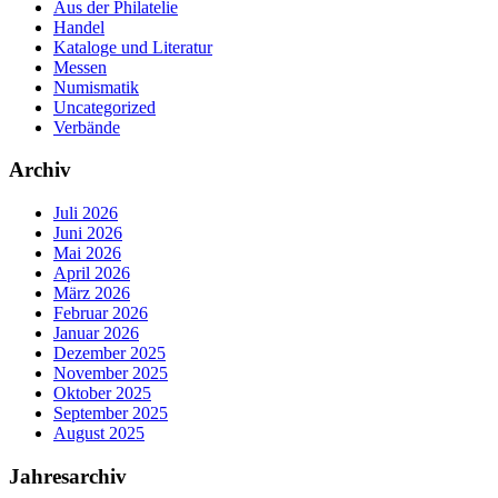
Aus der Philatelie
Handel
Kataloge und Literatur
Messen
Numismatik
Uncategorized
Verbände
Archiv
Juli 2026
Juni 2026
Mai 2026
April 2026
März 2026
Februar 2026
Januar 2026
Dezember 2025
November 2025
Oktober 2025
September 2025
August 2025
Jahresarchiv