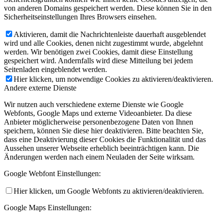
von anderen Domains gespeichert werden. Diese können Sie in den
Sicherheitseinstellungen Ihres Browsers einsehen.
Aktivieren, damit die Nachrichtenleiste dauerhaft ausgeblendet
wird und alle Cookies, denen nicht zugestimmt wurde, abgelehnt
werden. Wir benötigen zwei Cookies, damit diese Einstellung
gespeichert wird. Andernfalls wird diese Mitteilung bei jedem
Seitenladen eingeblendet werden.
Hier klicken, um notwendige Cookies zu aktivieren/deaktivieren.
Andere externe Dienste
Wir nutzen auch verschiedene externe Dienste wie Google
Webfonts, Google Maps und externe Videoanbieter. Da diese
Anbieter möglicherweise personenbezogene Daten von Ihnen
speichern, können Sie diese hier deaktivieren. Bitte beachten Sie,
dass eine Deaktivierung dieser Cookies die Funktionalität und das
Aussehen unserer Webseite erheblich beeinträchtigen kann. Die
Änderungen werden nach einem Neuladen der Seite wirksam.
Google Webfont Einstellungen:
Hier klicken, um Google Webfonts zu aktivieren/deaktivieren.
Google Maps Einstellungen: