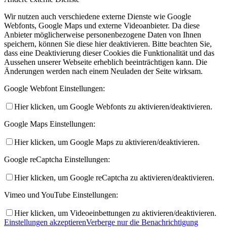
Wir nutzen auch verschiedene externe Dienste wie Google
Webfonts, Google Maps und externe Videoanbieter. Da diese
Anbieter möglicherweise personenbezogene Daten von Ihnen
speichern, können Sie diese hier deaktivieren. Bitte beachten Sie,
dass eine Deaktivierung dieser Cookies die Funktionalität und das
Aussehen unserer Webseite erheblich beeinträchtigen kann. Die
Änderungen werden nach einem Neuladen der Seite wirksam.
Google Webfont Einstellungen:
Hier klicken, um Google Webfonts zu aktivieren/deaktivieren.
Google Maps Einstellungen:
Hier klicken, um Google Maps zu aktivieren/deaktivieren.
Google reCaptcha Einstellungen:
Hier klicken, um Google reCaptcha zu aktivieren/deaktivieren.
Vimeo und YouTube Einstellungen:
Hier klicken, um Videoeinbettungen zu aktivieren/deaktivieren.
Einstellungen akzeptieren
Verberge nur die Benachrichtigung