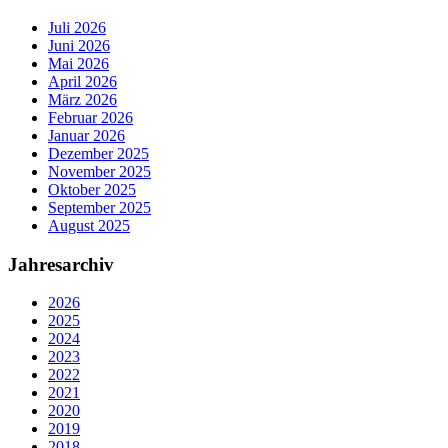
Juli 2026
Juni 2026
Mai 2026
April 2026
März 2026
Februar 2026
Januar 2026
Dezember 2025
November 2025
Oktober 2025
September 2025
August 2025
Jahresarchiv
2026
2025
2024
2023
2022
2021
2020
2019
2018