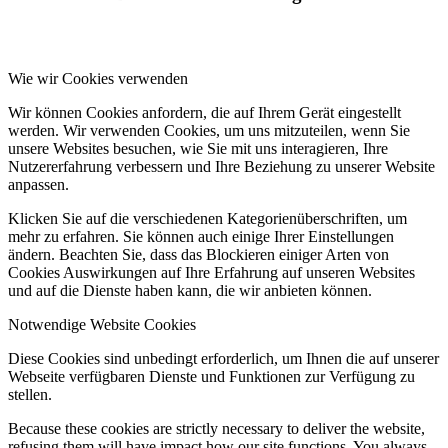
Wie wir Cookies verwenden
Wir können Cookies anfordern, die auf Ihrem Gerät eingestellt
werden. Wir verwenden Cookies, um uns mitzuteilen, wenn Sie
unsere Websites besuchen, wie Sie mit uns interagieren, Ihre
Nutzererfahrung verbessern und Ihre Beziehung zu unserer Website
anpassen.
Klicken Sie auf die verschiedenen Kategorienüberschriften, um
mehr zu erfahren. Sie können auch einige Ihrer Einstellungen
ändern. Beachten Sie, dass das Blockieren einiger Arten von
Cookies Auswirkungen auf Ihre Erfahrung auf unseren Websites
und auf die Dienste haben kann, die wir anbieten können.
Notwendige Website Cookies
Diese Cookies sind unbedingt erforderlich, um Ihnen die auf unserer
Webseite verfügbaren Dienste und Funktionen zur Verfügung zu
stellen.
Because these cookies are strictly necessary to deliver the website,
refusing them will have impact how our site functions. You always