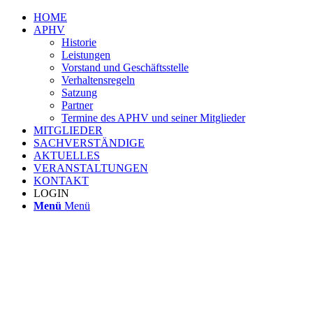
HOME
APHV
Historie
Leistungen
Vorstand und Geschäftsstelle
Verhaltensregeln
Satzung
Partner
Termine des APHV und seiner Mitglieder
MITGLIEDER
SACHVERSTÄNDIGE
AKTUELLES
VERANSTALTUNGEN
KONTAKT
LOGIN
Menü
Menü