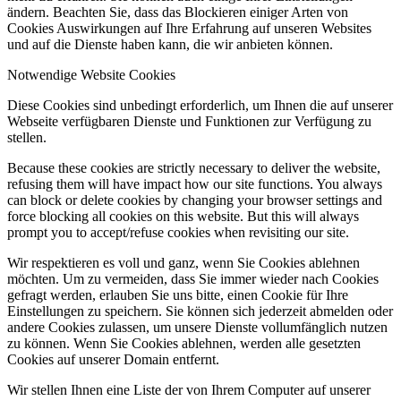
ändern. Beachten Sie, dass das Blockieren einiger Arten von
Cookies Auswirkungen auf Ihre Erfahrung auf unseren Websites
und auf die Dienste haben kann, die wir anbieten können.
Notwendige Website Cookies
Diese Cookies sind unbedingt erforderlich, um Ihnen die auf unserer
Webseite verfügbaren Dienste und Funktionen zur Verfügung zu
stellen.
Because these cookies are strictly necessary to deliver the website,
refusing them will have impact how our site functions. You always
can block or delete cookies by changing your browser settings and
force blocking all cookies on this website. But this will always
prompt you to accept/refuse cookies when revisiting our site.
Wir respektieren es voll und ganz, wenn Sie Cookies ablehnen
möchten. Um zu vermeiden, dass Sie immer wieder nach Cookies
gefragt werden, erlauben Sie uns bitte, einen Cookie für Ihre
Einstellungen zu speichern. Sie können sich jederzeit abmelden oder
andere Cookies zulassen, um unsere Dienste vollumfänglich nutzen
zu können. Wenn Sie Cookies ablehnen, werden alle gesetzten
Cookies auf unserer Domain entfernt.
Wir stellen Ihnen eine Liste der von Ihrem Computer auf unserer