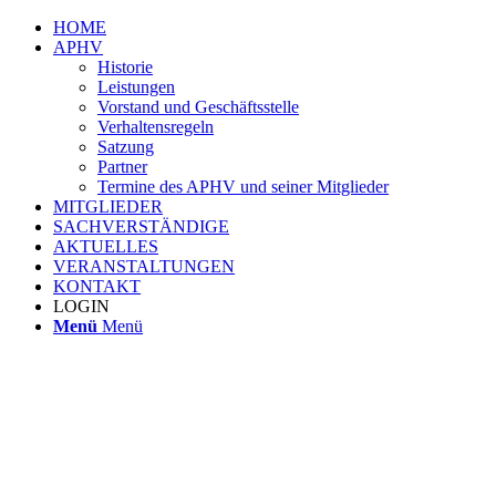
HOME
APHV
Historie
Leistungen
Vorstand und Geschäftsstelle
Verhaltensregeln
Satzung
Partner
Termine des APHV und seiner Mitglieder
MITGLIEDER
SACHVERSTÄNDIGE
AKTUELLES
VERANSTALTUNGEN
KONTAKT
LOGIN
Menü
Menü