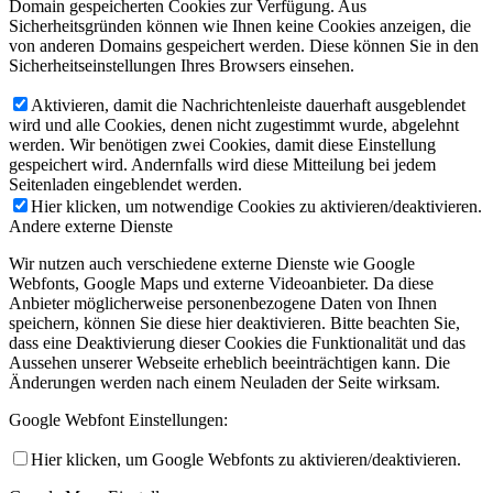
Domain gespeicherten Cookies zur Verfügung. Aus
Sicherheitsgründen können wie Ihnen keine Cookies anzeigen, die
von anderen Domains gespeichert werden. Diese können Sie in den
Sicherheitseinstellungen Ihres Browsers einsehen.
Aktivieren, damit die Nachrichtenleiste dauerhaft ausgeblendet
wird und alle Cookies, denen nicht zugestimmt wurde, abgelehnt
werden. Wir benötigen zwei Cookies, damit diese Einstellung
gespeichert wird. Andernfalls wird diese Mitteilung bei jedem
Seitenladen eingeblendet werden.
Hier klicken, um notwendige Cookies zu aktivieren/deaktivieren.
Andere externe Dienste
Wir nutzen auch verschiedene externe Dienste wie Google
Webfonts, Google Maps und externe Videoanbieter. Da diese
Anbieter möglicherweise personenbezogene Daten von Ihnen
speichern, können Sie diese hier deaktivieren. Bitte beachten Sie,
dass eine Deaktivierung dieser Cookies die Funktionalität und das
Aussehen unserer Webseite erheblich beeinträchtigen kann. Die
Änderungen werden nach einem Neuladen der Seite wirksam.
Google Webfont Einstellungen:
Hier klicken, um Google Webfonts zu aktivieren/deaktivieren.