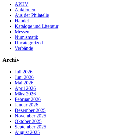
APHV
Auktionen
Aus der Philatelie
Handel
Kataloge und Literatur
Messen
Numismatik
Uncategorized
Verbände
Archiv
Juli 2026
Juni 2026
Mai 2026
April 2026
März 2026
Februar 2026
Januar 2026
Dezember 2025
November 2025
Oktober 2025
September 2025
August 2025