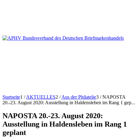
Startseite
1
/
AKTUELLES
2
/
Aus der Philatelie
3
/
NAPOSTA
20.-23. August 2020: Ausstellung in Haldensleben im Rang 1 gep...
NAPOSTA 20.-23. August 2020:
Ausstellung in Haldensleben im Rang 1
geplant