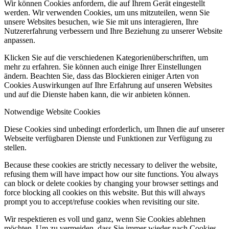
Wir können Cookies anfordern, die auf Ihrem Gerät eingestellt
werden. Wir verwenden Cookies, um uns mitzuteilen, wenn Sie
unsere Websites besuchen, wie Sie mit uns interagieren, Ihre
Nutzererfahrung verbessern und Ihre Beziehung zu unserer Website
anpassen.
Klicken Sie auf die verschiedenen Kategorienüberschriften, um
mehr zu erfahren. Sie können auch einige Ihrer Einstellungen
ändern. Beachten Sie, dass das Blockieren einiger Arten von
Cookies Auswirkungen auf Ihre Erfahrung auf unseren Websites
und auf die Dienste haben kann, die wir anbieten können.
Notwendige Website Cookies
Diese Cookies sind unbedingt erforderlich, um Ihnen die auf unserer
Webseite verfügbaren Dienste und Funktionen zur Verfügung zu
stellen.
Because these cookies are strictly necessary to deliver the website,
refusing them will have impact how our site functions. You always
can block or delete cookies by changing your browser settings and
force blocking all cookies on this website. But this will always
prompt you to accept/refuse cookies when revisiting our site.
Wir respektieren es voll und ganz, wenn Sie Cookies ablehnen
möchten. Um zu vermeiden, dass Sie immer wieder nach Cookies