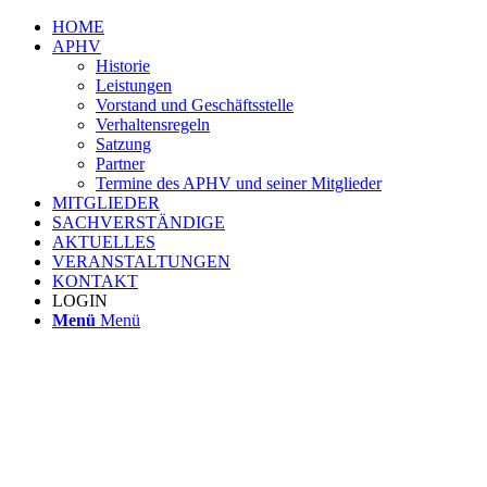
HOME
APHV
Historie
Leistungen
Vorstand und Geschäftsstelle
Verhaltensregeln
Satzung
Partner
Termine des APHV und seiner Mitglieder
MITGLIEDER
SACHVERSTÄNDIGE
AKTUELLES
VERANSTALTUNGEN
KONTAKT
LOGIN
Menü
Menü