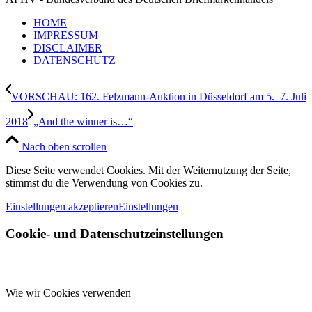
HOME
IMPRESSUM
DISCLAIMER
DATENSCHUTZ
VORSCHAU: 162. Felzmann-Auktion in Düsseldorf am 5.–7. Juli
2018
„And the winner is…“
Nach oben scrollen
Diese Seite verwendet Cookies. Mit der Weiternutzung der Seite,
stimmst du die Verwendung von Cookies zu.
Einstellungen akzeptieren
Einstellungen
Cookie- und Datenschutzeinstellungen
Wie wir Cookies verwenden