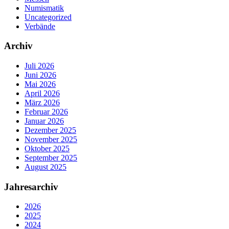
Numismatik
Uncategorized
Verbände
Archiv
Juli 2026
Juni 2026
Mai 2026
April 2026
März 2026
Februar 2026
Januar 2026
Dezember 2025
November 2025
Oktober 2025
September 2025
August 2025
Jahresarchiv
2026
2025
2024