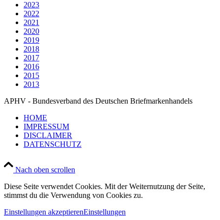
2023
2022
2021
2020
2019
2018
2017
2016
2015
2013
APHV - Bundesverband des Deutschen Briefmarkenhandels
HOME
IMPRESSUM
DISCLAIMER
DATENSCHUTZ
Nach oben scrollen
Diese Seite verwendet Cookies. Mit der Weiternutzung der Seite,
stimmst du die Verwendung von Cookies zu.
Einstellungen akzeptieren
Einstellungen