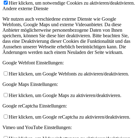
Hier klicken, um notwendige Cookies zu aktivieren/deaktivieren.
Andere externe Dienste
Wir nutzen auch verschiedene externe Dienste wie Google
Webfonts, Google Maps und externe Videoanbieter. Da diese
Anbieter möglicherweise personenbezogene Daten von Ihnen
speichern, können Sie diese hier deaktivieren. Bitte beachten Sie,
dass eine Deaktivierung dieser Cookies die Funktionalität und das
Aussehen unserer Webseite erheblich beeinträchtigen kann. Die
Änderungen werden nach einem Neuladen der Seite wirksam.
Google Webfont Einstellungen:
Hier klicken, um Google Webfonts zu aktivieren/deaktivieren.
Google Maps Einstellungen:
Hier klicken, um Google Maps zu aktivieren/deaktivieren.
Google reCaptcha Einstellungen:
Hier klicken, um Google reCaptcha zu aktivieren/deaktivieren.
Vimeo und YouTube Einstellungen: