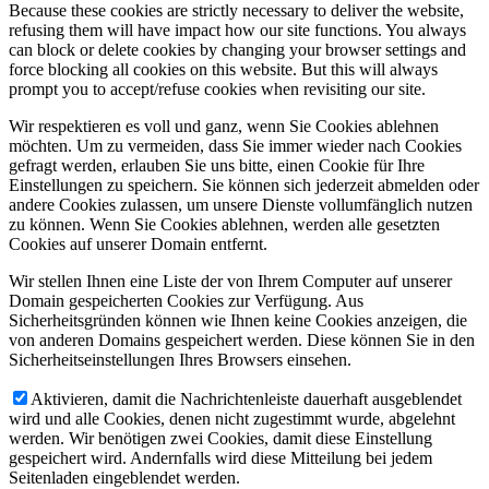
Because these cookies are strictly necessary to deliver the website,
refusing them will have impact how our site functions. You always
can block or delete cookies by changing your browser settings and
force blocking all cookies on this website. But this will always
prompt you to accept/refuse cookies when revisiting our site.
Wir respektieren es voll und ganz, wenn Sie Cookies ablehnen
möchten. Um zu vermeiden, dass Sie immer wieder nach Cookies
gefragt werden, erlauben Sie uns bitte, einen Cookie für Ihre
Einstellungen zu speichern. Sie können sich jederzeit abmelden oder
andere Cookies zulassen, um unsere Dienste vollumfänglich nutzen
zu können. Wenn Sie Cookies ablehnen, werden alle gesetzten
Cookies auf unserer Domain entfernt.
Wir stellen Ihnen eine Liste der von Ihrem Computer auf unserer
Domain gespeicherten Cookies zur Verfügung. Aus
Sicherheitsgründen können wie Ihnen keine Cookies anzeigen, die
von anderen Domains gespeichert werden. Diese können Sie in den
Sicherheitseinstellungen Ihres Browsers einsehen.
Aktivieren, damit die Nachrichtenleiste dauerhaft ausgeblendet
wird und alle Cookies, denen nicht zugestimmt wurde, abgelehnt
werden. Wir benötigen zwei Cookies, damit diese Einstellung
gespeichert wird. Andernfalls wird diese Mitteilung bei jedem
Seitenladen eingeblendet werden.