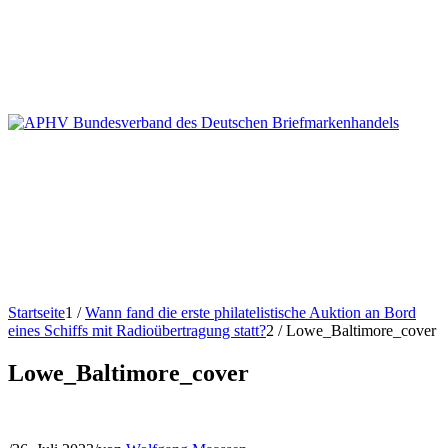
Startseite
1
/
Wann fand die erste philatelistische Auktion an Bord
eines Schiffs mit Radioübertragung statt?
2
/
Lowe_Baltimore_cover
Lowe_Baltimore_cover