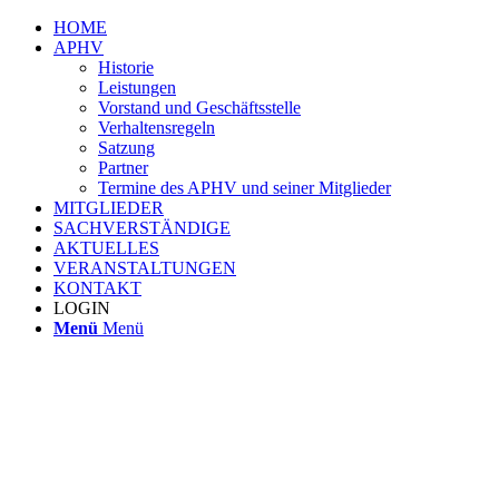
HOME
APHV
Historie
Leistungen
Vorstand und Geschäftsstelle
Verhaltensregeln
Satzung
Partner
Termine des APHV und seiner Mitglieder
MITGLIEDER
SACHVERSTÄNDIGE
AKTUELLES
VERANSTALTUNGEN
KONTAKT
LOGIN
Menü
Menü