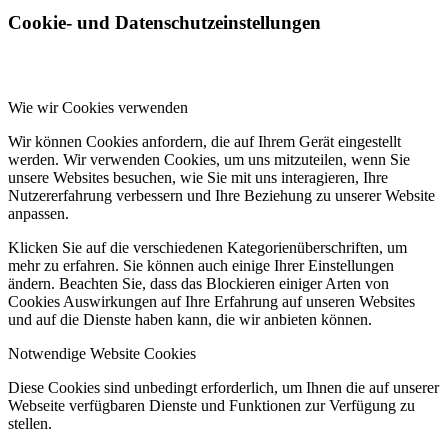
Cookie- und Datenschutzeinstellungen
Wie wir Cookies verwenden
Wir können Cookies anfordern, die auf Ihrem Gerät eingestellt
werden. Wir verwenden Cookies, um uns mitzuteilen, wenn Sie
unsere Websites besuchen, wie Sie mit uns interagieren, Ihre
Nutzererfahrung verbessern und Ihre Beziehung zu unserer Website
anpassen.
Klicken Sie auf die verschiedenen Kategorienüberschriften, um
mehr zu erfahren. Sie können auch einige Ihrer Einstellungen
ändern. Beachten Sie, dass das Blockieren einiger Arten von
Cookies Auswirkungen auf Ihre Erfahrung auf unseren Websites
und auf die Dienste haben kann, die wir anbieten können.
Notwendige Website Cookies
Diese Cookies sind unbedingt erforderlich, um Ihnen die auf unserer
Webseite verfügbaren Dienste und Funktionen zur Verfügung zu
stellen.