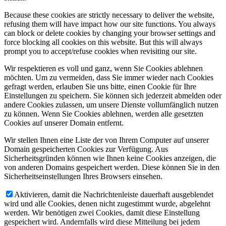
Because these cookies are strictly necessary to deliver the website,
refusing them will have impact how our site functions. You always
can block or delete cookies by changing your browser settings and
force blocking all cookies on this website. But this will always
prompt you to accept/refuse cookies when revisiting our site.
Wir respektieren es voll und ganz, wenn Sie Cookies ablehnen
möchten. Um zu vermeiden, dass Sie immer wieder nach Cookies
gefragt werden, erlauben Sie uns bitte, einen Cookie für Ihre
Einstellungen zu speichern. Sie können sich jederzeit abmelden oder
andere Cookies zulassen, um unsere Dienste vollumfänglich nutzen
zu können. Wenn Sie Cookies ablehnen, werden alle gesetzten
Cookies auf unserer Domain entfernt.
Wir stellen Ihnen eine Liste der von Ihrem Computer auf unserer
Domain gespeicherten Cookies zur Verfügung. Aus
Sicherheitsgründen können wie Ihnen keine Cookies anzeigen, die
von anderen Domains gespeichert werden. Diese können Sie in den
Sicherheitseinstellungen Ihres Browsers einsehen.
Aktivieren, damit die Nachrichtenleiste dauerhaft ausgeblendet
wird und alle Cookies, denen nicht zugestimmt wurde, abgelehnt
werden. Wir benötigen zwei Cookies, damit diese Einstellung
gespeichert wird. Andernfalls wird diese Mitteilung bei jedem