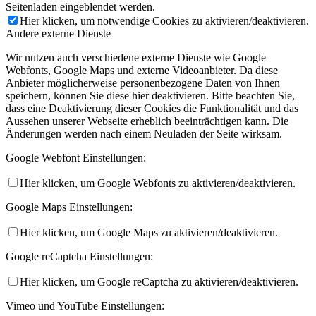
Seitenladen eingeblendet werden.
Hier klicken, um notwendige Cookies zu aktivieren/deaktivieren.
Andere externe Dienste
Wir nutzen auch verschiedene externe Dienste wie Google
Webfonts, Google Maps und externe Videoanbieter. Da diese
Anbieter möglicherweise personenbezogene Daten von Ihnen
speichern, können Sie diese hier deaktivieren. Bitte beachten Sie,
dass eine Deaktivierung dieser Cookies die Funktionalität und das
Aussehen unserer Webseite erheblich beeinträchtigen kann. Die
Änderungen werden nach einem Neuladen der Seite wirksam.
Google Webfont Einstellungen:
Hier klicken, um Google Webfonts zu aktivieren/deaktivieren.
Google Maps Einstellungen:
Hier klicken, um Google Maps zu aktivieren/deaktivieren.
Google reCaptcha Einstellungen:
Hier klicken, um Google reCaptcha zu aktivieren/deaktivieren.
Vimeo und YouTube Einstellungen: