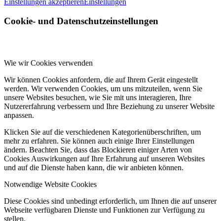
Einstellungen akzeptieren
Einstellungen
Cookie- und Datenschutzeinstellungen
Wie wir Cookies verwenden
Wir können Cookies anfordern, die auf Ihrem Gerät eingestellt
werden. Wir verwenden Cookies, um uns mitzuteilen, wenn Sie
unsere Websites besuchen, wie Sie mit uns interagieren, Ihre
Nutzererfahrung verbessern und Ihre Beziehung zu unserer Website
anpassen.
Klicken Sie auf die verschiedenen Kategorienüberschriften, um
mehr zu erfahren. Sie können auch einige Ihrer Einstellungen
ändern. Beachten Sie, dass das Blockieren einiger Arten von
Cookies Auswirkungen auf Ihre Erfahrung auf unseren Websites
und auf die Dienste haben kann, die wir anbieten können.
Notwendige Website Cookies
Diese Cookies sind unbedingt erforderlich, um Ihnen die auf unserer
Webseite verfügbaren Dienste und Funktionen zur Verfügung zu
stellen.