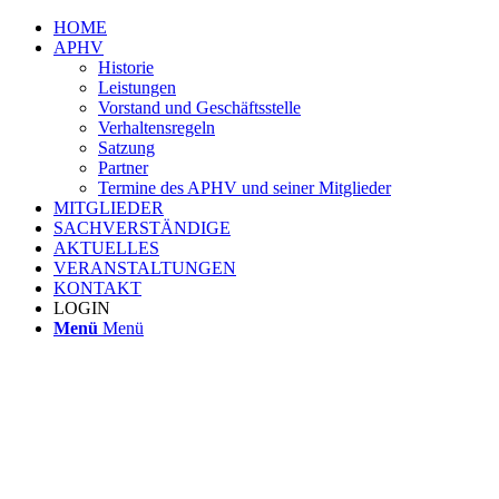
HOME
APHV
Historie
Leistungen
Vorstand und Geschäftsstelle
Verhaltensregeln
Satzung
Partner
Termine des APHV und seiner Mitglieder
MITGLIEDER
SACHVERSTÄNDIGE
AKTUELLES
VERANSTALTUNGEN
KONTAKT
LOGIN
Menü
Menü