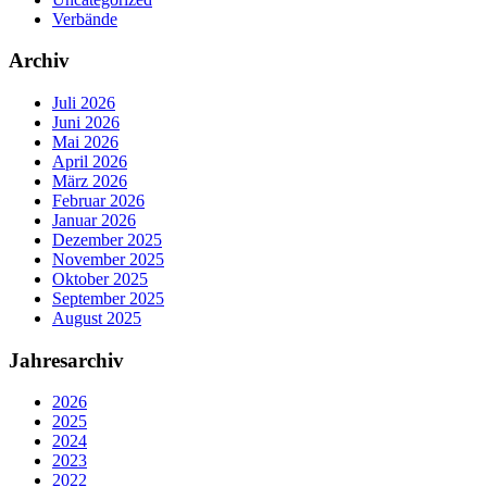
Verbände
Archiv
Juli 2026
Juni 2026
Mai 2026
April 2026
März 2026
Februar 2026
Januar 2026
Dezember 2025
November 2025
Oktober 2025
September 2025
August 2025
Jahresarchiv
2026
2025
2024
2023
2022