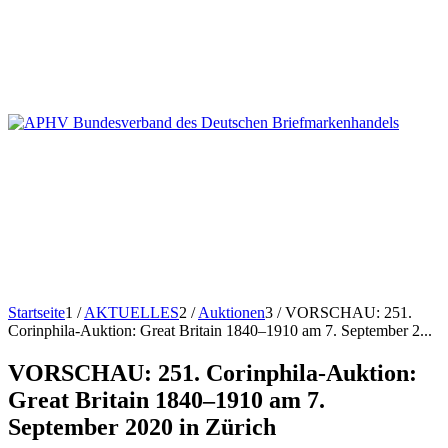
Startseite
1
/
AKTUELLES
2
/
Auktionen
3
/
VORSCHAU: 251.
Corinphila-Auktion: Great Britain 1840–1910 am 7. September 2...
VORSCHAU: 251. Corinphila-Auktion:
Great Britain 1840–1910 am 7.
September 2020 in Zürich