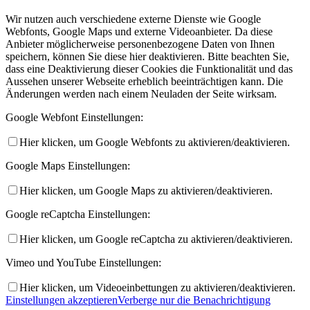
Wir nutzen auch verschiedene externe Dienste wie Google
Webfonts, Google Maps und externe Videoanbieter. Da diese
Anbieter möglicherweise personenbezogene Daten von Ihnen
speichern, können Sie diese hier deaktivieren. Bitte beachten Sie,
dass eine Deaktivierung dieser Cookies die Funktionalität und das
Aussehen unserer Webseite erheblich beeinträchtigen kann. Die
Änderungen werden nach einem Neuladen der Seite wirksam.
Google Webfont Einstellungen:
Hier klicken, um Google Webfonts zu aktivieren/deaktivieren.
Google Maps Einstellungen:
Hier klicken, um Google Maps zu aktivieren/deaktivieren.
Google reCaptcha Einstellungen:
Hier klicken, um Google reCaptcha zu aktivieren/deaktivieren.
Vimeo und YouTube Einstellungen:
Hier klicken, um Videoeinbettungen zu aktivieren/deaktivieren.
Einstellungen akzeptieren
Verberge nur die Benachrichtigung