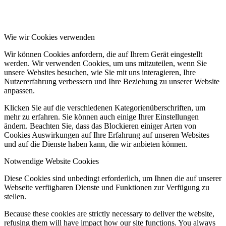
Wie wir Cookies verwenden
Wir können Cookies anfordern, die auf Ihrem Gerät eingestellt
werden. Wir verwenden Cookies, um uns mitzuteilen, wenn Sie
unsere Websites besuchen, wie Sie mit uns interagieren, Ihre
Nutzererfahrung verbessern und Ihre Beziehung zu unserer Website
anpassen.
Klicken Sie auf die verschiedenen Kategorienüberschriften, um
mehr zu erfahren. Sie können auch einige Ihrer Einstellungen
ändern. Beachten Sie, dass das Blockieren einiger Arten von
Cookies Auswirkungen auf Ihre Erfahrung auf unseren Websites
und auf die Dienste haben kann, die wir anbieten können.
Notwendige Website Cookies
Diese Cookies sind unbedingt erforderlich, um Ihnen die auf unserer
Webseite verfügbaren Dienste und Funktionen zur Verfügung zu
stellen.
Because these cookies are strictly necessary to deliver the website,
refusing them will have impact how our site functions. You always