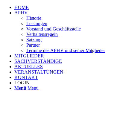
HOME
APHV
Historie
Leistungen
Vorstand und Geschäftsstelle
Verhaltensregeln
Satzung
Partner
Termine des APHV und seiner Mitglieder
MITGLIEDER
SACHVERSTÄNDIGE
AKTUELLES
VERANSTALTUNGEN
KONTAKT
LOGIN
Menü
Menü