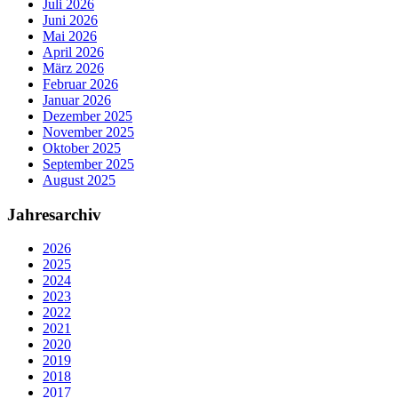
Juli 2026
Juni 2026
Mai 2026
April 2026
März 2026
Februar 2026
Januar 2026
Dezember 2025
November 2025
Oktober 2025
September 2025
August 2025
Jahresarchiv
2026
2025
2024
2023
2022
2021
2020
2019
2018
2017