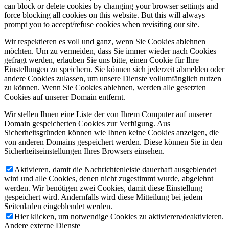
can block or delete cookies by changing your browser settings and
force blocking all cookies on this website. But this will always
prompt you to accept/refuse cookies when revisiting our site.
Wir respektieren es voll und ganz, wenn Sie Cookies ablehnen
möchten. Um zu vermeiden, dass Sie immer wieder nach Cookies
gefragt werden, erlauben Sie uns bitte, einen Cookie für Ihre
Einstellungen zu speichern. Sie können sich jederzeit abmelden oder
andere Cookies zulassen, um unsere Dienste vollumfänglich nutzen
zu können. Wenn Sie Cookies ablehnen, werden alle gesetzten
Cookies auf unserer Domain entfernt.
Wir stellen Ihnen eine Liste der von Ihrem Computer auf unserer
Domain gespeicherten Cookies zur Verfügung. Aus
Sicherheitsgründen können wie Ihnen keine Cookies anzeigen, die
von anderen Domains gespeichert werden. Diese können Sie in den
Sicherheitseinstellungen Ihres Browsers einsehen.
Aktivieren, damit die Nachrichtenleiste dauerhaft ausgeblendet
wird und alle Cookies, denen nicht zugestimmt wurde, abgelehnt
werden. Wir benötigen zwei Cookies, damit diese Einstellung
gespeichert wird. Andernfalls wird diese Mitteilung bei jedem
Seitenladen eingeblendet werden.
Hier klicken, um notwendige Cookies zu aktivieren/deaktivieren.
Andere externe Dienste