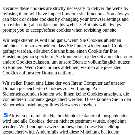
Because these cookies are strictly necessary to deliver the website,
refusing them will have impact how our site functions. You always
can block or delete cookies by changing your browser settings and
force blocking all cookies on this website. But this will always
prompt you to accept/refuse cookies when revisiting our site.
Wir respektieren es voll und ganz, wenn Sie Cookies ablehnen
möchten. Um zu vermeiden, dass Sie immer wieder nach Cookies
gefragt werden, erlauben Sie uns bitte, einen Cookie für Ihre
Einstellungen zu speichern. Sie können sich jederzeit abmelden oder
andere Cookies zulassen, um unsere Dienste vollumfänglich nutzen
zu können. Wenn Sie Cookies ablehnen, werden alle gesetzten
Cookies auf unserer Domain entfernt.
Wir stellen Ihnen eine Liste der von Ihrem Computer auf unserer
Domain gespeicherten Cookies zur Verfügung. Aus
Sicherheitsgründen können wie Ihnen keine Cookies anzeigen, die
von anderen Domains gespeichert werden. Diese können Sie in den
Sicherheitseinstellungen Ihres Browsers einsehen.
Aktivieren, damit die Nachrichtenleiste dauerhaft ausgeblendet
wird und alle Cookies, denen nicht zugestimmt wurde, abgelehnt
werden. Wir benötigen zwei Cookies, damit diese Einstellung
gespeichert wird. Andernfalls wird diese Mitteilung bei jedem