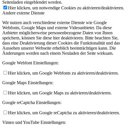
Seitenladen eingeblendet werden.
Hier klicken, um notwendige Cookies zu aktivieren/deaktivieren.
Andere externe Dienste
Wir nutzen auch verschiedene externe Dienste wie Google
Webfonts, Google Maps und externe Videoanbieter. Da diese
Anbieter möglicherweise personenbezogene Daten von Ihnen
speichern, können Sie diese hier deaktivieren. Bitte beachten Sie,
dass eine Deaktivierung dieser Cookies die Funktionalität und das
Aussehen unserer Webseite erheblich beeinträchtigen kann. Die
Änderungen werden nach einem Neuladen der Seite wirksam.
Google Webfont Einstellungen:
Hier klicken, um Google Webfonts zu aktivieren/deaktivieren.
Google Maps Einstellungen:
Hier klicken, um Google Maps zu aktivieren/deaktivieren.
Google reCaptcha Einstellungen:
Hier klicken, um Google reCaptcha zu aktivieren/deaktivieren.
Vimeo und YouTube Einstellungen: