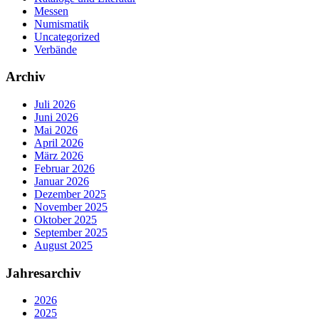
Messen
Numismatik
Uncategorized
Verbände
Archiv
Juli 2026
Juni 2026
Mai 2026
April 2026
März 2026
Februar 2026
Januar 2026
Dezember 2025
November 2025
Oktober 2025
September 2025
August 2025
Jahresarchiv
2026
2025