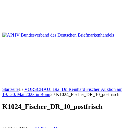
Startseite
1
/
VORSCHAU: 192. Dr. Reinhard Fischer-Auktion am
19.–20. Mai 2023 in Bonn
2
/
K1024_Fischer_DR_10_postfrisch
K1024_Fischer_DR_10_postfrisch