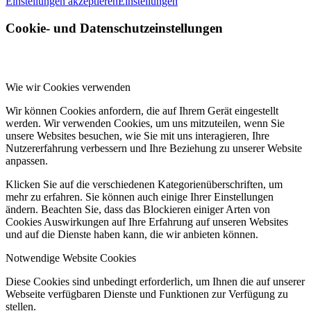
Einstellungen akzeptieren
Einstellungen
Cookie- und Datenschutzeinstellungen
Wie wir Cookies verwenden
Wir können Cookies anfordern, die auf Ihrem Gerät eingestellt
werden. Wir verwenden Cookies, um uns mitzuteilen, wenn Sie
unsere Websites besuchen, wie Sie mit uns interagieren, Ihre
Nutzererfahrung verbessern und Ihre Beziehung zu unserer Website
anpassen.
Klicken Sie auf die verschiedenen Kategorienüberschriften, um
mehr zu erfahren. Sie können auch einige Ihrer Einstellungen
ändern. Beachten Sie, dass das Blockieren einiger Arten von
Cookies Auswirkungen auf Ihre Erfahrung auf unseren Websites
und auf die Dienste haben kann, die wir anbieten können.
Notwendige Website Cookies
Diese Cookies sind unbedingt erforderlich, um Ihnen die auf unserer
Webseite verfügbaren Dienste und Funktionen zur Verfügung zu
stellen.