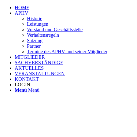
HOME
APHV
Historie
Leistungen
Vorstand und Geschäftsstelle
Verhaltensregeln
Satzung
Partner
Termine des APHV und seiner Mitglieder
MITGLIEDER
SACHVERSTÄNDIGE
AKTUELLES
VERANSTALTUNGEN
KONTAKT
LOGIN
Menü
Menü